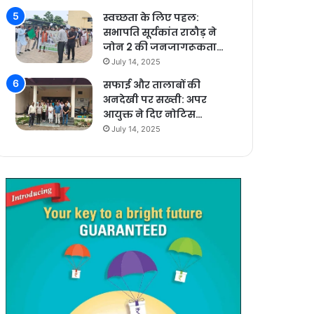
स्वच्छता के लिए पहल:
सभापति सूर्यकांत राठौड़ ने
जोन 2 की जनजागरूकता…
July 14, 2025
सफाई और तालाबों की
अनदेखी पर सख्ती: अपर
आयुक्त ने दिए नोटिस…
July 14, 2025