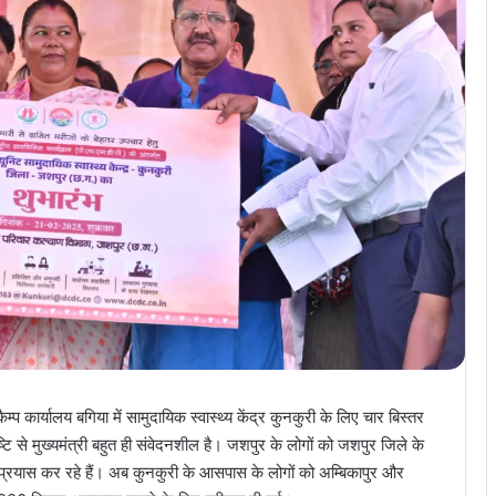
 कार्यालय बगिया में सामुदायिक स्वास्थ्य केंद्र कुनकुरी के लिए चार बिस्तर
्टि से मुख्यमंत्री बहुत ही संवेदनशील है। जशपुर के लोगों को जशपुर जिले के
शेष प्रयास कर रहे हैं। अब कुनकुरी के आसपास के लोगों को अम्बिकापुर और