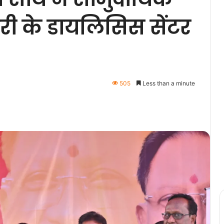
नकुरी के डायलिसिस सेंटर
505
Less than a minute