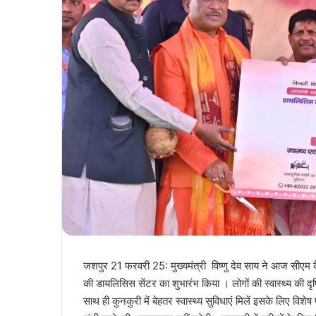
जशपुर 21 फरवरी 25: मुख्यमंत्री विष्णु देव साय ने आज सीएम कैम्प
की डायलिसिस सेंटर का शुभारंभ किया ‌। लोगों की स्वास्थ्य की दृष
साथ ही कुनकुरी में बेहतर स्वास्थ्य सुविधाएं मिलें इसके लिए वि