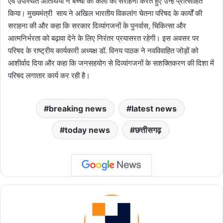
एवं उपस्थित अतिथियों ने बच्चों की कला की सराहना करते हुए उन्हें प्रोत्साहित
किया। मुख्यमंत्री साय ने अखिल भारतीय विकलांग चेतना परिषद के कार्यों की
सराहना की और कहा कि सरकार दिव्यांगजनों के पुनर्वास, चिकित्सा और
आत्मनिर्भरता को बढ़ावा देने के लिए निरंतर प्रयासरत रहेगी। इस अवसर पर
परिषद के राष्ट्रीय कार्यकारी अध्यक्ष डॉ. विनय पाठक ने नवविवाहित जोड़ों को
आशीर्वाद दिया और कहा कि जनसहयोग से दिव्यांगजनों के सशक्तिकरण की दिशा में
परिषद लगातार कार्य कर रही है।
breaking news
latest news
today news
छत्तीसगढ़