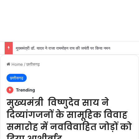
मुख्यमंत्री डॉ. यादव ने राजा राममोहन राय की जयंती पर किया नमन
Home
/
छत्तीसगढ़
छत्तीसगढ़
Trending
मुख्यमंत्री विष्णुदेव साय ने
दिव्यांगजनों के सामूहिक विवाह
समारोह में नवविवाहित जोड़ों को