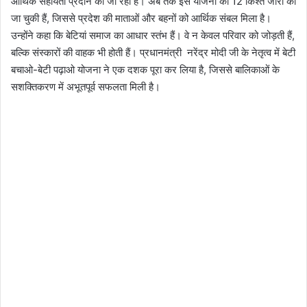
आर्थिक सहायता प्रदान की जा रही है। अब तक इस योजना की 12 किश्तें जारी की
जा चुकी हैं, जिससे प्रदेश की माताओं और बहनों को आर्थिक संबल मिला है।
उन्होंने कहा कि बेटियां समाज का आधार स्तंभ हैं। वे न केवल परिवार को जोड़ती हैं,
बल्कि संस्कारों की वाहक भी होती हैं। प्रधानमंत्री नरेंद्र मोदी जी के नेतृत्व में बेटी
बचाओ-बेटी पढ़ाओ योजना ने एक दशक पूरा कर लिया है, जिससे बालिकाओं के
सशक्तिकरण में अभूतपूर्व सफलता मिली है।