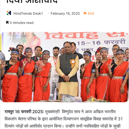
दिया आशीर्वाद
HindTrends Desk1
February 16, 2025
504
3 minutes read
रायपुर 16 फरवरी 2025:
मुख्यमंत्री विष्णुदेव साय ने आज अखिल भारतीय
विकलांग चेतना परिषद के द्वारा आयोजित दिव्यागजन सामूहिक विवाह समारोह में 31
दिव्यांग जोड़ों को आशीर्वाद प्रदान किया। उन्होंने सभी नवविवाहित जोड़ों के सुखी