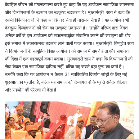
वैवाहिक जीवन की मंगलकामना करते हुए कहा कि यह आयोजन सामाजिक समरसता
और दिव्यांगजनों के उत्थान का उत्कृष्ट उदाहरण है। मुख्यमंत्री साय ने कहा कि
स्वामी विवेकानंद जी ने कहा था कि नर सेवा ही नारायण सेवा है। यह आयोजन भी
देवतुल्य दिव्यांगजनों की सेवा का उत्कृष्ट उदाहरण है। उन्होंने परिषद द्वारा विगत
अनेक वर्षों से इस आयोजन को सफलतापूर्वक संचालित करने की सराहना की और
इसे समाज में सकारात्मक बदलाव लाने वाली पहल बताया। मुख्यमंत्री विष्णुदेव साय
ने दिव्यांगजनों के सामूहिक विवाह आयोजन को समाज में समावेशिता और समानता
की दिशा में एक महत्वपूर्ण कदम बताया। मुख्यमंत्री साय ने कहा कि दिव्यांगजनों की
सेवा केवल एक सामाजिक दायित्व नहीं, बल्कि यह सबसे बड़ा पुण्य का कार्य है।
उन्होंने कहा कि यह आयोजन न केवल 31 नवविवाहित दिव्यांग जोड़ों के लिए नई
शुरुआत का प्रतीक है, बल्कि यह समाज को दिव्यांगजनों के प्रति संवेदनशीलता
और सहयोग की प्रेरणा भी देता है।