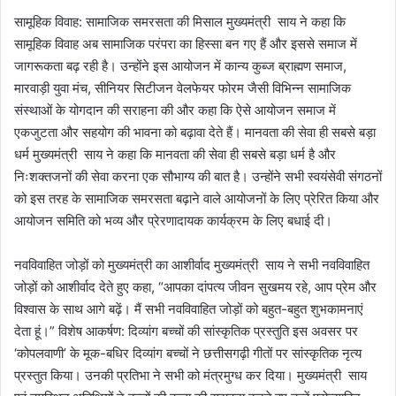
सामूहिक विवाह: सामाजिक समरसता की मिसाल मुख्यमंत्री साय ने कहा कि
सामूहिक विवाह अब सामाजिक परंपरा का हिस्सा बन गए हैं और इससे समाज में
जागरूकता बढ़ रही है। उन्होंने इस आयोजन में कान्य कुब्ज ब्राह्मण समाज,
मारवाड़ी युवा मंच, सीनियर सिटीजन वेलफेयर फोरम जैसी विभिन्न सामाजिक
संस्थाओं के योगदान की सराहना की और कहा कि ऐसे आयोजन समाज में
एकजुटता और सहयोग की भावना को बढ़ावा देते हैं। मानवता की सेवा ही सबसे बड़ा
धर्म मुख्यमंत्री साय ने कहा कि मानवता की सेवा ही सबसे बड़ा धर्म है और
निःशक्तजनों की सेवा करना एक सौभाग्य की बात है। उन्होंने सभी स्वयंसेवी संगठनों
को इस तरह के सामाजिक समरसता बढ़ाने वाले आयोजनों के लिए प्रेरित किया और
आयोजन समिति को भव्य और प्रेरणादायक कार्यक्रम के लिए बधाई दी।
नवविवाहित जोड़ों को मुख्यमंत्री का आशीर्वाद मुख्यमंत्री साय ने सभी नवविवाहित
जोड़ों को आशीर्वाद देते हुए कहा, “आपका दांपत्य जीवन सुखमय रहे, आप प्रेम और
विश्वास के साथ आगे बढ़ें। मैं सभी नवविवाहित जोड़ों को बहुत-बहुत शुभकामनाएं
देता हूं।” विशेष आकर्षण: दिव्यांग बच्चों की सांस्कृतिक प्रस्तुति इस अवसर पर
‘कोपलवाणी’ के मूक-बधिर दिव्यांग बच्चों ने छत्तीसगढ़ी गीतों पर सांस्कृतिक नृत्य
प्रस्तुत किया। उनकी प्रतिभा ने सभी को मंत्रमुग्ध कर दिया। मुख्यमंत्री साय