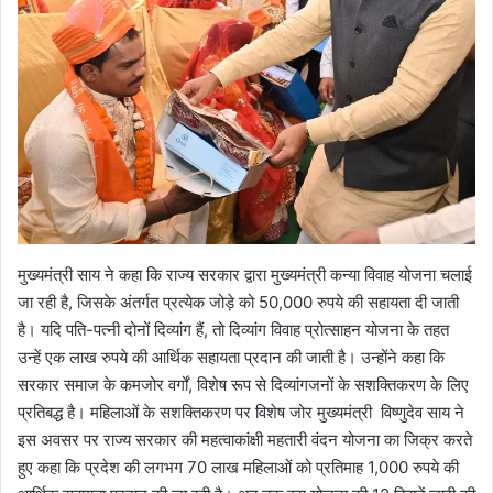
मुख्यमंत्री साय ने कहा कि राज्य सरकार द्वारा मुख्यमंत्री कन्या विवाह योजना चलाई
जा रही है, जिसके अंतर्गत प्रत्येक जोड़े को 50,000 रुपये की सहायता दी जाती
है। यदि पति-पत्नी दोनों दिव्यांग हैं, तो दिव्यांग विवाह प्रोत्साहन योजना के तहत
उन्हें एक लाख रुपये की आर्थिक सहायता प्रदान की जाती है। उन्होंने कहा कि
सरकार समाज के कमजोर वर्गों, विशेष रूप से दिव्यांगजनों के सशक्तिकरण के लिए
प्रतिबद्ध है। महिलाओं के सशक्तिकरण पर विशेष जोर मुख्यमंत्री विष्णुदेव साय ने
इस अवसर पर राज्य सरकार की महत्वाकांक्षी महतारी वंदन योजना का जिक्र करते
हुए कहा कि प्रदेश की लगभग 70 लाख महिलाओं को प्रतिमाह 1,000 रुपये की