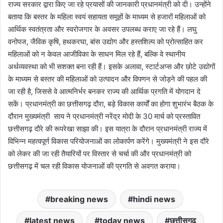
राज्य सरकार द्वारा किए जा रहे प्रयासों की जानकारी प्रधानमंत्री को दी। उन्होंने
बताया कि बस्तर के महिला स्वयं सहायता समूहों के माध्यम से हजारों महिलाओं को
आर्थिक स्वतंत्रता और स्वरोजगार के अवसर उपलब्ध कराए जा रहे हैं। लघु
वनोपज, जैविक कृषि, हथकरघा, बांस उद्योग और हस्तशिल्प को प्रोत्साहित कर
महिलाओं को न केवल आजीविका के साधन मिल रहे हैं, बल्कि वे स्थानीय
अर्थव्यवस्था को भी सशक्त बना रही हैं। इसके अलावा, स्टार्टअप्स और छोटे उद्योगों
के माध्यम से बस्तर की महिलाओं को उत्पादन और विपणन से जोड़ने की पहल की
जा रही है, जिससे वे आत्मनिर्भर बनकर राज्य की आर्थिक प्रगति में योगदान दे
सकें। प्रधानमंत्री का छत्तीसगढ़ दौरा, बड़े विकास कार्यों का होगा शुभारंभ बैठक के
दौरान मुख्यमंत्री साय ने प्रधानमंत्री नरेंद्र मोदी के 30 मार्च को प्रस्तावित
छत्तीसगढ़ दौरे की रूपरेखा साझा की। इस यात्रा के दौरान प्रधानमंत्री राज्य में
विभिन्न महत्वपूर्ण विकास परियोजनाओं का लोकार्पण करेंगे। मुख्यमंत्री ने इस दौरे
को लेकर की जा रही तैयारियों पर विस्तार से चर्चा की और प्रधानमंत्री को
छत्तीसगढ़ में चल रही विकास योजनाओं की प्रगति से अवगत कराया।
breaking news
hindi news
latest news
today news
छत्तीसगढ़