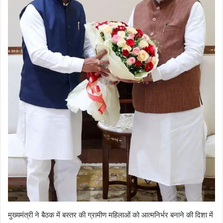
मुख्यमंत्री ने बैठक में बस्तर की ग्रामीण महिलाओं को आत्मनिर्भर बनाने की दिशा में