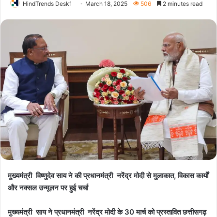
HindTrends Desk1
March 18, 2025
506
2 minutes read
मुख्यमंत्री विष्णुदेव साय ने की प्रधानमंत्री नरेंद्र मोदी से मुलाकात, विकास कार्यों
और नक्सल उन्मूलन पर हुई चर्चा
मुख्यमंत्री साय ने प्रधानमंत्री नरेंद्र मोदी के 30 मार्च को प्रस्तावित छत्तीसगढ़