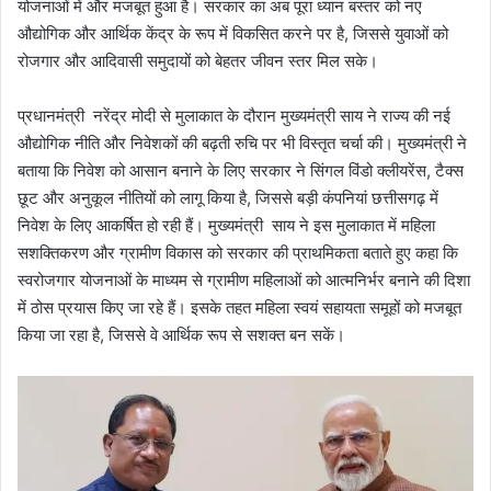
योजनाओं में और मजबूत हुआ है। सरकार का अब पूरा ध्यान बस्तर को नए
औद्योगिक और आर्थिक केंद्र के रूप में विकसित करने पर है, जिससे युवाओं को
रोजगार और आदिवासी समुदायों को बेहतर जीवन स्तर मिल सके।
प्रधानमंत्री नरेंद्र मोदी से मुलाकात के दौरान मुख्यमंत्री साय ने राज्य की नई
औद्योगिक नीति और निवेशकों की बढ़ती रुचि पर भी विस्तृत चर्चा की। मुख्यमंत्री ने
बताया कि निवेश को आसान बनाने के लिए सरकार ने सिंगल विंडो क्लीयरेंस, टैक्स
छूट और अनुकूल नीतियों को लागू किया है, जिससे बड़ी कंपनियां छत्तीसगढ़ में
निवेश के लिए आकर्षित हो रही हैं। मुख्यमंत्री साय ने इस मुलाकात में महिला
सशक्तिकरण और ग्रामीण विकास को सरकार की प्राथमिकता बताते हुए कहा कि
स्वरोजगार योजनाओं के माध्यम से ग्रामीण महिलाओं को आत्मनिर्भर बनाने की दिशा
में ठोस प्रयास किए जा रहे हैं। इसके तहत महिला स्वयं सहायता समूहों को मजबूत
किया जा रहा है, जिससे वे आर्थिक रूप से सशक्त बन सकें।