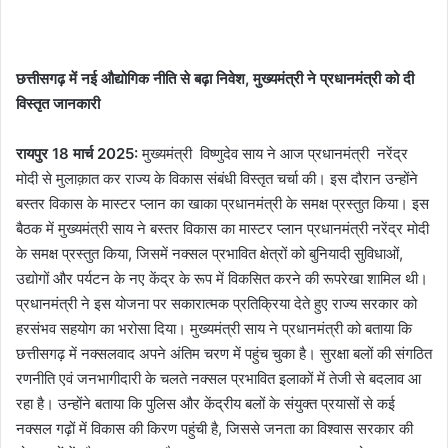
छत्तीसगढ़ में नई औद्योगिक नीति से बढ़ा निवेश, मुख्यमंत्री ने प्रधानमंत्री को दी
विस्तृत जानकारी
रायपुर 18 मार्च 2025:
मुख्यमंत्री विष्णुदेव साय ने आज प्रधानमंत्री नरेंद्र
मोदी से मुलाक़ात कर राज्य के विकास संबंधी विस्तृत चर्चा की। इस दौरान उन्होंने
बस्तर विकास के मास्टर प्लान का खाका प्रधानमंत्री के समक्ष प्रस्तुत किया। इस
बैठक में मुख्यमंत्री साय ने बस्तर विकास का मास्टर प्लान प्रधानमंत्री नरेंद्र मोदी
के समक्ष प्रस्तुत किया, जिसमें नक्सल प्रभावित क्षेत्रों को बुनियादी सुविधाओं,
उद्योगों और पर्यटन के नए केंद्र के रूप में विकसित करने की रूपरेखा शामिल थी।
प्रधानमंत्री ने इस योजना पर सकारात्मक प्रतिक्रिया देते हुए राज्य सरकार को
हरसंभव सहयोग का भरोसा दिया। मुख्यमंत्री साय ने प्रधानमंत्री को बताया कि
छत्तीसगढ़ में नक्सलवाद अपने अंतिम चरण में पहुंच चुका है। सुरक्षा बलों की संगठित
रणनीति एवं जनभागीदारी के चलते नक्सल प्रभावित इलाकों में तेजी से बदलाव आ
रहा है। उन्होंने बताया कि पुलिस और केंद्रीय बलों के संयुक्त प्रयासों से कई
नक्सल गढ़ों में विकास की किरण पहुंची है, जिससे जनता का विश्वास सरकार की