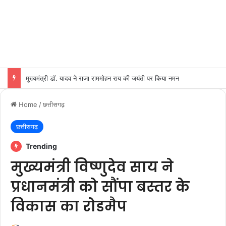
मुख्यमंत्री डॉ. यादव ने राजा राममोहन राय की जयंती पर किया नमन
Home
/
छत्तीसगढ़
छत्तीसगढ़
Trending
मुख्यमंत्री विष्णुदेव साय ने
प्रधानमंत्री को सौंपा बस्तर के
विकास का रोडमैप