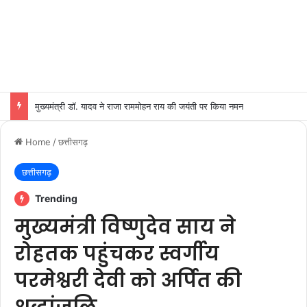
मुख्यमंत्री डॉ. यादव ने राजा राममोहन राय की जयंती पर किया नमन
Home
/
छत्तीसगढ़
छत्तीसगढ़
Trending
मुख्यमंत्री विष्णुदेव साय ने
रोहतक पहुंचकर स्वर्गीय
परमेश्वरी देवी को अर्पित की