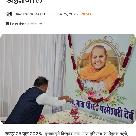
श्रद्धांजलि
HindTrends Desk1
June 25, 2025
566
Less than a minute
रायपुर 25 जून 2025:
मुख्यमंत्री विष्णुदेव साय आज हरियाणा के रोहतक पहुंचे,