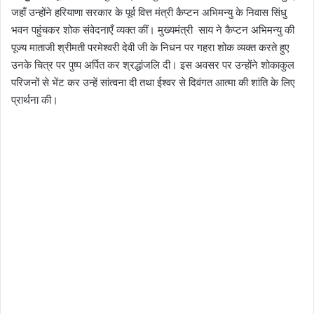
जहाँ उन्होंने हरियाणा सरकार के पूर्व वित्त मंत्री कैप्टन अभिमन्यु के निवास सिंधु
भवन पहुंचकर शोक संवेदनाएँ व्यक्त कीं। मुख्यमंत्री साय ने कैप्टन अभिमन्यु की
पूज्य माताजी श्रीमती परमेश्वरी देवी जी के निधन पर गहरा शोक व्यक्त करते हुए
उनके चित्र पर पुष्प अर्पित कर श्रद्धांजलि दी। इस अवसर पर उन्होंने शोकाकुल
परिजनों से भेंट कर उन्हें सांत्वना दी तथा ईश्वर से दिवंगत आत्मा की शांति के लिए
प्रार्थना की।