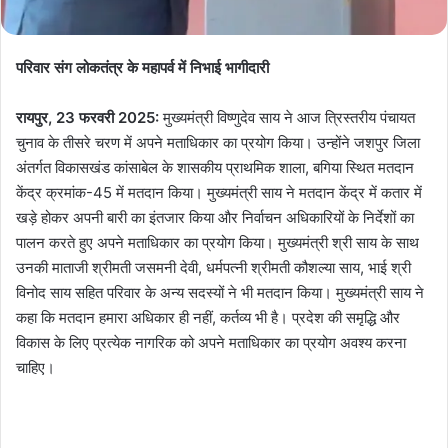
परिवार संग लोकतंत्र के महापर्व में निभाई भागीदारी
रायपुर, 23 फरवरी 2025:
मुख्यमंत्री विष्णुदेव साय ने आज त्रिस्तरीय पंचायत
चुनाव के तीसरे चरण में अपने मताधिकार का प्रयोग किया। उन्होंने जशपुर जिला
अंतर्गत विकासखंड कांसाबेल के शासकीय प्राथमिक शाला, बगिया स्थित मतदान
केंद्र क्रमांक-45 में मतदान किया। मुख्यमंत्री साय ने मतदान केंद्र में कतार में
खड़े होकर अपनी बारी का इंतजार किया और निर्वाचन अधिकारियों के निर्देशों का
पालन करते हुए अपने मताधिकार का प्रयोग किया। मुख्यमंत्री श्री साय के साथ
उनकी माताजी श्रीमती जसमनी देवी, धर्मपत्नी श्रीमती कौशल्या साय, भाई श्री
विनोद साय सहित परिवार के अन्य सदस्यों ने भी मतदान किया। मुख्यमंत्री साय ने
कहा कि मतदान हमारा अधिकार ही नहीं, कर्तव्य भी है। प्रदेश की समृद्धि और
विकास के लिए प्रत्येक नागरिक को अपने मताधिकार का प्रयोग अवश्य करना
चाहिए।