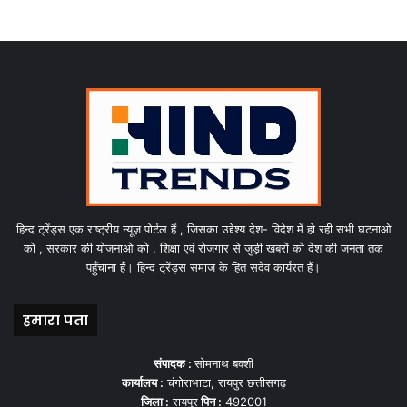
हिन्द ट्रेंड्स एक राष्ट्रीय न्यूज़ पोर्टल हैं , जिसका उद्देश्य देश- विदेश में हो रही सभी घटनाओ
को , सरकार की योजनाओ को , शिक्षा एवं रोजगार से जुड़ी खबरों को देश की जनता तक
पहुँचाना हैं। हिन्द ट्रेंड्स समाज के हित सदेव कार्यरत हैं।
हमारा पता
संपादक :
सोमनाथ बक्शी
कार्यालय :
चंगोराभाटा, रायपुर छत्तीसगढ़
जिला :
रायपुर
पिन :
492001