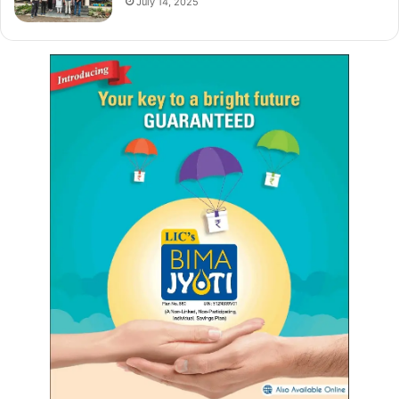
July 14, 2025