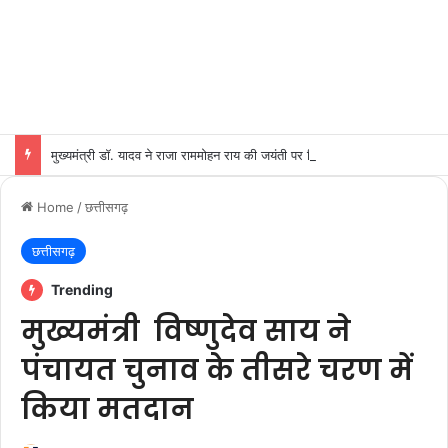
मुख्यमंत्री डॉ. यादव ने राजा राममोहन राय की जयंती पर किया नमन
Home
/
छत्तीसगढ़
छत्तीसगढ़
Trending
मुख्यमंत्री विष्णुदेव साय ने
पंचायत चुनाव के तीसरे चरण में
किया मतदान