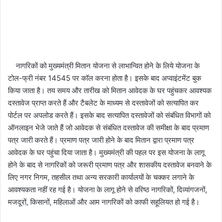
नागरिकों को मुख्यमंत्री मितान योजना से लाभान्वित होने के लिये योजना के
टोल-फ्री नंबर 14545 पर कॉल करना होता है। इसके बाद अप्वाइंटमेंट बुक
किया जाता है। तय समय और तारीख को मितान आवेदक के घर पहुंचकर आवश्यक
दस्तावेज प्राप्त करते हैं और टैबलेट के माध्यम से दस्तावेजों को सत्यापित कर
पोर्टल पर अपलोड करते हैं। इसके बाद सत्यापित दस्तावेजों को संबंधित विभागों को
ऑनलाइन भेजे जाते हैं जो आवेदक से संबंधित दस्तावेज की समीक्षा के बाद प्रमाण
पत्र जारी करते हैं। प्रमाण पत्र जारी होने के बाद मितान द्वारा प्रमाण पत्र
आवेदक के घर पहुंचा दिया जाता है। मुख्यमंत्री की पहल पर इस योजना के लागू
होने के बाद से नागरिकों को जरूरी प्रमाण पत्र और शासकीय दस्तावेज बनवाने के
लिए नगर निगम, तहसील तथा अन्य सरकारी कार्यालयों के चक्कर लगाने के
आवश्यकता नहीं रह गई है। योजना के लागू होने से वरिष्ठ नागरिकों, दिव्यांगजनों,
मजदूरों, किसानों, महिलाओं और आम नागरिकों को काफी सहूलियत हो गई है।