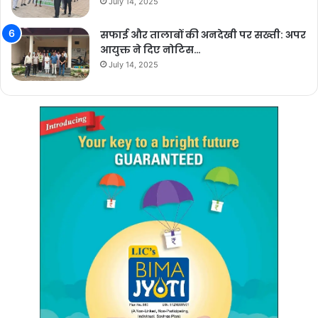
July 14, 2025
सफाई और तालाबों की अनदेखी पर सख्ती: अपर
आयुक्त ने दिए नोटिस…
July 14, 2025