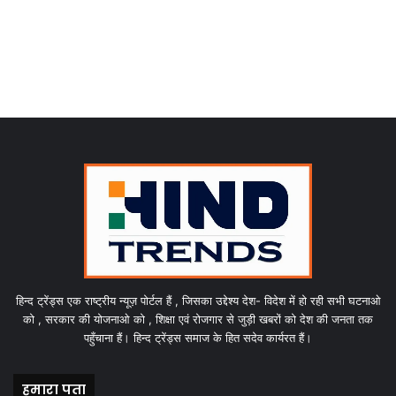
हिन्द ट्रेंड्स एक राष्ट्रीय न्यूज़ पोर्टल हैं , जिसका उद्देश्य देश- विदेश में हो रही सभी घटनाओ
को , सरकार की योजनाओ को , शिक्षा एवं रोजगार से जुड़ी खबरों को देश की जनता तक
पहुँचाना हैं। हिन्द ट्रेंड्स समाज के हित सदेव कार्यरत हैं।
हमारा पता