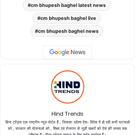
cm bhupesh baghel latest news
cm bhupesh baghel live
cm bhupesh baghel news
Hind Trends
हिन्द ट्रेंड्स एक राष्ट्रीय न्यूज़ पोर्टल हैं , जिसका उद्देश्य देश- विदेश में हो रही सभी घटनाओ
को , सरकार की योजनाओ को , शिक्षा एवं रोजगार से जुड़ी खबरों को देश की जनता तक
पहुँचाना हैं। हिन्द ट्रेंड्स समाज के हित सदेव कार्यरत हैं।