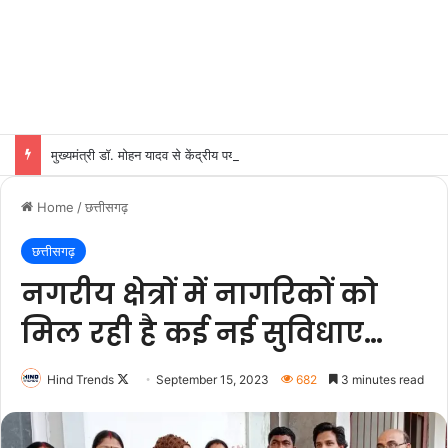
मुख्यमंत्री डॉ. मोहन यादव से केंद्रीय पर्यावरण, वन एवं जलवायु परिवर्तन मंत्री श्री भूपेन्द्र यादव ने शुक्रवार को मुख्यमंत्री निवास पर सौजन्य भेंट की।
Home
/
छत्तीसगढ़
छत्तीसगढ़
नगरीय क्षेत्रों में नागरिकों को
मिल रही है कई नई सुविधाए…
Follow
Hind Trends
September 15, 2023
682
3 minutes read
on
X