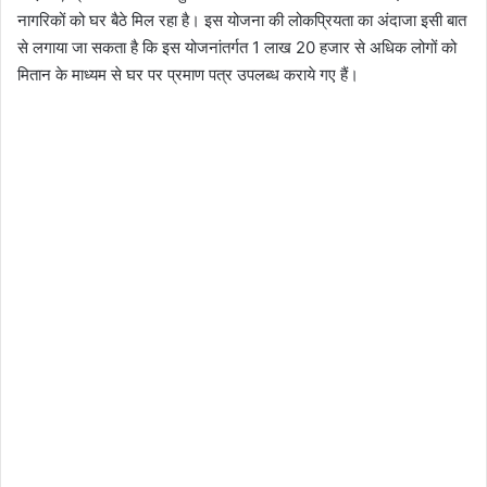
नागरिकों को घर बैठे मिल रहा है। इस योजना की लोकप्रियता का अंदाजा इसी बात
से लगाया जा सकता है कि इस योजनांतर्गत 1 लाख 20 हजार से अधिक लोगों को
मितान के माध्यम से घर पर प्रमाण पत्र उपलब्ध कराये गए हैं।