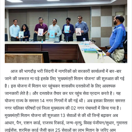
आज की भागदौड़ भरी जिंदगी में नागरिकों को सरकारी कार्यालयों में बार-बार
जाने की जरूरत ना पड़े इसके लिए ‘मुख्यमंत्री मितान योजना‘ की शुरुआत की गई
है। इस योजना में मितान घर पहुंचकर शासकीय दस्तावेजों के लिए आवश्यक
जानकारी लेते है। और दस्तावेज तैयार कर घर पहुंच सेवा प्रदान करते है। यह
योजना राज्य के समस्त 14 नगर निगमों में की गई थी। अब इसका विस्तार समस्त
नगर पालिका परिषदों एवं जिला मुख्यालय की 02 नगर पंचायतों में किया गया है।
मुख्यमंत्री मितान योजना की शुरुआत 13 सेवाओं से की थी जिन्हें बढ़ाकर अब
आधार, पैन, राशन कार्ड, राजस्व रिकार्ड, जन्म-मृत्यु, विवाह पंजीयन/सुधार, गुमास्ता
लाईसेंस, श्रमिक कार्ड जैसी कुल 25 सेवाओं का लाभ मितान के जरिए आम