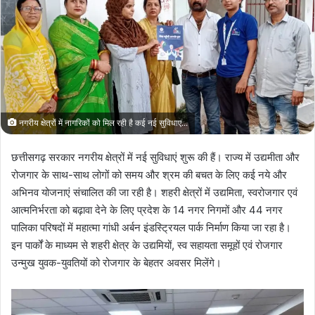
नगरीय क्षेत्रों में नागरिकों को मिल रही है कई नई सुविधाए...
छत्तीसगढ़ सरकार नगरीय क्षेत्रों में नई सुविधाएं शुरू की हैं। राज्य में उद्यमीता और
रोजगार के साथ-साथ लोगों को समय और श्रम की बचत के लिए कई नये और
अभिनव योजनाएं संचालित की जा रही है। शहरी क्षेत्रों में उद्यमिता, स्वरोजगार एवं
आत्मनिर्भरता को बढ़ावा देने के लिए प्रदेश के 14 नगर निगमों और 44 नगर
पालिका परिषदों में महात्मा गांधी अर्बन इंडस्ट्रियल पार्क निर्माण किया जा रहा है।
इन पार्कों के माध्यम से शहरी क्षेत्र के उद्यमियों, स्व सहायता समूहों एवं रोजगार
उन्मुख युवक-युवतियों को रोजगार के बेहतर अवसर मिलेंगे।