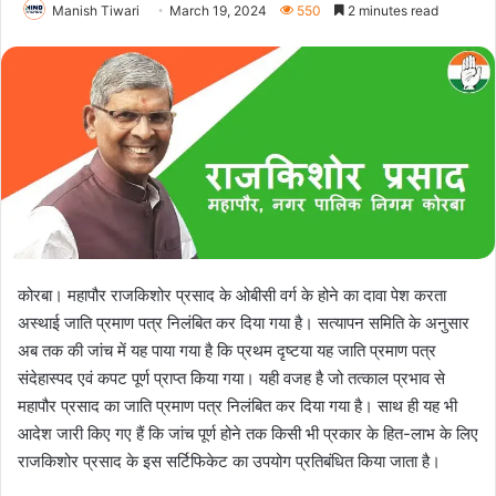
Manish Tiwari
March 19, 2024
550
2 minutes read
कोरबा। महापौर राजकिशोर प्रसाद के ओबीसी वर्ग के होने का दावा पेश करता
अस्थाई जाति प्रमाण पत्र निलंबित कर दिया गया है। सत्यापन समिति के अनुसार
अब तक की जांच में यह पाया गया है कि प्रथम दृष्टया यह जाति प्रमाण पत्र
संदेहास्पद एवं कपट पूर्ण प्राप्त किया गया। यही वजह है जो तत्काल प्रभाव से
महापौर प्रसाद का जाति प्रमाण पत्र निलंबित कर दिया गया है। साथ ही यह भी
आदेश जारी किए गए हैं कि जांच पूर्ण होने तक किसी भी प्रकार के हित-लाभ के लिए
राजकिशोर प्रसाद के इस सर्टिफिकेट का उपयोग प्रतिबंधित किया जाता है।