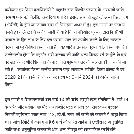
कलेक्टर एवं जिला दंडाधिकारी ने महापौर राज किशोर प्रसाद के अस्थायी जाति
प्रमाण पत्र को निलंबित कर दिया गया है। इसके साथ ही खुद को अन्य पिछड़ा वर्ग
(ओबीसी) के होने का उनका दावा भी फिलहाल अधर में है। इस मसले पर पटाक्षेप
करते हुए कलेक्टर ने आदेश जारी किया है कि राजकिशोर प्रसाद द्वारा किसी भी
प्रकार के हित लाभ के लिए इस प्रमाण पत्र का उपयोग करने के लिए तत्काल
प्रभाव से प्रतिबंधित किया जाता है। यह आदेश तत्काल प्रभावशील किया गया है।
उल्लेखनीय होगा कि महापौर श्री प्रसाद की जाति अन्य पिछड़ा वर्ग के होने के दावे
पर उठे विवाद और शिकायत के बाद जाति प्रमाण पत्र की सत्यता की जांच की जा
रही है। कार्यालय जिला स्तरीय प्रमाण पत्र सत्यापन समिति, जिला कोरबा ने वर्ष
2020-21 के कार्यवाही विवरण प्रकरण पर 6 मार्च 2024 को आदेश पारित
किया।
इस मामले में शिकायतकर्ता और वार्ड 13 की पार्षद सुश्री ऋतु चौरसिया ने वार्ड 14
के पार्षद और वर्तमान महापौर राजकिशोर प्रसाद पिता स्व. रामस्वरूप प्रसाद,
निवासी सुमंगलम प्लाट नंबर 118, टी.पी. नगर की जाति को कटघरे में खड़ा किया
था। जांच रिपोर्ट में कहा गया है 6 मार्च को पारित आदेश में छत्तीसगढ़ अनुसूचित
जाति तथा अनुसूचित जनजाति और अन्य पिछड़ा वर्ग (सामाजिक प्रास्थिति