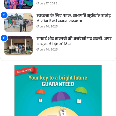
July 17, 2025
स्वच्छता के लिए पहल: सभापति सूर्यकांत राठौड़
ने जोन 2 की जनजागरूकता…
July 14, 2025
सफाई और तालाबों की अनदेखी पर सख्ती: अपर
आयुक्त ने दिए नोटिस…
July 14, 2025