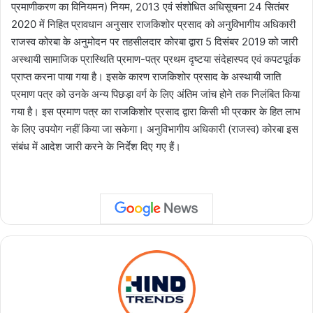
प्रमाणीकरण का विनियमन) नियम, 2013 एवं संशोधित अधिसूचना 24 सितंबर
2020 में निहित प्रावधान अनुसार राजकिशोर प्रसाद को अनुविभागीय अधिकारी
राजस्व कोरबा के अनुमोदन पर तहसीलदार कोरबा द्वारा 5 दिसंबर 2019 को जारी
अस्थायी सामाजिक प्रास्थिति प्रमाण-पत्र प्रथम दृष्टया संदेहास्पद एवं कपटपूर्वक
प्राप्त करना पाया गया है। इसके कारण राजकिशोर प्रसाद के अस्थायी जाति
प्रमाण पत्र को उनके अन्य पिछड़ा वर्ग के लिए अंतिम जांच होने तक निलंबित किया
गया है। इस प्रमाण पत्र का राजकिशोर प्रसाद द्वारा किसी भी प्रकार के हित लाभ
के लिए उपयोग नहीं किया जा सकेगा। अनुविभागीय अधिकारी (राजस्व) कोरबा इस
संबंध में आदेश जारी करने के निर्देश दिए गए हैं।