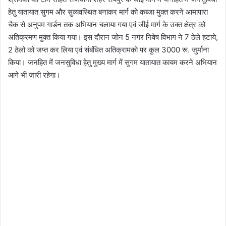
हेतु यातायात सुगम और सुव्यवस्थित बनाकर मार्ग को कब्जा मुक्त करने आमापारा
चैक से अनुपम गार्डन तक अभियान चलाया गया एवं जीई मार्ग के उक्त क्षेत्र को
अतिक्रमण मुक्त किया गया। इस दौरान जोन 5 नगर निवेष विभाग ने 7 ठेले हटाये,
2 ठेलो को जप्त कर लिया एवं संबंधित अतिक्रामको पर कुल 3000 रू. जुर्माना
किया। जनहित में जनसुविधा हेतु मुख्य मार्ग में सुगम यातायात कायम करने अभियान
आगे भी जारी रहेगा।