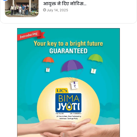
आयुक्त ने दिए नोटिस…
July 14, 2025