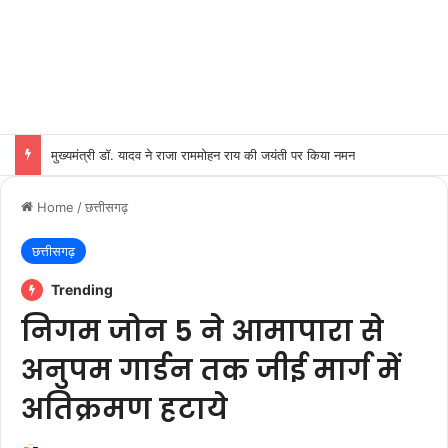
मुख्यमंत्री डॉ. यादव ने राजा राममोहन राय की जयंती पर किया नमन
Home
/
छत्तीसगढ़
छत्तीसगढ़
Trending
निगम जोन 5 ने आमापारा से
अनुपम गार्डन तक जीई मार्ग में
अतिक्रमण हटाये