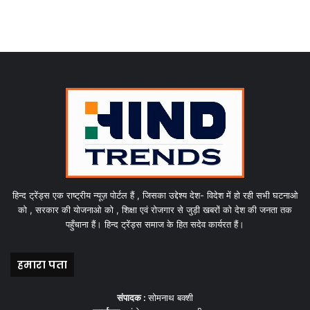
हिन्द ट्रेंड्स एक राष्ट्रीय न्यूज़ पोर्टल हैं , जिसका उद्देश्य देश- विदेश में हो रही सभी घटनाओ
को , सरकार की योजनाओ को , शिक्षा एवं रोजगार से जुड़ी खबरों को देश की जनता तक
पहुँचाना हैं। हिन्द ट्रेंड्स समाज के हित सदेव कार्यरत हैं।
हमारा पता
संपादक :
सोमनाथ बक्शी