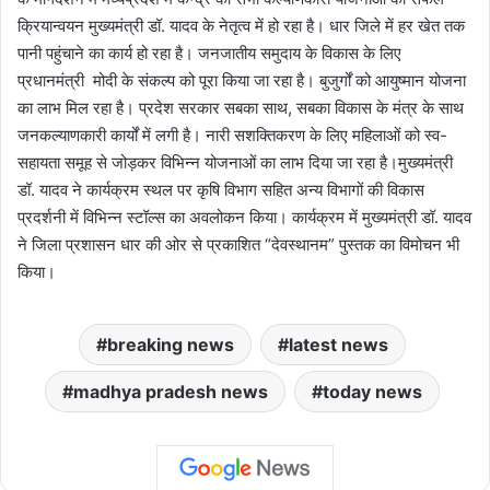
क्रियान्वयन मुख्यमंत्री डॉ. यादव के नेतृत्व में हो रहा है। धार जिले में हर खेत तक
पानी पहुंचाने का कार्य हो रहा है। जनजातीय समुदाय के विकास के लिए
प्रधानमंत्री मोदी के संकल्प को पूरा किया जा रहा है। बुजुर्गों को आयुष्मान योजना
का लाभ मिल रहा है। प्रदेश सरकार सबका साथ, सबका विकास के मंत्र के साथ
जनकल्याणकारी कार्यों में लगी है। नारी सशक्तिकरण के लिए महिलाओं को स्व-
सहायता समूह से जोड़कर विभिन्न योजनाओं का लाभ दिया जा रहा है।मुख्यमंत्री
डॉ. यादव ने कार्यक्रम स्थल पर कृषि विभाग सहित अन्य विभागों की विकास
प्रदर्शनी में विभिन्न स्टॉल्स का अवलोकन किया। कार्यक्रम में मुख्यमंत्री डॉ. यादव
ने जिला प्रशासन धार की ओर से प्रकाशित “देवस्थानम” पुस्तक का विमोचन भी
किया।
breaking news
latest news
madhya pradesh news
today news