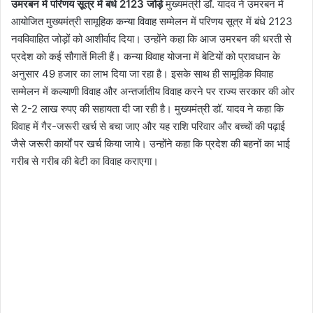
उमरबन में परिणय सूत्र में बंधे 2123 जोड़े
मुख्यमंत्री डॉ. यादव ने उमरबन में
आयोजित मुख्यमंत्री सामूहिक कन्या विवाह सम्मेलन में परिणय सूत्र में बंधे 2123
नवविवाहित जोड़ों को आशीर्वाद दिया। उन्होंने कहा कि आज उमरबन की धरती से
प्रदेश को कई सौगातें मिली हैं। कन्या विवाह योजना में बेटियों को प्रावधान के
अनुसार 49 हजार का लाभ दिया जा रहा है। इसके साथ ही सामूहिक विवाह
सम्मेलन में कल्याणी विवाह और अन्तर्जातीय विवाह करने पर राज्य सरकार की ओर
से 2-2 लाख रुपए की सहायता दी जा रही है। मुख्यमंत्री डॉ. यादव ने कहा कि
विवाह में गैर-जरूरी खर्च से बचा जाए और यह राशि परिवार और बच्चों की पढ़ाई
जैसे जरूरी कार्यों पर खर्च किया जाये। उन्होंने कहा कि प्रदेश की बहनों का भाई
गरीब से गरीब की बेटी का विवाह कराएगा।