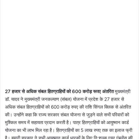
27 हजार से अधिक संबल हितग्राहियों को 600 करोड़ रूपए अंतरित
मुख्यमंत्री
डॉ. यादव ने मुख्यमंत्री जनकल्याण (संबल) योजना में प्रदेश के 27 हजार से
अधिक संबल हितग्राहियों को 600 करोड़ रुपए की राशि सिंगल क्लिक से अंतरित
की। उन्होंने कहा कि राज्य सरकार संबल योजना से जुड़ने वाले सभी परिवारों को
मुश्किल समय में सहायता प्रदान करती है। पात्र हितग्राहियों को आयुष्मान कार्ड
योजना का भी लाभ मिल रहा है। हितग्राहियों का 5 लाख रुपए तक का इलाज फ्री
है। हमारी सरकार ने सभी आयुष्मान कार्ड धारकों के लिए नि:शुल्क एयर एंबुलेंस की