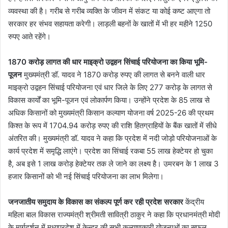
व्यवस्था की है। गरीब से गरीब व्यक्ति के जीवन में संकट या कोई कष्ट आएगा तो
सरकार हर संभव सहायता करेगी। लाड़ली बहनों के खातों में भी हर महीने 1250
रुपए आते रहेंगे।
1870 करोड़ लागत की धार माइक्रो उद्वहन सिंचाई परियोजना का किया भूमि-
पूजन
मुख्यमंत्री डॉ. यादव ने 1870 करोड़ रुपए की लागत से बनने वाली धार
माइक्रो उद्वहन सिंचाई परियोजना एवं धार जिले के लिए 277 करोड़ के लागत से
विकास कार्यों का भूमि-पूजन एवं लोकार्पण किया। उन्होंने प्रदेश के 85 लाख से
अधिक किसानों को मुख्यमंत्री किसान कल्याण योजना वर्ष 2025-26 की प्रथम
किश्त के रूप में 1704.94 करोड़ रुपए की राशि हितग्राहियों के बैंक खातों में सीधे
अंतरित की। मुख्यमंत्री डॉ. यादव ने कहा कि प्रदेश में नदी जोड़ो परियोजनाओं के
कार्य प्रदेश में समृद्धि लाएंगे। प्रदेश का सिंचाई रकबा 55 लाख हेक्टेयर हो चुका
है, अब इसे 1 लाख करोड़ हेक्टेयर तक ले जाने का लक्ष्य है। उमरबन के 1 लाख 3
हजार किसानों को भी नई सिंचाई परियोजना का लाभ मिलेगा।
जनजातीय समुदाय के विकास का संकल्प पूर्ण कर रही प्रदेश सरकार
केंद्रीय
महिला बाल विकास राज्यमंत्री श्रीमती सावित्री ठाकुर ने कहा कि प्रधानमंत्री मोदी
के मार्गदर्शन में मध्यप्रदेश में केन्द्र की सभी कल्याणकारी योजनाओं का सफल