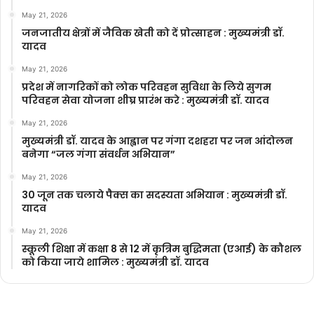
May 21, 2026
जनजातीय क्षेत्रों में जैविक खेती को दें प्रोत्साहन : मुख्यमंत्री डॉ.
यादव
May 21, 2026
प्रदेश में नागरिकों को लोक परिवहन सुविधा के लिये सुगम
परिवहन सेवा योजना शीघ्र प्रारंभ करे : मुख्यमंत्री डॉ. यादव
May 21, 2026
मुख्यमंत्री डॉ. यादव के आह्वान पर गंगा दशहरा पर जन आंदोलन
बनेगा “जल गंगा संवर्धन अभियान”
May 21, 2026
30 जून तक चलाये पैक्स का सदस्यता अभियान : मुख्यमंत्री डॉ.
यादव
May 21, 2026
स्कूली शिक्षा में कक्षा 8 से 12 में कृ‍त्रिम बुद्धिमता (एआई) के कौशल
को किया जाये शामिल : मुख्यमंत्री डॉ. यादव