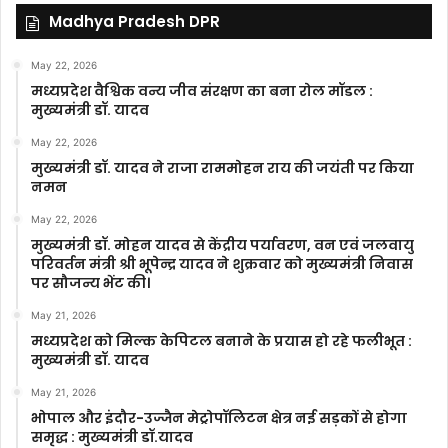
Madhya Pradesh DPR
May 22, 2026
मध्यप्रदेश वैश्विक वन्य जीव संरक्षण का बना रोल मॉडल :
मुख्यमंत्री डॉ. यादव
May 22, 2026
मुख्यमंत्री डॉ. यादव ने राजा राममोहन राय की जयंती पर किया
नमन
May 22, 2026
मुख्यमंत्री डॉ. मोहन यादव से केंद्रीय पर्यावरण, वन एवं जलवायु
परिवर्तन मंत्री श्री भूपेन्द्र यादव ने शुक्रवार को मुख्यमंत्री निवास
पर सौजन्य भेंट की।
May 21, 2026
मध्यप्रदेश को मिल्क केपिटल बनाने के प्रयास हो रहे फलीभूत :
मुख्यमंत्री डॉ. यादव
May 21, 2026
भोपाल और इंदौर-उज्जैन मेट्रोपॉलिटन क्षेत्र नई सड़कों से होगा
समृद्ध : मुख्यमंत्री डॉ.यादव