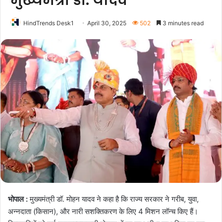
मुख्यमंत्री डॉ. यादव
HindTrends Desk1
April 30, 2025
502
3 minutes read
भोपाल :
मुख्यमंत्री डॉ. मोहन यादव ने कहा है कि राज्य सरकार ने गरीब, युवा,
अन्नदाता (किसान), और नारी सशक्तिकरण के लिए 4 मिशन लॉन्च किए हैं।