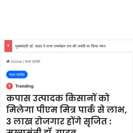
मुख्यमंत्री डॉ. यादव ने राजा राममोहन राय की जयंती पर किया नमन
Home
/
मध्य प्रदेश
मध्य प्रदेश
Trending
कपास उत्पादक किसानों को
मिलेगा पीएम मित्र पार्क से लाभ,
3 लाख रोजगार होंगे सृजित :