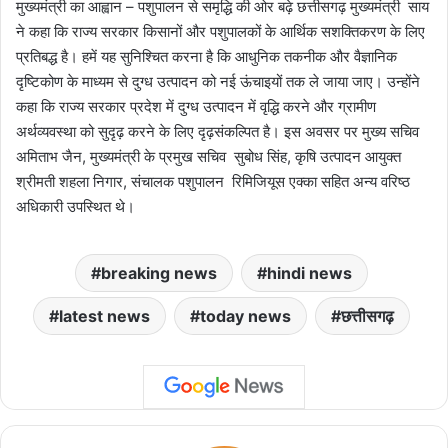
मुख्यमंत्री का आह्वान – पशुपालन से समृद्धि की ओर बढ़े छत्तीसगढ़ मुख्यमंत्री साय
ने कहा कि राज्य सरकार किसानों और पशुपालकों के आर्थिक सशक्तिकरण के लिए
प्रतिबद्ध है। हमें यह सुनिश्चित करना है कि आधुनिक तकनीक और वैज्ञानिक
दृष्टिकोण के माध्यम से दुग्ध उत्पादन को नई ऊंचाइयों तक ले जाया जाए। उन्होंने
कहा कि राज्य सरकार प्रदेश में दुग्ध उत्पादन में वृद्धि करने और ग्रामीण
अर्थव्यवस्था को सुदृढ़ करने के लिए दृढ़संकल्पित है। इस अवसर पर मुख्य सचिव
अमिताभ जैन, मुख्यमंत्री के प्रमुख सचिव सुबोध सिंह, कृषि उत्पादन आयुक्त
श्रीमती शहला निगार, संचालक पशुपालन रिमिजियूस एक्का सहित अन्य वरिष्ठ
अधिकारी उपस्थित थे।
breaking news
hindi news
latest news
today news
छत्तीसगढ़