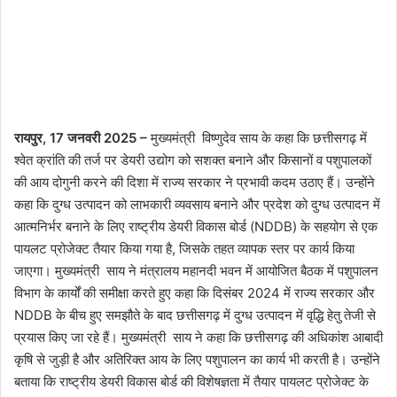
रायपुर, 17 जनवरी 2025 –
मुख्यमंत्री विष्णुदेव साय के कहा कि छत्तीसगढ़ में
श्वेत क्रांति की तर्ज पर डेयरी उद्योग को सशक्त बनाने और किसानों व पशुपालकों
की आय दोगुनी करने की दिशा में राज्य सरकार ने प्रभावी कदम उठाए हैं। उन्होंने
कहा कि दुग्ध उत्पादन को लाभकारी व्यवसाय बनाने और प्रदेश को दुग्ध उत्पादन में
आत्मनिर्भर बनाने के लिए राष्ट्रीय डेयरी विकास बोर्ड (NDDB) के सहयोग से एक
पायलट प्रोजेक्ट तैयार किया गया है, जिसके तहत व्यापक स्तर पर कार्य किया
जाएगा। मुख्यमंत्री साय ने मंत्रालय महानदी भवन में आयोजित बैठक में पशुपालन
विभाग के कार्यों की समीक्षा करते हुए कहा कि दिसंबर 2024 में राज्य सरकार और
NDDB के बीच हुए समझौते के बाद छत्तीसगढ़ में दुग्ध उत्पादन में वृद्धि हेतु तेजी से
प्रयास किए जा रहे हैं। मुख्यमंत्री साय ने कहा कि छत्तीसगढ़ की अधिकांश आबादी
कृषि से जुड़ी है और अतिरिक्त आय के लिए पशुपालन का कार्य भी करती है। उन्होंने
बताया कि राष्ट्रीय डेयरी विकास बोर्ड की विशेषज्ञता में तैयार पायलट प्रोजेक्ट के