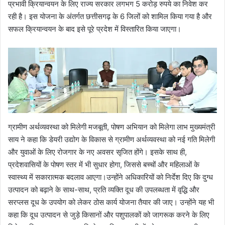
प्रभावी क्रियान्वयन के लिए राज्य सरकार लगभग 5 करोड़ रुपये का निवेश कर
रही है। इस योजना के अंतर्गत छत्तीसगढ़ के 6 जिलों को शामिल किया गया है और
सफल क्रियान्वयन के बाद इसे पूरे प्रदेश में विस्तारित किया जाएगा।
ग्रामीण अर्थव्यवस्था को मिलेगी मजबूती, पोषण अभियान को मिलेगा लाभ मुख्यमंत्री
साय ने कहा कि डेयरी उद्योग के विकास से ग्रामीण अर्थव्यवस्था को नई गति मिलेगी
और युवाओं के लिए रोजगार के नए अवसर सृजित होंगे। इसके साथ ही,
प्रदेशवासियों के पोषण स्तर में भी सुधार होगा, जिससे बच्चों और महिलाओं के
स्वास्थ्य में सकारात्मक बदलाव आएगा।उन्होंने अधिकारियों को निर्देश दिए कि दुग्ध
उत्पादन को बढ़ाने के साथ-साथ, प्रति व्यक्ति दूध की उपलब्धता में वृद्धि और
सरप्लस दूध के उपयोग को लेकर ठोस कार्य योजना तैयार की जाए। उन्होंने यह भी
कहा कि दूध उत्पादन से जुड़े किसानों और पशुपालकों को जागरूक करने के लिए