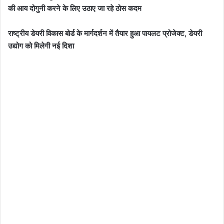
की आय दोगुनी करने के लिए उठाए जा रहे ठोस कदम
राष्ट्रीय डेयरी विकास बोर्ड के मार्गदर्शन में तैयार हुआ पायलट प्रोजेक्ट, डेयरी
उद्योग को मिलेगी नई दिशा