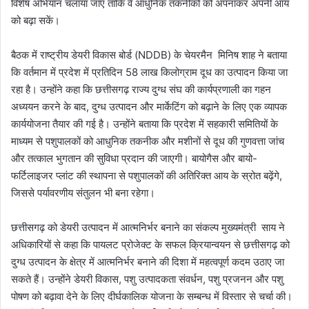
विशेष अभियान चलाया जाए ताकि वे आधुनिक तकनीकों को अपनाकर अपनी आय
को बढ़ा सकें।
बैठक में राष्ट्रीय डेयरी विकास बोर्ड (NDDB) के चेयरमैन मिनिष शाह ने बताया
कि वर्तमान में प्रदेश में प्रतिदिन 58 लाख किलोग्राम दूध का उत्पादन किया जा
रहा है। उन्होंने कहा कि छत्तीसगढ़ राज्य दुग्ध संघ की कार्यप्रणाली का गहन
अध्ययन करने के बाद, दुग्ध उत्पादन और मार्केटिंग को बढ़ाने के लिए एक व्यापक
कार्ययोजना तैयार की गई है। उन्होंने बताया कि प्रदेश में सहकारी समितियों के
माध्यम से पशुपालकों को आधुनिक तकनीक और मशीनों से दूध की गुणवत्ता जांच
और तत्काल भुगतान की सुविधा प्रदान की जाएगी। बायोगैस और बायो-
फर्टिलाइजर प्लांट की स्थापना से पशुपालकों की अतिरिक्त आय के स्रोत बढ़ेंगे,
जिससे पर्यावरणीय संतुलन भी बना रहेगा।
छत्तीसगढ़ को डेयरी उत्पादन में आत्मनिर्भर बनाने का संकल्प मुख्यमंत्री साय ने
अधिकारियों से कहा कि पायलट प्रोजेक्ट के सफल क्रियान्वयन से छत्तीसगढ़ को
दुग्ध उत्पादन के क्षेत्र में आत्मनिर्भर बनाने की दिशा में महत्वपूर्ण कदम उठाए जा
सकते हैं। उन्होंने डेयरी विकास, पशु उत्पादकता संवर्धन, पशु प्रजनन और पशु
पोषण को बढ़ावा देने के लिए दीर्घकालिक योजना के सम्बन्ध में विस्तार से चर्चा की।