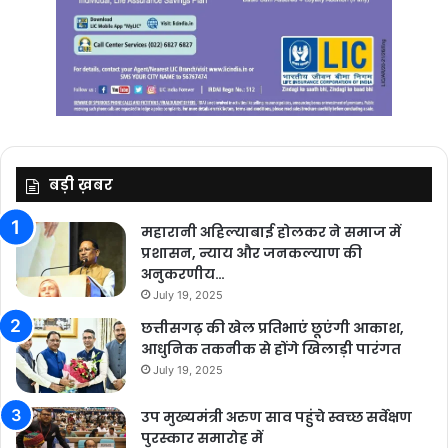
बड़ी ख़बर
महारानी अहिल्याबाई होलकर ने समाज में
प्रशासन, न्याय और जनकल्याण की
अनुकरणीय…
July 19, 2025
छत्तीसगढ़ की खेल प्रतिभाएं छूएंगी आकाश,
आधुनिक तकनीक से होंगे खिलाड़ी पारंगत
July 19, 2025
उप मुख्यमंत्री अरुण साव पहुंचे स्वच्छ सर्वेक्षण
पुरस्कार समारोह में