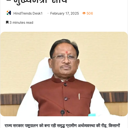
– मुख्यमंत्री साय
HindTrends Desk1
February 17, 2025
506
3 minutes read
राज्य सरकार पशुपालन को बना रही समृद्ध ग्रामीण अर्थव्यवस्था की रीढ़, किसानों