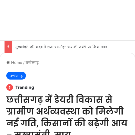
मुख्यमंत्री डॉ. यादव ने राजा राममोहन राय की जयंती पर किया नमन
Home
/
छत्तीसगढ़
छत्तीसगढ़
Trending
छत्तीसगढ़ में डेयरी विकास से
ग्रामीण अर्थव्यवस्था को मिलेगी
नई गति, किसानों की बढ़ेगी आय