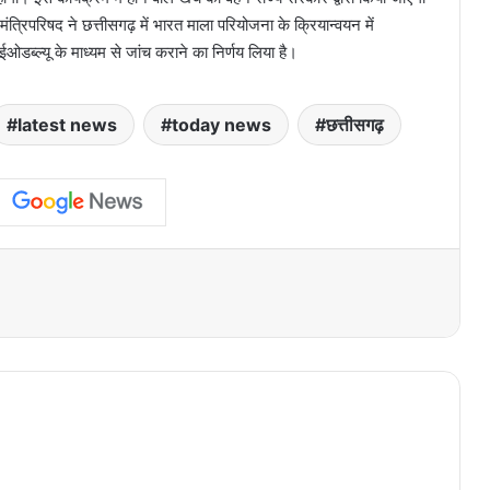
त्रिपरिषद ने छत्तीसगढ़ में भारत माला परियोजना के क्रियान्वयन में
ईओडब्ल्यू के माध्यम से जांच कराने का निर्णय लिया है।
latest news
today news
छत्तीसगढ़