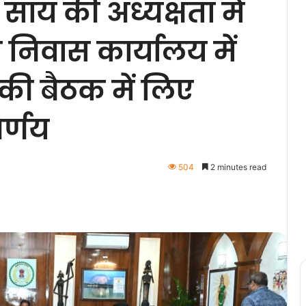
ेव साय की अध्यक्षता में
ी निवास कार्यालय में
ी बैठक में लिए
र्णय
504
2 minutes read