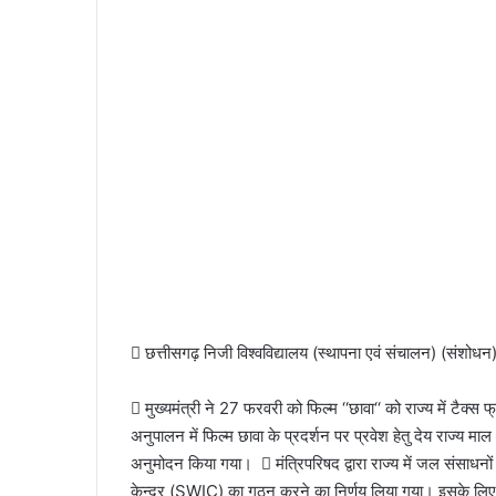
 छत्तीसगढ़ निजी विश्वविद्यालय (स्थापना एवं संचालन) (संशो
 मुख्यमंत्री ने 27 फरवरी को फिल्म ‘‘छावा‘‘ को राज्य में टैक्स 
अनुपालन में फिल्म छावा के प्रदर्शन पर प्रवेश हेतु देय राज्य 
अनुमोदन किया गया।  मंत्रिपरिषद द्वारा राज्य में जल संसाधनो
केन्द्र (SWIC) का गठन करने का निर्णय लिया गया। इसके लिए