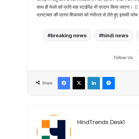
साथ ही फेलो को प्रति माह स्टाईपेंड भी प्रदान किया जाएगा।  मं
भ्रष्टाचार की प्राप्त शिकायत को गंभीरता से लेते हुए इसकी जांच 
breaking news
hindi news
Follow Us
Facebook
X
LinkedIn
Messenger
Share
HindTrends Desk1