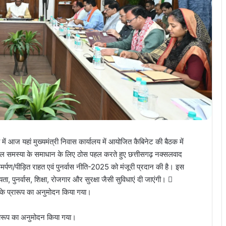
ता में आज यहां मुख्यमंत्री निवास कार्यालय में आयोजित कैबिनेट की बैठक में
नक्सल समस्या के समाधान के लिए ठोस पहल करते हुए छत्तीसगढ़ नक्सलवाद
्पण/पीड़ित राहत एवं पुनर्वास नीति-2025 को मंजूरी प्रदान की है। इस
, पुनर्वास, शिक्षा, रोजगार और सुरक्षा जैसी सुविधाएं दी जाएंगी। 
 के प्रारूप का अनुमोदन किया गया।
रारूप का अनुमोदन किया गया।