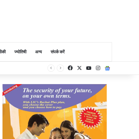
ीकी
ज्योतिषी
अन्य
संपर्क करें
Facebook
X
YouTube
Instagram
Google Ne