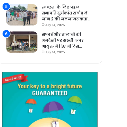
स्वच्छता के लिए पहल:
सभापति सूर्यकांत राठौड़ ने
जोन 2 की जनजागरूकता…
July 14, 2025
सफाई और तालाबों की
अनदेखी पर सख्ती: अपर
आयुक्त ने दिए नोटिस…
July 14, 2025