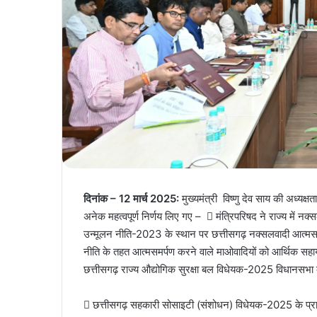
दिनांक – 12 मार्च 2025:
मुख्यमंत्री विष्णु देव साय की अध्यक्ष
अनेक महत्वपूर्ण निर्णय लिए गए –  मंत्रिपरिषद ने राज्य में 
उन्मूलन नीति-2023 के स्थान पर छत्तीसगढ़ नक्सलवादी आत्मसमर
नीति के तहत आत्मसमर्पण करने वाले माओवादियों को आर्थिक सहायता
छत्तीसगढ़ राज्य औद्योगिक सुरक्षा बल विधेयक-2025 विधानसभा
 छत्तीसगढ़ सहकारी सोसाइटी (संशोधन) विधेयक-2025 के प्