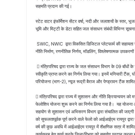
सहमति प्रदान की गई।
स्टेट वाटर इंफॉर्मेशन सेंटर वर्षा, नदी और जलाशयों के स्तर, 
भूमि और मिट्टी के डेटा सहित जल संसाधन संबंधी विभिन्न सूचन
SWIC, NWIC द्वारा विकसित डिजिटल प्लेटफार्म की सहायता स
नीति निर्माण, रणनीतिक निर्णय, मॉडलिंग, विश्लेषणात्मक उपकर
 मंत्रिपरिषद द्वारा राज्य के जल संसाधन विभाग के 09 बॉधों 
स्वीकृति प्राप्त करने का निर्णय लिया गया। इनमें मनियारी टैंक, घ
परियोजना (भाग-2), न्यूज रूद्री बैराज और पेण्ड्रावन टैंक शामि
 मंत्रिपरिषद द्वारा राज्य में सुशासन और नीति क्रियान्वयन को 
फेलोशिप योजना शुरू करने का निर्णय लिया गया है। यह योजना आ
सहयोग से सुशासन एवं अभिसरण विभाग द्वारा संचालित की जाएगी।
को सुफलतापूर्वक पूर्ण करने वाले फेलो को आईआईएम रायपुर द्वार
वर्ष की कुछ अवधि में आईआईएम रायपुर में शैक्षणिक सत्र में शामि
कार्यक्रम हेतु कार्य करके जिला/विभाग को सहयोग प्रदान करना हो