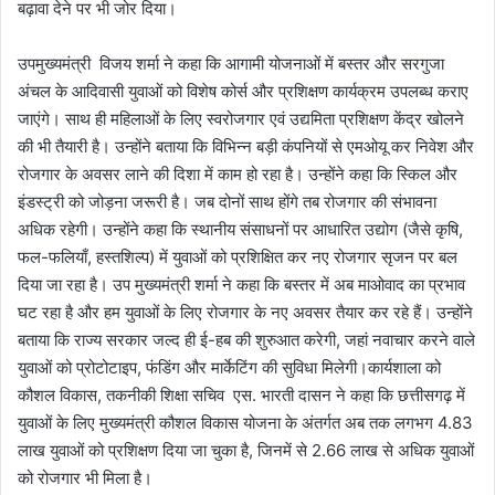
बढ़ावा देने पर भी जोर दिया।
उपमुख्यमंत्री विजय शर्मा ने कहा कि आगामी योजनाओं में बस्तर और सरगुजा
अंचल के आदिवासी युवाओं को विशेष कोर्स और प्रशिक्षण कार्यक्रम उपलब्ध कराए
जाएंगे। साथ ही महिलाओं के लिए स्वरोजगार एवं उद्यमिता प्रशिक्षण केंद्र खोलने
की भी तैयारी है। उन्होंने बताया कि विभिन्न बड़ी कंपनियों से एमओयू कर निवेश और
रोजगार के अवसर लाने की दिशा में काम हो रहा है। उन्होंने कहा कि स्किल और
इंडस्ट्री को जोड़ना जरूरी है। जब दोनों साथ होंगे तब रोजगार की संभावना
अधिक रहेगी। उन्होंने कहा कि स्थानीय संसाधनों पर आधारित उद्योग (जैसे कृषि,
फल-फलियाँ, हस्तशिल्प) में युवाओं को प्रशिक्षित कर नए रोजगार सृजन पर बल
दिया जा रहा है। उप मुख्यमंत्री शर्मा ने कहा कि बस्तर में अब माओवाद का प्रभाव
घट रहा है और हम युवाओं के लिए रोजगार के नए अवसर तैयार कर रहे हैं। उन्होंने
बताया कि राज्य सरकार जल्द ही ई-हब की शुरुआत करेगी, जहां नवाचार करने वाले
युवाओं को प्रोटोटाइप, फंडिंग और मार्केटिंग की सुविधा मिलेगी।कार्यशाला को
कौशल विकास, तकनीकी शिक्षा सचिव एस. भारती दासन ने कहा कि छत्तीसगढ़ में
युवाओं के लिए मुख्यमंत्री कौशल विकास योजना के अंतर्गत अब तक लगभग 4.83
लाख युवाओं को प्रशिक्षण दिया जा चुका है, जिनमें से 2.66 लाख से अधिक युवाओं
को रोजगार भी मिला है।