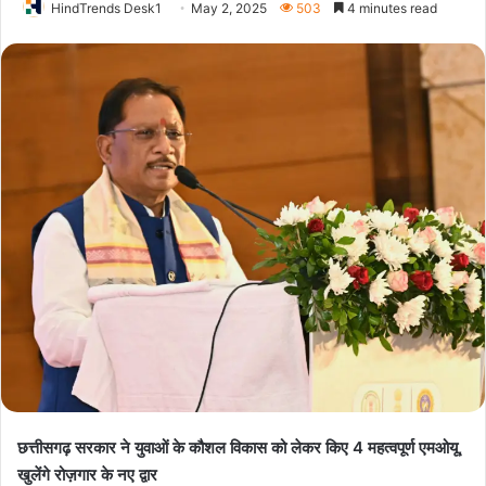
HindTrends Desk1
May 2, 2025
503
4 minutes read
छत्तीसगढ़ सरकार ने युवाओं के कौशल विकास को लेकर किए 4 महत्वपूर्ण एमओयू,
खुलेंगे रोज़गार के नए द्वार