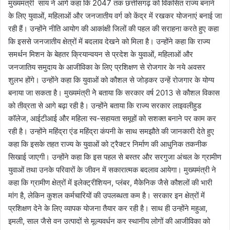
मुख्यमंत्री साय ने आगे कहा कि 2047 तक छत्तीसगढ़ को विकसित राज्य बनाने
के लिए युवाओं, महिलाओं और जनजातीय वर्ग को केंद्र में रखकर योजनाएं बनाई जा
रही हैं। उन्होंने नीति आयोग की आकांक्षी जिलों की पहल की सराहना करते हुए कहा
कि इससे जनजातीय क्षेत्रों में बदलाव देखने को मिला है। उन्होंने कहा कि राज्य
समर्थन मिशन के बेहतर क्रियान्वयन से प्रदेश के युवाओं, महिलाओं और
जनजातिय समुदाय के आजीविका के लिए प्रशिक्षण से रोजगार के नये अवसर
शुलभ होंगे। उन्होंने कहा कि युवाओं को कौशल से जोड़कर उन्हें रोजगार के योग्य
बनाया जा सकता है। मुख्यमंत्री नेे बताया कि सरकार वर्ष 2013 से कौशल विकास
को तीव्रता से आगे बढ़ा रही है। उन्होंने बताया कि राज्य सरकार लाइवलीहुड
कॉलेज, आईटीआई और महिला स्व-सहायता समूहों को सशक्त बनाने पर काम कर
रही है। उन्होंने महिंद्रा एंड महिंद्रा कंपनी के साथ समझौते की जानकारी देते हुए
कहा कि इसके तहत राज्य के युवाओं को ट्रैक्टर निर्माण की आधुनिक तकनीक
सिखाई जाएगी। उन्होंने कहा कि इस पहल से बस्तर और सरगुजा अंचल के ग्रामीण
युवाओं तथा उनके परिवारों के जीवन में सकारात्मक बदलाव आयेगा। मुख्यमंत्री ने
कहा कि ग्रामीण क्षेत्रों में इलेक्ट्रीशियन, प्लंबर, मैकेनिक जैसे कौशलों की भारी
मांग है, लेकिन कुशल कर्मचारियों की उपलब्धता कम है। सरकार इन क्षेत्रों में
प्रशिक्षण देने के लिए व्यापक योजना तैयार कर रही है। साथ ही उन्होंने महुआ,
इमली, साल जैसे वन उत्पादों से मूल्यवर्धन कर स्थानीय लोगों की आजीविका को