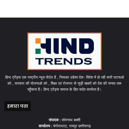
हिन्द ट्रेंड्स एक राष्ट्रीय न्यूज़ पोर्टल हैं , जिसका उद्देश्य देश- विदेश में हो रही सभी घटनाओ
को , सरकार की योजनाओ को , शिक्षा एवं रोजगार से जुड़ी खबरों को देश की जनता तक
पहुँचाना हैं। हिन्द ट्रेंड्स समाज के हित सदेव कार्यरत हैं।
हमारा पता
संपादक :
सोमनाथ बक्शी
कार्यालय :
चंगोराभाटा, रायपुर छत्तीसगढ़