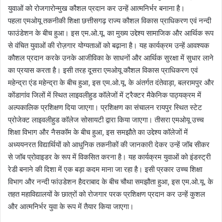
युवाओं को रोजगारोन्मुख कौशल प्रदान कर उन्हें आत्मनिर्भर बनाना है।
पहला एमओयू तकनीकी शिक्षा छत्तीसगढ़ राज्य कौशल विकास प्राधिकरण एवं नन्दी
फाउंडेशन के बीच हुआ। इस एम.ओ.यू. का मुख्य उद्देश्य सामाजिक और आर्थिक रूप
से वंचित युवाओं की रोज़गार योग्यताओं को बढ़ाना है। यह कार्यक्रम उन्हें आवश्यक
कौशल प्रदान करके उनके आजीविका के साधनों और आर्थिक सुरक्षा में सुधार लाने
का प्रयास करता है। इसी तरह दूसरा एमओयू कौशल विकास प्राधिकरण एवं
महेन्द्रा एंड महेन्द्रा के बीच हुआ, इस एम.ओ.यू. के अंतर्गत दंतेवाड़ा, बलरामपुर और
कोंडागांव जिलों में स्थित लाइवलीहुड कॉलेजों में ट्रैक्टर मैकेनिक पाठ्यक्रम में
अल्पकालिक प्रशिक्षण दिया जाएगा। प्रशिक्षण का संचालन रायपुर स्थित स्टेट
प्रोजेक्ट लाइवलीहुड कॉलेज सोसायटी द्वारा किया जाएगा। तीसरा एमओयू उच्च
शिक्षा विभाग और नैसकॉम के बीच हुआ, इस समझौते का उद्देश्य कॉलेजों में
अध्ययनरत विद्यार्थियों को आधुनिक तकनीकों की जानकारी देकर उन्हें जॉब सीकर
से जॉब प्रोवाइडर के रूप में विकसित करना है। यह कार्यक्रम युवाओं को इंडस्ट्री
रेडी बनाने की दिशा में एक बड़ा कदम माना जा रहा है। इसी प्रकार उच्च शिक्षा
विभाग और नन्दी फांउडेशन हैदराबाद के बीच चौथा समझौता हुआ, इस एम.ओ.यू. के
तहत महाविद्यालयों के छात्रों को रोजगार परक प्रशिक्षण प्रदान कर उन्हें कुशल
और आत्मनिर्भर युवा के रूप में तैयार किया जाएगा।