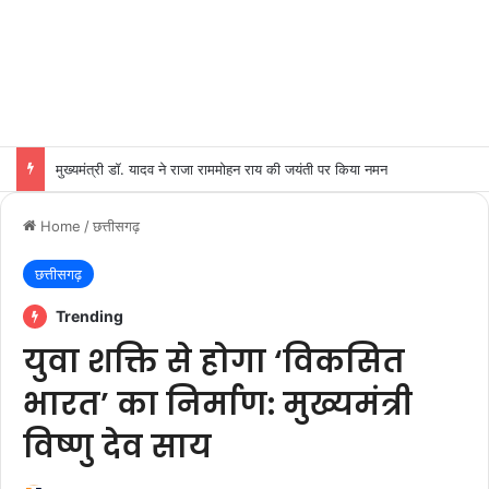
मुख्यमंत्री डॉ. यादव ने राजा राममोहन राय की जयंती पर किया नमन
Home
/
छत्तीसगढ़
छत्तीसगढ़
Trending
युवा शक्ति से होगा ‘विकसित
भारत’ का निर्माण: मुख्यमंत्री
विष्णु देव साय