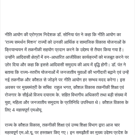
नीति आयोग की प्रोग्राम निदेशक डॉ. सोनिया पंत ने कहा कि नीति आयोग का
‘राज्य समर्थन मिशन’ राज्यों को उनकी आर्थिक व सामाजिक विकास योजनाओं के
क्रियान्वयन में तकनीकी सहयोग प्रदान करने के उद्देश्य से तैयार किया गया है।
उन्होंने आदिवासी क्षेत्रों में वन-आधारित आजीविका कार्यक्रमों को मजबूत करने पर
ज़ोर दिया और कहा कि इससे आदिवासी समुदाय की आय में वृद्धि होगी। डॉ. पंत ने
बताया कि राज्य-स्तरीय योजनाओं में जनजातीय युवाओं की भागीदारी बढ़ाने एवं उन्हें
नई तकनीक और कौशल से जोड़ने पर नीति आयोग हर सम्भव मदद करेगा। इस
अवसर पर मुख्यमंत्री के सचिव राहुल भगत, कौशल विकास तकनीकी शिक्षा एवं
रोजगार के सीईओ विजय दयाराम के. सहित विभागीय अधिकारी तथा बड़ी संख्या में
युवा, महिला और जनजातीय समुदाय के प्रतिनिधि उपस्थित थे। कौशल विकास के
लिए 4 महत्वपूर्ण एमओयू
राज्य के कौशल विकास, तकनीकी शिक्षा एवं उच्च शिक्षा विभाग द्वारा आज चार
महत्वपूर्ण एम.ओ.यू. पर हस्ताक्षर किए गए। इन समझौतों का मुख्य उद्देश्य प्रदेश के