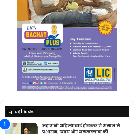
बड़ी ख़बर
महारानी अहिल्याबाई होलकर ने समाज में
प्रशासन, न्याय और जनकल्याण की