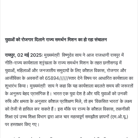
युवाओं को रोजगार दिलाने राज्य समर्थन मिशन का हो रहा संचालन
रायपुर, 02 मई 2025:
मुख्यमंत्री विष्णुदेव साय ने आज राजधानी रायपुर में
नीति-राज्य कार्यशाला श्रृंखला के राज्य समर्थन मिशन के तहत छत्तीसगढ़ में
युवाओं, महिलाओं और जनजातीय समुदायों के लिए कौशल विकास, रोजगार और
आजीविका के अवसरों को 65894//////स्तार देने विषय पर आधारित कार्यशाला का
शुभारंभ किया। मुख्यमंत्री साय ने कहा कि यह कार्यशाला बदलते समय की जरूरतों
के अनुरूप बेहद प्रासंगिक है। भारत एक युवा देश है और यदि युवाओं को उनकी
रुचि और क्षमता के अनुसार कौशल प्रशिक्षण मिले, तो हम ‘विकसित भारत’ के लक्ष्य
को तेजी से हासिल कर सकते हैं। इस मौके पर राज्य के कौशल विकास, तकनीकी
शिक्षा एवं उच्च शिक्षा विभाग द्वारा आज चार महत्वपूर्ण समझौता ज्ञापनों (एम.ओ.यू.)
पर हस्ताक्षर किए गए।