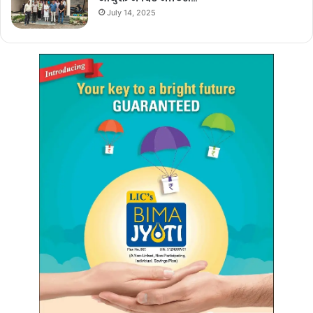
July 14, 2025