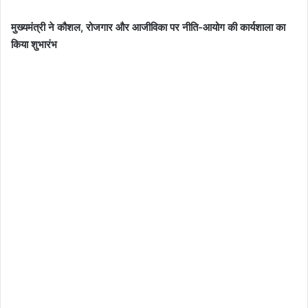
मुख्यमंत्री ने कौशल, रोजगार और आजीविका पर नीति-आयोग की कार्यशाला का
किया शुभारंभ