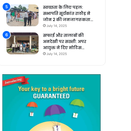
स्वच्छता के लिए पहल:
सभापति सूर्यकांत राठौड़ ने
जोन 2 की जनजागरूकता…
July 14, 2025
सफाई और तालाबों की
अनदेखी पर सख्ती: अपर
आयुक्त ने दिए नोटिस…
July 14, 2025