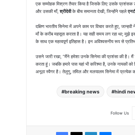
एक सम्मोहक मिश्रण तैयार किया है जिसके लिए उसके प्रशंसक उत्स
और उसकी माँ,
श्रीदेवी
के बीच समानता देखी, जिन्होंने पहले
एनट
दक्षिण भारतीय सिनेमा में अपने काम पर विचार करते हुए, जान्हवी न
माँ के करीब महसूस कराता है। यह सही समय लग रहा था; मुझे इ
के साथ एक महत्वपूर्ण इतिहास है। इन अविश्वसनीय रूप से प्र
उसने जारी रखा, “मैंने हमेशा उनके सिनेमा की प्रशंसा की है। मै
करता हूं। जबकि हमारे पास यहां भी करिश्मा है, उनके नायकों क
अनूठा स्वैगर है। तेलुगु, तमिल और मलयालम सिनेमा में प्रत्येक क
breaking news
hindi ne
Follow Us
Facebook
X
LinkedIn
Messenger