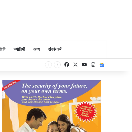
ीकी
ज्योतिषी
अन्य
संपर्क करें
Facebook
X
YouTube
Instagram
Google Ne