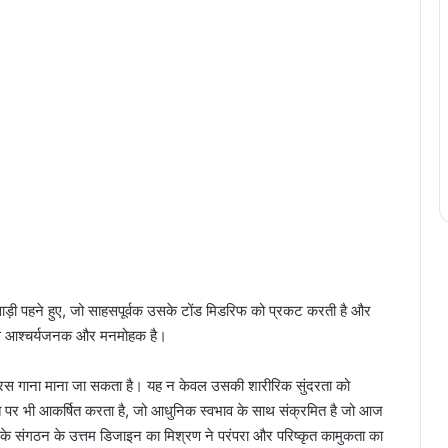
ाड़ी पहने हुए, जो साहसपूर्वक उसके टोंड मिडरिफ को प्रकट करती है और
प से आश्चर्यजनक और मनमोहक है।
मरस गाना माना जा सकता है। यह न केवल उसकी शारीरिक सुंदरता को
रासत पर भी आकर्षित करता है, जो आधुनिक स्वभाव के साथ संक्रमित है जो आज
सके संगठन के उत्तम डिजाइन का मिश्रण ने परंपरा और परिष्कृत कामुकता का