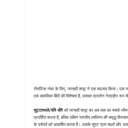
रोमांटिक नंबर के लिए, जान्हवी कपूर ने एक बदलाव किया। एक स
एक क्लासिक बिंदी की विशेषता है, उसका प्रदर्शन नेत्रहीन रू
चुट्टामल्ले/धीरे धीरे
को जान्हवी कपूर का अब तक का सबसे ग्लै
प्रदर्शित करता है, बल्कि दक्षिण भारतीय लालित्य की समृद्ध वि
के दर्शकों को आकर्षित करता है। उसके सुंदर नृत्य चालों और उ