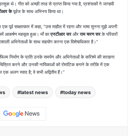
ुक थे। गीत को अच्छी तरह से प्राप्त किया गया है, प्रशंसकों ने जान्हवी
ीआर के
पूर्वज के साथ अभिनय किया था।
े एक पूर्व साक्षात्कार में कहा, “उस माहौल में रहना और भाषा सुनना मुझे अपनी
समें आकर्षण महसूस हुआ। माँ का
एनटीआर सर
और
राम चरण सर
के परिवारों
तिभाशाली अभिनेताओं के साथ सहयोग करना एक विशेषाधिकार है।”
ं फिल्म निर्माण के प्रति उनके समर्पण और अभिनेताओं के करिश्मे की सराहना
ो चित्रित करने और उनकी नायिकाओं को रोमांटिक बनाने के तरीके में एक
ा एक अलग स्वाद है; वे सभी अद्वितीय हैं।”
ws
latest news
today news