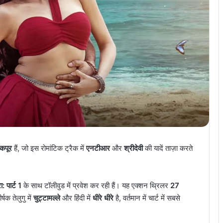
 कपूर
हैं, जो इस रोमांटिक ट्रैक में
एनटीआर
और
श्रीदेवी
की यादें ताज़ा करते
ा: पार्ट 1
के साथ टॉलीवुड में प्रवेश कर रही हैं। यह एक्शन थ्रिलर
27
षक तेलुगु में
चुट्टामल्ले
और हिंदी में
धीरे धीरे
है, वर्तमान में चार्ट में सबसे