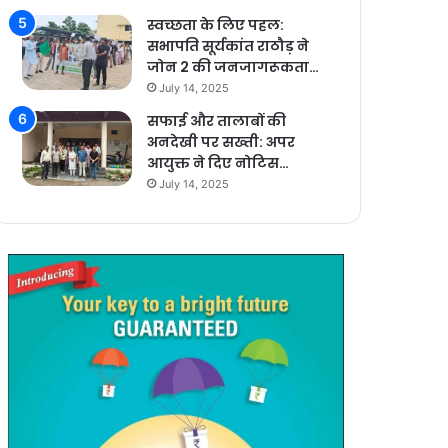
स्वच्छता के लिए पहल:
सभापति सूर्यकांत राठौड़ ने
जोन 2 की जनजागरूकता…
July 14, 2025
सफाई और तालाबों की
अनदेखी पर सख्ती: अपर
आयुक्त ने दिए नोटिस…
July 14, 2025