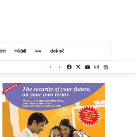
ीकी
ज्योतिषी
अन्य
संपर्क करें
Facebook
X
YouTube
Instagram
Google Ne