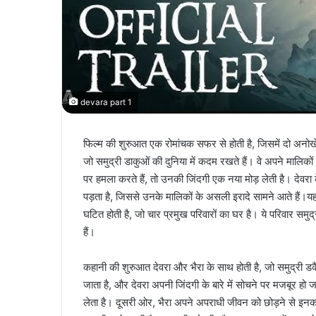
devara part 1
फिल्म की शुरुआत एक रोमांचक सफर से होती है, जिसमें दो अनोख
जो समुद्री डाकुओं की दुनिया में कदम रखते हैं। वे अपने माल
पर हमला करते हैं, तो उनकी जिंदगी एक नया मोड़ लेती है। देवर
पड़ता है, जिससे उनके मालिकों के असली इरादे सामने आते हैं।यह 
घटित होती है, जो चार प्रमुख परिवारों का घर है। ये परिवार समुद
हैं।
कहानी की शुरुआत देवरा और भैरा के साथ होती है, जो समुद्री डक
जाता है, और देवरा अपनी जिंदगी के बारे में सोचने पर मजबूर हो 
लेता है। दूसरी ओर, भैरा अपने अपराधी जीवन को छोड़ने से इनकार