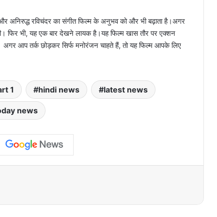
है, और अनिरुद्ध रविचंदर का संगीत फिल्म के अनुभव को और भी बढ़ाता है।अगर
 थी। फिर भी, यह एक बार देखने लायक है।यह फिल्म खास तौर पर एक्शन
। अगर आप तर्क छोड़कर सिर्फ मनोरंजन चाहते हैं, तो यह फिल्म आपके लिए
rt 1
hindi news
latest news
oday news