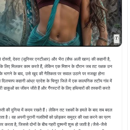
े दोस्तों, देवरा (जूनियर एनटीआर) और भैरा (सैफ अली खान) की कहानी है,
िकों के लिए मिलकर काम करते हैं, लेकिन एक मिशन के दौरान जब तट रक्षक उन
ा के भागने के बाद, उसे खुद की नैतिकता पर सवाल उठाने पर मजबूर होना
दिलचस्प कहानी आंध्र प्रदेश के चित्तूर जिले में एक काल्पनिक तटीय गांव में
्री डाकुओं का जीवन जीते हैं और गैंगस्टरों के लिए हथियारों की तस्करी करते
ैती की दुनिया में कदम रखते हैं। लेकिन तट रक्षकों के हमले के बाद सब बदल
जाता है। वह अपनी पुरानी गलतियों को छोड़कर समुद्र की रक्षा करने का प्रण
 करता है, जिससे दोनों के बीच गहरी दुश्मनी शुरू हो जाती है।जैसे-जैसे