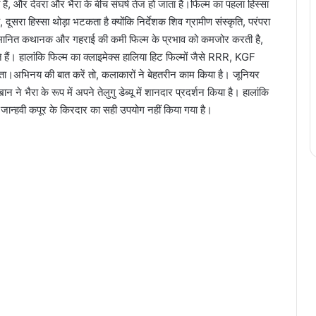
ैं, और देवरा और भैरा के बीच संघर्ष तेज हो जाता है।फिल्म का पहला हिस्सा
ूसरा हिस्सा थोड़ा भटकता है क्योंकि निर्देशक शिव ग्रामीण संस्कृति, परंपरा
वानुमानित कथानक और गहराई की कमी फिल्म के प्रभाव को कमजोर करती है,
े हैं। हालांकि फिल्म का क्लाइमेक्स हालिया हिट फिल्मों जैसे RRR, KGF
च पाता।अभिनय की बात करें तो, कलाकारों ने बेहतरीन काम किया है। जूनियर
 भैरा के रूप में अपने तेलुगु डेब्यू में शानदार प्रदर्शन किया है। हालांकि
र जान्हवी कपूर के किरदार का सही उपयोग नहीं किया गया है।