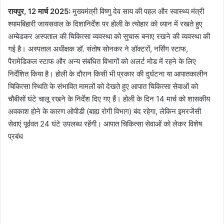
रायपुर, 12 मार्च 2025:
मुख्यमंत्री विष्णु देव साय की पहल और स्वास्थ्य मंत्री
श्यामबिहारी जायसवाल के दिशानिर्देश पर होली के त्योहार को ध्यान में रखते हुए
अम्बेडकर अस्पताल की चिकित्सा व्यवस्था को सुचारू बनाए रखने की व्यवस्था की
गई है। अस्पताल अधीक्षक डॉ. संतोष सोनकर ने डॉक्टरों, नर्सिंग स्टाफ,
पैरामेडिकल स्टाफ और अन्य संबंधित विभागों को अलर्ट मोड में रहने के लिए
निर्देशित किया है। होली के दौरान किसी भी प्रकार की दुर्घटना या आपातकालीन
चिकित्सा स्थिति के संभावित मामलों को देखते हुए आपात चिकित्सा सेवाओं को
चौबीसों घंटे चालू रखने के निर्देश दिए गए हैं। होली के दिन 14 मार्च को शासकीय
अवकाश होने के कारण ओपीडी (बाह्य रोगी विभाग) बंद रहेगा, लेकिन इमरजेंसी
सेवाएं पूर्ववत 24 घंटे उपलब्ध रहेंगी। आपात चिकित्सा सेवाओं को लेकर विशेष
प्रबंध