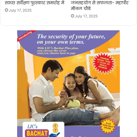
स्वच्छ सर्वेक्षण पुरस्कार समारोह में
जनसहयोग से सफलता- महापौर
मीनल चौबे
July 17, 2025
July 17, 2025