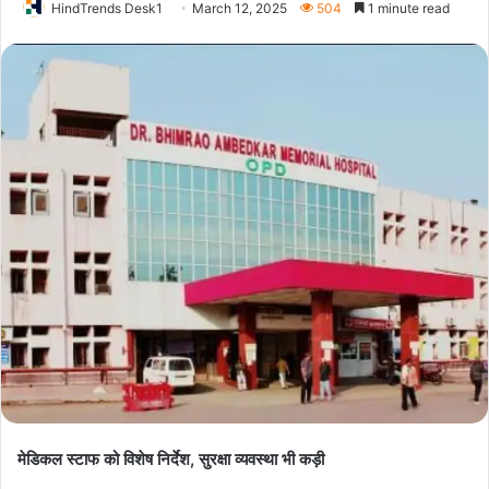
HindTrends Desk1
March 12, 2025
504
1 minute read
मेडिकल स्टाफ को विशेष निर्देश, सुरक्षा व्यवस्था भी कड़ी