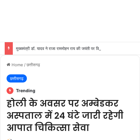
मुख्यमंत्री डॉ. यादव ने राजा राममोहन राय की जयंती पर किया नमन
Home
/
छत्तीसगढ़
छत्तीसगढ़
Trending
होली के अवसर पर अम्बेडकर
अस्पताल में 24 घंटे जारी रहेगी
आपात चिकित्सा सेवा