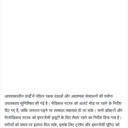
आपातकालीन वार्डों में जीवन रक्षक दवाओं और आवश्यक संसाधनों की पर्याप्त
उपलब्धता सुनिश्चित की गई है। मेडिकल स्टाफ को अलर्ट मोड पर रहने के निर्देश
दिए गए हैं, ताकि जरूरत पड़ने पर तत्काल सहायता दी जा सके। सभी डॉक्टरों और
पैरामेडिकल स्टाफ को इमरजेंसी ड्यूटी के लिए तैयार रहने का निर्देश दिया गया है।
मरीजों को समय पर इलाज मिल सके, इसके लिए ट्रॉमा और इमरजेंसी यूनिट को