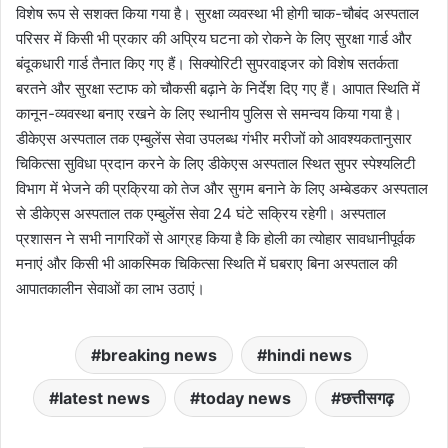
विशेष रूप से सशक्त किया गया है। सुरक्षा व्यवस्था भी होगी चाक-चौबंद अस्पताल
परिसर में किसी भी प्रकार की अप्रिय घटना को रोकने के लिए सुरक्षा गार्ड और
बंदूकधारी गार्ड तैनात किए गए हैं। सिक्योरिटी सुपरवाइजर को विशेष सतर्कता
बरतने और सुरक्षा स्टाफ को चौकसी बढ़ाने के निर्देश दिए गए हैं। आपात स्थिति में
कानून-व्यवस्था बनाए रखने के लिए स्थानीय पुलिस से समन्वय किया गया है।
डीकेएस अस्पताल तक एम्बुलेंस सेवा उपलब्ध गंभीर मरीजों को आवश्यकतानुसार
चिकित्सा सुविधा प्रदान करने के लिए डीकेएस अस्पताल स्थित सुपर स्पेश्यलिटी
विभाग में भेजने की प्रक्रिया को तेज और सुगम बनाने के लिए अम्बेडकर अस्पताल
से डीकेएस अस्पताल तक एम्बुलेंस सेवा 24 घंटे सक्रिय रहेगी। अस्पताल
प्रशासन ने सभी नागरिकों से आग्रह किया है कि होली का त्योहार सावधानीपूर्वक
मनाएं और किसी भी आकस्मिक चिकित्सा स्थिति में घबराए बिना अस्पताल की
आपातकालीन सेवाओं का लाभ उठाएं।
breaking news
hindi news
latest news
today news
छत्तीसगढ़