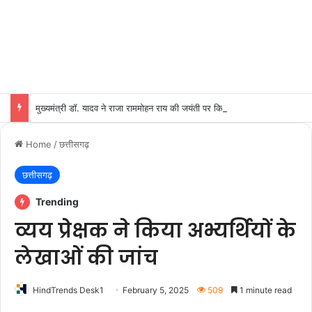
मुख्यमंत्री डॉ. यादव ने राजा राममोहन राय की जयंती पर किया नमन
Home
/
छत्तीसगढ़
छत्तीसगढ़
Trending
व्यय प्रेक्षक ने किया अभ्यर्थियों के
लेखाओं की जांच
HindTrends Desk1
February 5, 2025
509
1 minute read