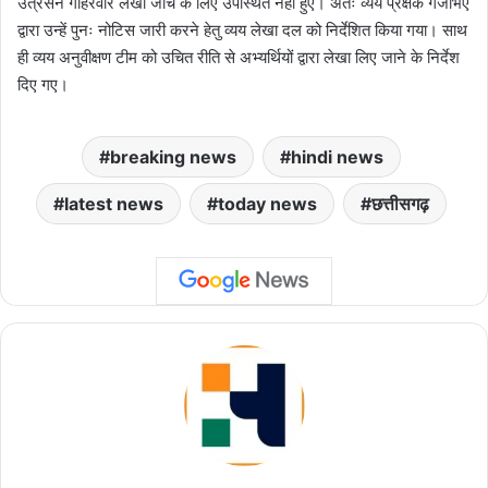
उत्रसेन गहिरवारे लेखा जांच के लिए उपस्थित नहीं हुए। अतः व्यय प्रेक्षक गजभिए
द्वारा उन्हें पुनः नोटिस जारी करने हेतु व्यय लेखा दल को निर्देशित किया गया। साथ
ही व्यय अनुवीक्षण टीम को उचित रीति से अभ्यर्थियों द्वारा लेखा लिए जाने के निर्देश
दिए गए।
breaking news
hindi news
latest news
today news
छत्तीसगढ़