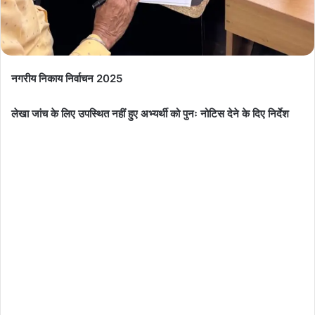
नगरीय निकाय निर्वाचन 2025
लेखा जांच के लिए उपस्थित नहीं हुए अभ्यर्थी को पुनः नोटिस देने के दिए निर्देश