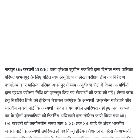
रायपुर 05 फरवरी 2025:
व्यय प्रेक्षक सुशील गजभिये द्वारा दिनांक नगर पालिका
परिषद अभनपुर के लिए गठित व्यय अनुवीक्षण व लेखा परीक्षण टीम का निरीक्षण
कार्यालय नगर पालिका परिषद अभनपुर में व्यय अनुवीक्षण सेल में किया अभ्यर्थियों
द्वारा प्रथम परीक्षण तिथि को प्रस्तुत किए गए लेखाओं की जांच की गई। लेखा जांच
हेतु निर्धारित तिथि को इंडियन नेशनल कांग्रेस के अभ्यर्थी उत्रसेन गहिरवारे और
भारतीय जनता पार्टी के अभ्यर्थी शिवनारायण बघेल उपस्थित नहीं हुए अतः अध्यक्ष
पद के दोनों प्रत्याशियों को रिटर्निंग अधिकारी द्वारा नोटिस जारी किया गया था।
04 फरवरी को कार्यालयीन समय शाम 5:30 तक 24 घण्टे के अंदर भारतीय
जनता पार्टी के अभ्यर्थी उपस्थित हो गए किन्तु इंडियन नेशनल कांग्रेस के अभ्यर्थी