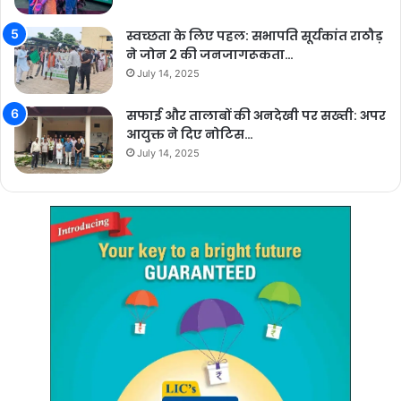
स्वच्छता के लिए पहल: सभापति सूर्यकांत राठौड़
ने जोन 2 की जनजागरूकता…
July 14, 2025
सफाई और तालाबों की अनदेखी पर सख्ती: अपर
आयुक्त ने दिए नोटिस…
July 14, 2025