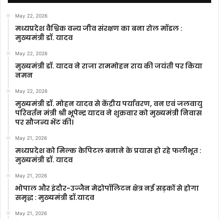
May 22, 2026
मध्यप्रदेश वैश्विक वन्य जीव संरक्षण का बना रोल मॉडल :
मुख्यमंत्री डॉ. यादव
May 22, 2026
मुख्यमंत्री डॉ. यादव ने राजा राममोहन राय की जयंती पर किया
नमन
May 22, 2026
मुख्यमंत्री डॉ. मोहन यादव से केंद्रीय पर्यावरण, वन एवं जलवायु
परिवर्तन मंत्री श्री भूपेन्द्र यादव ने शुक्रवार को मुख्यमंत्री निवास
पर सौजन्य भेंट की।
May 21, 2026
मध्यप्रदेश को मिल्क केपिटल बनाने के प्रयास हो रहे फलीभूत :
मुख्यमंत्री डॉ. यादव
May 21, 2026
भोपाल और इंदौर-उज्जैन मेट्रोपॉलिटन क्षेत्र नई सड़कों से होगा
समृद्ध : मुख्यमंत्री डॉ.यादव
May 21, 2026