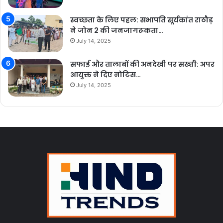
स्वच्छता के लिए पहल: सभापति सूर्यकांत राठौड़
ने जोन 2 की जनजागरूकता…
July 14, 2025
सफाई और तालाबों की अनदेखी पर सख्ती: अपर
आयुक्त ने दिए नोटिस…
July 14, 2025