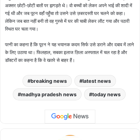
अक्सर छोटी-छोटी बातों पर झगड़ते थे। वो बच्चों को लेकर अपने भाई की शादी में
गई थी और जब पूरन वहाँ पहुँचा तो उसने उसे ज़बरदस्ती घर चलने को कहा।
लेकिन जब बात नहीं बनी तो वह गुस्से में घर की चाबी लेकर लौट गया और पठारी
स्थित घर चला गया।
पत्नी का कहना है कि पूरन ने यह भयानक कदम सिर्फ उसे डराने और दबाव में लाने
के लिए उठाया था। फिलहाल, सबका इलाज ज़िला अस्पताल में चल रहा है और
डॉक्टरों का कहना है कि वे खतरे से बाहर हैं।
breaking news
latest news
madhya pradesh news
today news