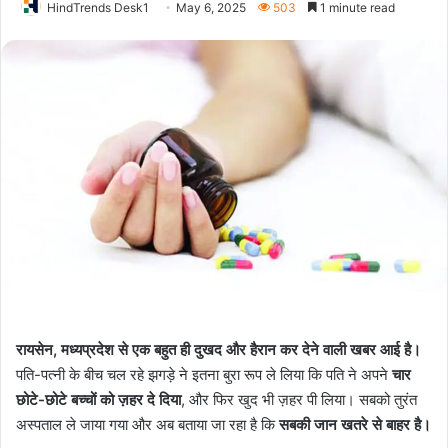
HindTrends Desk1
May 6, 2025
503
1 minute read
रायसेन, मध्यप्रदेश से एक बहुत ही दुखद और हैरान कर देने वाली खबर आई है।
पति-पत्नी के बीच चल रहे झगड़े ने इतना बुरा रूप ले लिया कि पति ने अपने
चार
छोटे-छोटे बच्चों को ज़हर दे दिया
, और फिर खुद भी ज़हर पी लिया। सबको तुरंत
अस्पताल ले जाया गया और अब बताया जा रहा है कि
सबकी जान खतरे से बाहर है।