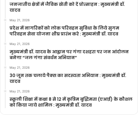
जनजातीय क्षेत्रों में जैविक खेती को दें प्रोत्साहन : मुख्यमंत्री डॉ.
यादव
May 21, 2026
प्रदेश में नागरिकों को लोक परिवहन सुविधा के लिये सुगम
परिवहन सेवा योजना शीघ्र प्रारंभ करे : मुख्यमंत्री डॉ. यादव
May 21, 2026
मुख्यमंत्री डॉ. यादव के आह्वान पर गंगा दशहरा पर जन आंदोलन
बनेगा “जल गंगा संवर्धन अभियान”
May 21, 2026
30 जून तक चलाये पैक्स का सदस्यता अभियान : मुख्यमंत्री डॉ.
यादव
May 21, 2026
स्कूली शिक्षा में कक्षा 8 से 12 में कृ‍त्रिम बुद्धिमता (एआई) के कौशल
को किया जाये शामिल : मुख्यमंत्री डॉ. यादव