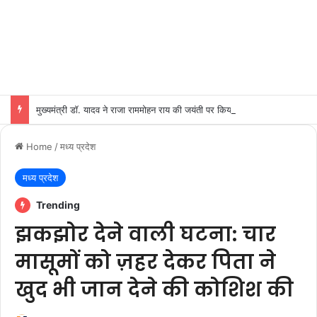
मुख्यमंत्री डॉ. यादव ने राजा राममोहन राय की जयंती पर किया नमन
Home
/
मध्य प्रदेश
मध्य प्रदेश
Trending
झकझोर देने वाली घटना: चार
मासूमों को ज़हर देकर पिता ने
खुद भी जान देने की कोशिश की