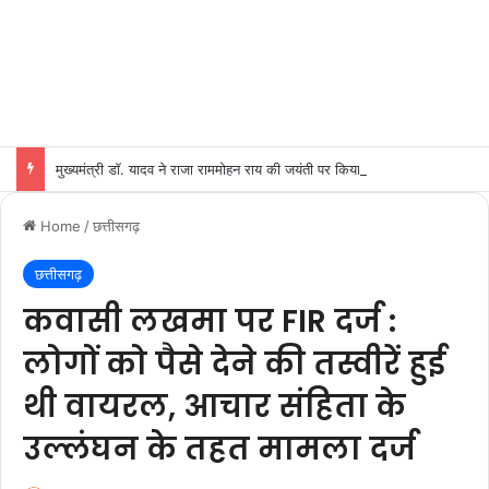
मुख्यमंत्री डॉ. यादव ने राजा राममोहन राय की जयंती पर किया नमन
Home
/
छत्तीसगढ़
छत्तीसगढ़
कवासी लखमा पर FIR दर्ज :
लोगों को पैसे देने की तस्वीरें हुई
थी वायरल, आचार संहिता के
उल्लंघन के तहत मामला दर्ज