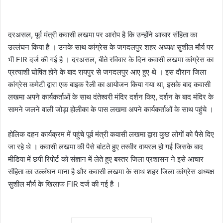
दरअसल, पूर्व मंत्री कवासी लखमा पर आरोप है कि उन्होंने आचार संहिता का
उल्लंघन किया है । उनके साथ कांग्रेस के जगदलपुर शहर अध्यक्ष सुशील मौर्य पर
भी FIR दर्ज की गई है । दरअसल, बीते रविवार के दिन कवासी लखमा कांग्रेस का
प्रत्याशी घोषित होने के बाद रायपुर से जगदलपुर आए हुए थे । इस दौरान जिला
कांग्रेस कमेटी द्वारा एक बाइक रैली का आयोजन किया गया था, इसके बाद कवासी
लखमा अपने कार्यकर्ताओं के साथ दंतेश्वरी मंदिर दर्शन किए, दर्शन के बाद मंदिर के
सामने जलने वाली जोड़ा होलीका के पास लखमा अपने कार्यकर्ताओं के साथ पहुंचे ।
होलिक दहन कार्यक्रम में पहुंचे पूर्व मंत्री कवासी लखमा द्वारा कुछ लोगों को पैसे दिए
जा रहे थे । कवासी लखमा की पैसे बांटते हुए तस्वीर वायरल हो गई जिसके बाद
मीडिया में छपी रिपोर्ट को संज्ञान में लेते हुए बस्तर जिला प्रशासन ने इसे आचार
संहिता का उल्लंघन माना है और कवासी लखमा के साथ शहर जिला कांग्रेस अध्यक्ष
सुशील मौर्य के खिलाफ FIR दर्ज की गई है ।