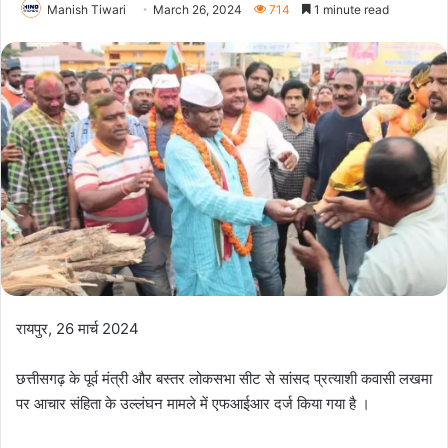
Manish Tiwari
March 26, 2024
714
1 minute read
रायपुर, 26 मार्च 2024
छत्तीसगढ़ के पूर्व मंत्री और बस्तर लोकसभा सीट से सांसद प्रत्याशी कवासी लखमा
पर आचार संहिता के उल्लंघन मामले में एफआईआर दर्ज किया गया है ।