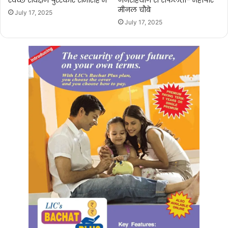
मीनल चौबे
July 17, 2025
July 17, 2025