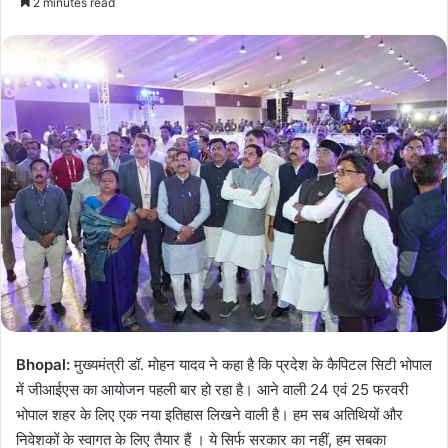
2 minutes read
Bhopal:
मुख्यमंत्री डॉ. मोहन यादव ने कहा है कि प्रदेश के कैपिटल सिटी भोपाल
में जीआईएस का आयोजन पहली बार हो रहा है। आने वाली 24 एवं 25 फरवरी
भोपाल शहर के लिए एक नया इतिहास लिखने
वाली है। हम सब अतिथियों और
निवेशकों के स्वागत के लिए तैयार हैं । ये सिर्फ सरकार का नहीं, हम सबका