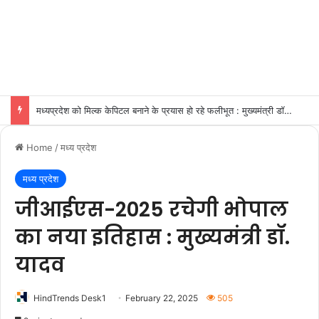
मध्यप्रदेश को मिल्क केपिटल बनाने के प्रयास हो रहे फलीभूत : मुख्यमंत्री डॉ. यादव
Home
/
मध्य प्रदेश
मध्य प्रदेश
जीआईएस-2025 रचेगी भोपाल
का नया इतिहास : मुख्यमंत्री डॉ.
यादव
HindTrends Desk1
February 22, 2025
505