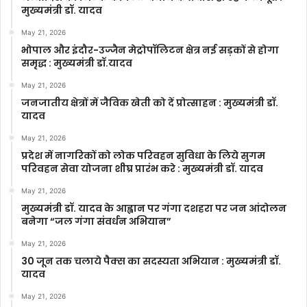
मुख्यमंत्री डॉ. यादव
May 21, 2026
भोपाल और इंदौर-उज्जैन मेट्रोपॉलिटन क्षेत्र नई सड़कों से होगा
समृद्ध : मुख्यमंत्री डॉ.यादव
May 21, 2026
जनजातीय क्षेत्रों में जैविक खेती को दें प्रोत्साहन : मुख्यमंत्री डॉ.
यादव
May 21, 2026
प्रदेश में नागरिकों को लोक परिवहन सुविधा के लिये सुगम
परिवहन सेवा योजना शीघ्र प्रारंभ करे : मुख्यमंत्री डॉ. यादव
May 21, 2026
मुख्यमंत्री डॉ. यादव के आह्वान पर गंगा दशहरा पर जन आंदोलन
बनेगा “जल गंगा संवर्धन अभियान”
May 21, 2026
30 जून तक चलाये पैक्स का सदस्यता अभियान : मुख्यमंत्री डॉ.
यादव
May 21, 2026