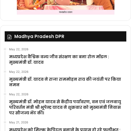
Madhya Pradesh DPR
May 22, 2026
मध्यप्रदेश वैश्विक वन्य जीव संरक्षण का बना रोल मॉडल :
मुख्यमंत्री डॉ. यादव
May 22, 2026
मुख्यमंत्री डॉ. यादव ने राजा राममोहन राय की जयंती पर किया
नमन
May 22, 2026
मुख्यमंत्री डॉ. मोहन यादव से केंद्रीय पर्यावरण, वन एवं जलवायु
परिवर्तन मंत्री श्री भूपेन्द्र यादव ने शुक्रवार को मुख्यमंत्री निवास
पर सौजन्य भेंट की।
May 21, 2026
मध्यप्रदेश को मिल्क केपिटल बनाने के प्रयास हो रहे फलीभूत :