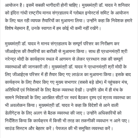
आयोजन है। इसमें सबकी भागीदारी होनी चाहिए। मुख्यमंत्री डॉ. यादव ने शनिवार
को इंदिरा गांधी राष्ट्रीय मानव संग्रहालय में ग्लोबल इन्वेस्टर्स समिट के आयोजन
के लिए चल रही व्यापक तैयारियों का मुआयना लिया। उन्होंने कहा कि निवेशक हमारे
विशेष मेहमान हैं, उनके स्वागत में हम कोई भी कमी नहीं रखेंगे।
मुख्यमंत्री डॉ. यादव ने मानव संग्रहालय के सम्पूर्ण परिसर का निरीक्षण कर
जीआईएस की तैयारियों का बारीकी से मुआयना किया। साथ ही प्रधानमंत्री श्री
नरेन्द्र मोदी के कार्यक्रम स्थल में आगमन से लेकर प्रस्थान तक की सम्पूर्ण
व्यवस्थाओं की जानकारी ली। मुख्यमंत्री डॉ. यादव ने प्रधानमंत्री श्री मोदी के
लिए जीआईएस परिसर में ही तैयार किए गए लाऊंज का मुआयना किया। इसके बाद
कार्यक्रम के लिए तैयार किए गए मुख्य सभागार (सबसे बड़े डोम) में पहुंचकर मंच,
अतिथियों एवं निवेशकों के लिए बैठक व्यवस्था देखी। उन्होंने डोम में ही मंच के
सामने निवेशकों के लिए आरक्षित सीटों पर स्वयं बैठकर दृश्य एवं श्रव्य व्यवस्था का
भी अवलोकन किया। मुख्यमंत्री डॉ. यादव ने कहा कि विदेशों से आने वाली
डेलीगेट्स के लिए अलग से बैठक व्यवस्था की जाए। उन्होंने अधिकारियों को
निर्देशित किया कि कार्यक्रम में किसी भी तरह का तकनीकी व्यवधान न आने पाए।
साउंड सिस्टम और बेहतर करें। पेयजल की भी समुचित व्यवस्था करें।