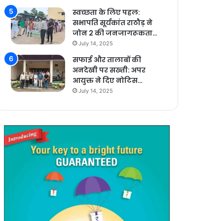
स्वच्छता के लिए पहल:
सभापति सूर्यकांत राठौड़ ने
जोन 2 की जनजागरूकता…
July 14, 2025
सफाई और तालाबों की
अनदेखी पर सख्ती: अपर
आयुक्त ने दिए नोटिस…
July 14, 2025