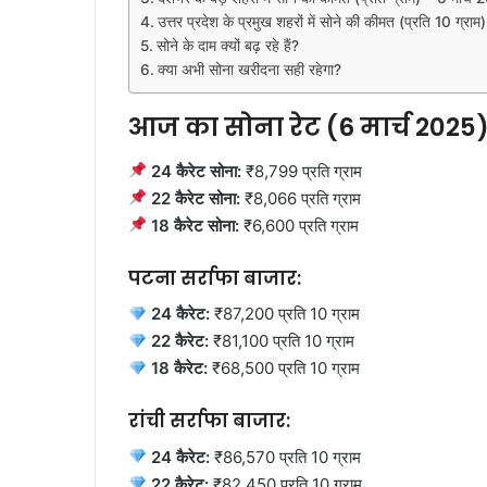
उत्तर प्रदेश के प्रमुख शहरों में सोने की कीमत (प्रति 10 ग्रा
सोने के दाम क्यों बढ़ रहे हैं?
क्या अभी सोना खरीदना सही रहेगा?
आज का सोना रेट (6 मार्च 2025
24 कैरेट सोना:
₹8,799 प्रति ग्राम
22 कैरेट सोना:
₹8,066 प्रति ग्राम
18 कैरेट सोना:
₹6,600 प्रति ग्राम
पटना सर्राफा बाजार:
24 कैरेट:
₹87,200 प्रति 10 ग्राम
22 कैरेट:
₹81,100 प्रति 10 ग्राम
18 कैरेट:
₹68,500 प्रति 10 ग्राम
रांची सर्राफा बाजार:
24 कैरेट:
₹86,570 प्रति 10 ग्राम
22 कैरेट:
₹82,450 प्रति 10 ग्राम