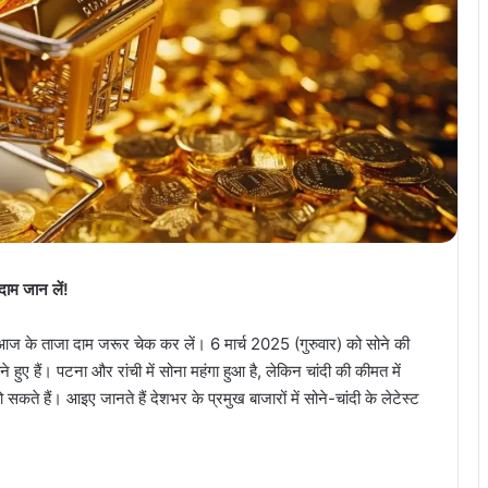
ाम जान लें!
े आज के ताजा दाम जरूर चेक कर लें। 6 मार्च 2025 (गुरुवार) को सोने की
े हुए हैं। पटना और रांची में सोना महंगा हुआ है, लेकिन चांदी की कीमत में
कते हैं। आइए जानते हैं देशभर के प्रमुख बाजारों में सोने-चांदी के लेटेस्ट