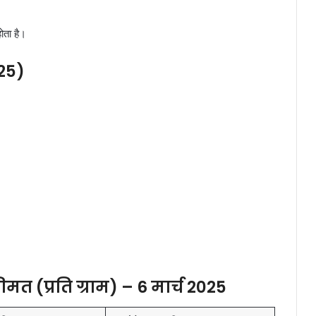
ोता है।
25)
कीमत (प्रति ग्राम) – 6 मार्च 2025