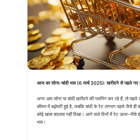
आज का सोना-चांदी भाव (6 मार्च 2025): खरीदने से पहले नए द
अगर आप सोना या चांदी खरीदने की प्लानिंग कर रहे हैं, तो पहल
कीमत में बढ़ोतरी हुई है, जबकि चांदी के रेट लगभग पहले जैसे ही बन
कोई खास बदलाव नहीं दिखा। आने वाले दिनों में रेट ऊपर-नीचे हो स
भाव।