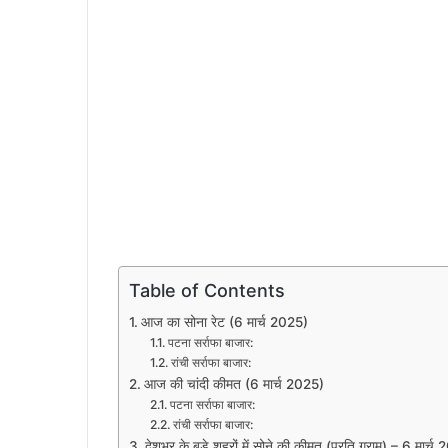
Table of Contents
आज का सोना रेट (6 मार्च 2025)
पटना सर्राफा बाजार:
रांची सर्राफा बाजार:
आज की चांदी कीमत (6 मार्च 2025)
पटना सर्राफा बाजार:
रांची सर्राफा बाजार:
देशभर के बड़े शहरों में सोने की कीमत (प्रति ग्राम) – 6 मार्च