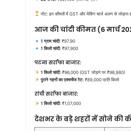
नोट: इन कीमतों में GST और मेकिंग चार्ज अलग से जोड़ना ह
आज की चांदी कीमत (6 मार्च 20
1 ग्राम चांदी:
₹97.90
1 किलो चांदी:
₹97,900
पटना सर्राफा बाजार:
1 किलो चांदी:
₹96,000 (GST जोड़ने पर ₹98,880)
पुराने गहनों का एक्सचेंज रेट:
₹89,000 प्रति किलो
रांची सर्राफा बाजार:
1 किलो चांदी:
₹1,07,000
देशभर के बड़े शहरों में सोने की 