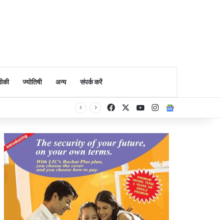
ीकी
ज्योतिषी
अन्य
संपर्क करें
Facebook
X
YouTube
Instagram
Google Ne