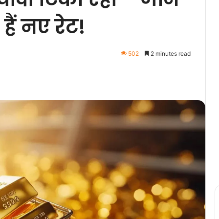
हैं नए रेट!
502
2 minutes read