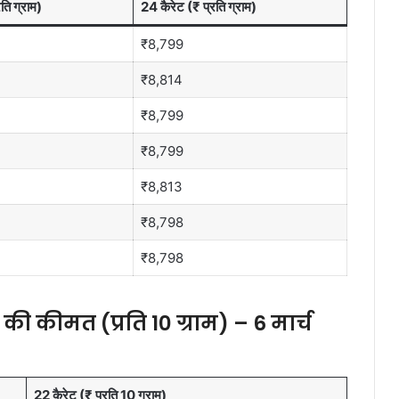
ति ग्राम)
24 कैरेट (₹ प्रति ग्राम)
₹8,799
₹8,814
₹8,799
₹8,799
₹8,813
₹8,798
₹8,798
ोने की कीमत (प्रति 10 ग्राम) – 6 मार्च
22 कैरेट (₹ प्रति 10 ग्राम)