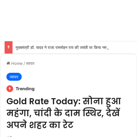
मुख्यमंत्री डॉ. यादव ने राजा राममोहन राय की जयंती पर किया नमन
Home
/
व्यापार
व्यापार
Trending
Gold Rate Today: सोना हुआ
महंगा, चांदी के दाम स्थिर, देखें
अपने शहर का रेट