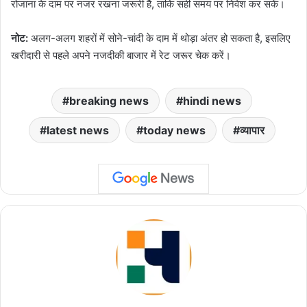
रोजाना के दाम पर नजर रखना जरूरी है, ताकि सही समय पर निवेश कर सकें।
नोट:
अलग-अलग शहरों में सोने-चांदी के दाम में थोड़ा अंतर हो सकता है, इसलिए
खरीदारी से पहले अपने नजदीकी बाजार में रेट जरूर चेक करें।
breaking news
hindi news
latest news
today news
व्यापार