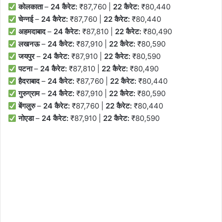
कोलकाता
–
24 कैरेट:
₹87,760 |
22 कैरेट:
₹80,440
चेन्नई
–
24 कैरेट:
₹87,760 |
22 कैरेट:
₹80,440
अहमदाबाद
–
24 कैरेट:
₹87,810 |
22 कैरेट:
₹80,490
लखनऊ
–
24 कैरेट:
₹87,910 |
22 कैरेट:
₹80,590
जयपुर
–
24 कैरेट:
₹87,910 |
22 कैरेट:
₹80,590
पटना
–
24 कैरेट:
₹87,810 |
22 कैरेट:
₹80,490
हैदराबाद
–
24 कैरेट:
₹87,760 |
22 कैरेट:
₹80,440
गुरुग्राम
–
24 कैरेट:
₹87,910 |
22 कैरेट:
₹80,590
बेंगलुरु
–
24 कैरेट:
₹87,760 |
22 कैरेट:
₹80,440
नोएडा
–
24 कैरेट:
₹87,910 |
22 कैरेट:
₹80,590