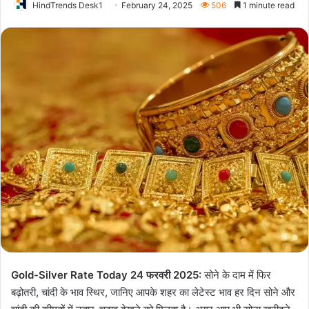
HindTrends Desk1
February 24, 2025
506
1 minute read
Gold-Silver Rate Today 24 फरवरी 2025:
सोने के दाम में फिर
बढ़ोतरी, चांदी के भाव स्थिर, जानिए आपके शहर का लेटेस्ट भाव हर दिन सोने और