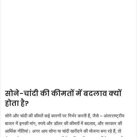
सोने-चांदी की कीमतों में बदलाव क्यों
होता है?
सोने और चांदी की कीमतें कई कारणों पर निर्भर करती हैं, जैसे – अंतरराष्ट्रीय
बाजार में इनकी मांग, रुपये और डॉलर की कीमतों में बदलाव, और सरकार की
आर्थिक नीतियां। अगर आप सोना या चांदी खरीदने की योजना बना रहे हैं, तो