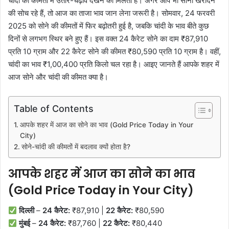
चांदी की कीमतों में उतार-चढ़ाव देखने को मिलता है। अगर आप भी सोना खरीदने
की सोच रहे हैं, तो आज का ताजा भाव जान लेना जरूरी है। सोमवार, 24 फरवरी
2025 को सोने की कीमतों में फिर बढ़ोतरी हुई है, जबकि चांदी के भाव बीते कुछ
दिनों से लगभग स्थिर बने हुए हैं। इस वक्त 24 कैरेट सोने का दाम ₹87,910
प्रति 10 ग्राम और 22 कैरेट सोने की कीमत ₹80,590 प्रति 10 ग्राम है। वहीं,
चांदी का भाव ₹1,00,400 प्रति किलो चल रहा है। आइए जानते हैं आपके शहर में
आज सोने और चांदी की कीमत क्या है।
Table of Contents
आपके शहर में आज का सोने का भाव (Gold Price Today in Your
City)
सोने-चांदी की कीमतों में बदलाव क्यों होता है?
आपके शहर में आज का सोने का भाव
(Gold Price Today in Your City)
दिल्ली
–
24 कैरेट:
₹87,910 |
22 कैरेट:
₹80,590
मुंबई
–
24 कैरेट:
₹87,760 |
22 कैरेट:
₹80,440