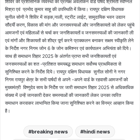
शिविर की प्रशासनिक व्यवस्था का प्रत्यक्ष अवलोकन वार्ड पार्षद श्रीमती स्वप्निल
मिश्रा एवं प्रमोद कुमार साहू की उपस्थिति में किया। रायपुर दक्षिण विधायक
सुनील सोनी ने शिविर में सड़क,नाली, स्ट्रीट लाईट, सामुदायिक भवन उद्यान
सौंदर्यी करण, विकास की मांग और जनसमस्याओं और जनशिकायतो को लेकर पहुंचे
आमजनों एवं महिलाओं से चर्चा कर जनशिकायतों व जनसमस्याओं की जानकारी ली
एवं मांगों और शिकायतों को शीघ्र पूर्ण करने प्राक्कलन बनाकर सक्षम स्वीकृति लेने
के निर्देश नगर निगम जोन 6 के जोन कमिश्नर एवं कार्यपालन अभियंता को दिये।
साथ ही समाधान तिहार 2025 के अंतर्गत प्राप्त सभी जनशिकायतों एवं
जनसमस्याओं का शत -प्रतिशत समयबद्ध समाधान सर्वोच्च प्राथमिकता से
सुनिश्चित करने के निर्देश दिये। रायपुर दक्षिण विधायक सुनील सोनी ने नगर
निगम रायपुर क्षेत्र के सभी पार्षदों से अपने -अपने वार्ड के रहवासी आमजनों को
मुख्यमंत्री विष्णुदेव साय के निर्देश पर जारी समाधान तिहार 2025 से अधिकाधिक
संख्या में उन्हें जानकारी देकर समस्याओं की जानकारी लेकर उनका त्वरित
समाधान करवाकर लाभान्वित किया जाना सुनिश्चित करने का विनम्र आव्हान किया
है।
breaking news
hindi news