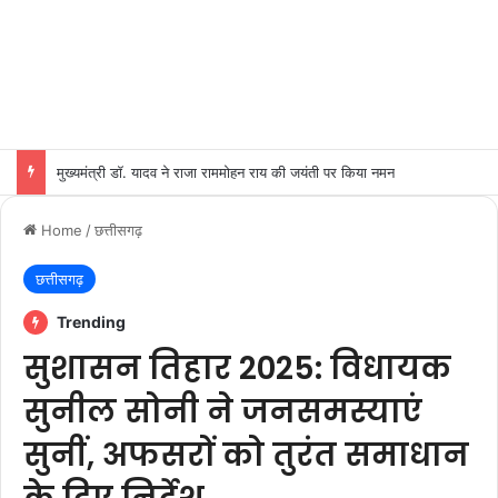
मुख्यमंत्री डॉ. यादव ने राजा राममोहन राय की जयंती पर किया नमन
Home
/
छत्तीसगढ़
छत्तीसगढ़
Trending
सुशासन तिहार 2025: विधायक
सुनील सोनी ने जनसमस्याएं
सुनीं, अफसरों को तुरंत समाधान