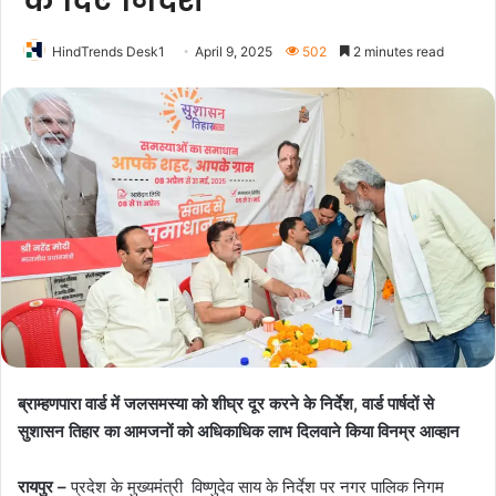
के दिए निर्देश
HindTrends Desk1
April 9, 2025
502
2 minutes read
ब्राम्हणपारा वार्ड में जलसमस्या को शीघ्र दूर करने के निर्देश, वार्ड पार्षदों से
सुशासन तिहार का आमजनों को अधिकाधिक लाभ दिलवाने किया विनम्र आव्हान
रायपुर –
प्रदेश के मुख्यमंत्री विष्णुदेव साय के निर्देश पर नगर पालिक निगम