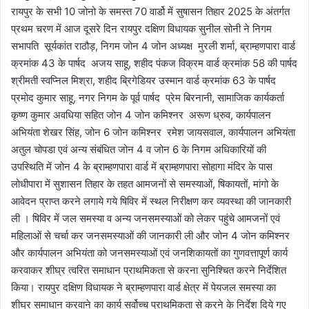
रायपुर के सभी 10 जोनो के समस्त 70 वार्डो में सुषासन तिहार 2025 के अंतर्गत
प्रथम चरण में आज दूसरे दिन रायपुर दक्षिण विधायक सुनील सोनी ने निगम
सभापति सूर्यकांत राठौड़, निगम जोन 4 जोन अध्यक्ष मुरली शर्मा, ब्राम्हणपारा वार्ड
क्रमांक 43 के पार्षद अजय साहू, शहीद पंकज विक्रम वार्ड क्रमांक 58 की पार्षद
श्रीमती स्वप्निल मिश्रा, शहीद ब्रिगेडियर उस्मान वार्ड क्रमांक 63 के पार्षद
प्रमोद कुमार साहू, नगर निगम के पूर्व पार्षद प्रेम बिरनानी, सामाजिक कार्यकर्ता
कृष्ण कुमार अवधिया सहित जोन 4 जोन कमिश्नर अरूण ध्रुव, कार्यपालन
अभियंता शेखर सिंह, जोन 6 जोन कमिश्नर रमेश जायसवाल, कार्यपालन अभियंता
अतुल चोपडा एवं अन्य संबंधित जोन 4 व जोन 6 के निगम अधिकारियों की
उपस्थिति में जोन 4 के ब्राम्हणपारा वार्ड में ब्राम्हणपारा सोहागा मंदिर के पास
लोधीपारा में सुशासन तिहार के तहत आमजनों से समस्याओं, षिकायतों, मांगो के
आवेदन प्राप्त करने लगाये गये षिविर में स्थल निरीक्षण कर व्यवस्था की जानकारी
ली । षिविर में जल समस्या व अन्य जनसमस्याओं को लेकर पहुंचे आमजनों एवं
महिलाओं से चर्चा कर जनसमस्याओं की जानकारी ली और जोन 4 जोन कमिश्नर
और कार्यपालन अभियंता को जनसमस्याओं एवं जनशिकायतों का गुणवत्तापूर्ण कार्य
करवाकर शीघ्र त्वरित समाधान प्राथमिकता से करना सुनिश्चित करने निर्देशित
किया। रायपुर दक्षिण विधायक ने ब्राम्हणपारा वार्ड क्षेत्र में पेयजल समस्या का
शीघ्र समाधान करवाने का कार्य सर्वोच्च प्राथमिकता से करने के निर्देश दिये गए