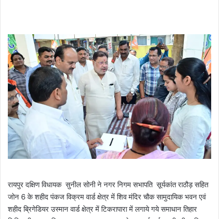
रायपुर दक्षिण विधायक सुनील सोनी ने नगर निगम सभापति सूर्यकांत राठौड़ सहित
जोन 6 के शहीद पंकज विक्रम वार्ड क्षेत्र में शिव मंदिर चौक सामुदायिक भवन एवं
शहीद ब्रिगेडियर उस्मान वार्ड क्षेत्र में टिकरापारा में लगाये गये समाधान तिहार