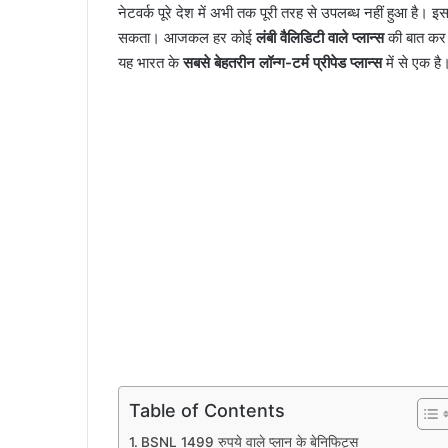
नेटवर्क पूरे देश में अभी तक पूरी तरह से उपलब्ध नहीं हुआ है।
सकता। आजकल हर कोई
लंबी वैलिडिटी वाले प्लान्स
की बात कर 
यह भारत के
सबसे बेहतरीन लॉन्ग-टर्म प्रीपेड प्लान्स
में से एक ह
Table of Contents
BSNL 1499 रुपये वाले प्लान के बेनिफिट्स