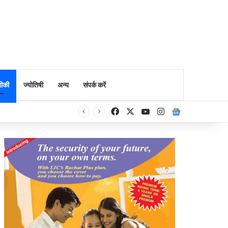
ीकी
ज्योतिषी
अन्य
संपर्क करें
Facebook
X
YouTube
Instagram
Google Ne