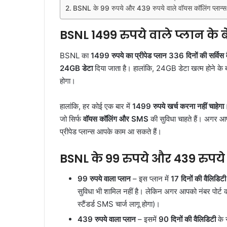
BSNL के 99 रुपये और 439 रुपये वाले वॉयस कॉलिंग प्लान्स
BSNL 1499 रुपये वाले प्लान के
BSNL का
1499 रुपये का प्रीपेड प्लान
336 दिनों की सर्विस 
24GB डेटा
दिया जाता है। हालांकि, 24GB डेटा खत्म होने क
होगा।
हालांकि, हर कोई एक बार में
1499 रुपये खर्च करना नहीं चाहेगा
जो सिर्फ
वॉयस कॉलिंग और SMS
की सुविधा चाहते हैं। अगर आप 
प्रीपेड प्लान्स आपके काम आ सकते हैं।
BSNL के 99 रुपये और 439 रुपये
99 रुपये वाला प्लान
– इस प्लान में
17 दिनों की वैलिडिटी
सुविधा भी शामिल नहीं है। लेकिन अगर आपको नंबर पोर्ट
स्टैंडर्ड SMS चार्ज लागू होगा)।
439 रुपये वाला प्लान
– इसमें
90 दिनों की वैलिडिटी
के