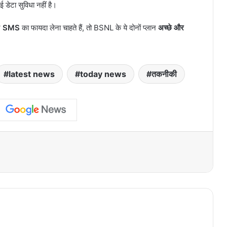
ई डेटा सुविधा नहीं है।
र
SMS
का फायदा लेना चाहते हैं, तो BSNL के ये दोनों प्लान
अच्छे और
latest news
today news
तकनीकी