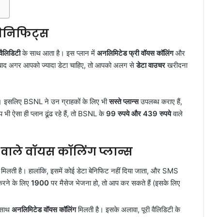
 बेनिफिट्स
वैलिडिटी
के साथ आता है। इस प्लान में
अनलिमिटेड फ्री वॉयस कॉलिंग
और
े बाद अगर आपको ज्यादा डेटा चाहिए, तो आपको अलग से
डेटा वाउचर
खरीदना
। इसलिए BSNL ने उन ग्राहकों के लिए भी
सस्ते प्लान्स
उपलब्ध कराए हैं,
भी ऐसा ही प्लान ढूंढ रहे हैं, तो BSNL के
99 रुपये और 439 रुपये
वाले
 वाले वॉयस कॉलिंग प्लान्स
मिलती है। हालांकि, इसमें कोई डेटा बेनिफिट नहीं दिया जाता, और SMS
 करने के लिए
1900
पर मैसेज भेजना हो, तो आप कर सकते हैं (इसके लिए
 साथ
अनलिमिटेड वॉयस कॉलिंग
मिलती है। इसके अलावा, पूरी वैलिडिटी के