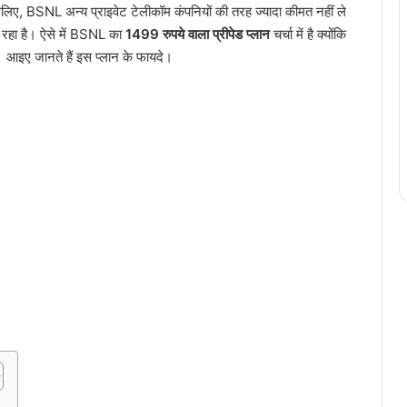
 इसलिए, BSNL अन्य प्राइवेट टेलीकॉम कंपनियों की तरह ज्यादा कीमत नहीं ले
रहा है। ऐसे में BSNL का
1499 रुपये वाला प्रीपेड प्लान
चर्चा में है क्योंकि
ै। आइए जानते हैं इस प्लान के फायदे।