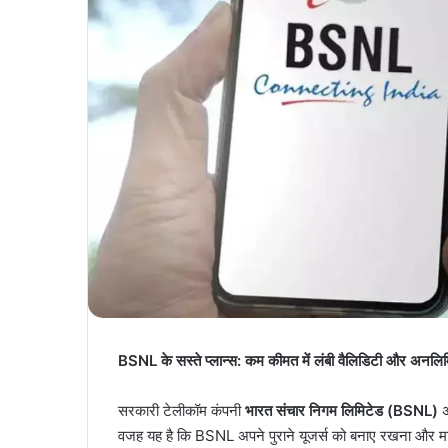
BSNL के सस्ते प्लान्स: कम कीमत में लंबी वैलिडिटी और अनलिम
सरकारी टेलीकॉम कंपनी
भारत संचार निगम लिमिटेड (BSNL)
अ
वजह यह है कि BSNL अपने पुराने यूजर्स को बनाए रखना और मार्