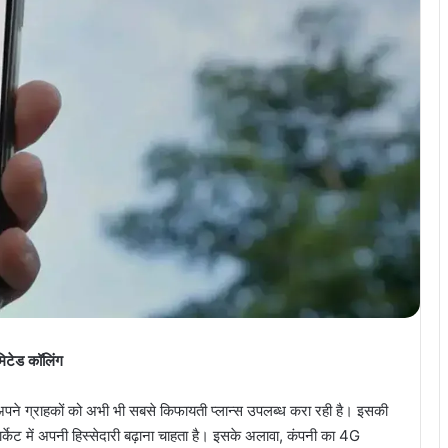
िटेड कॉलिंग
पने ग्राहकों को अभी भी सबसे किफायती प्लान्स उपलब्ध करा रही है। इसकी
केट में अपनी हिस्सेदारी बढ़ाना चाहता है। इसके अलावा, कंपनी का 4G