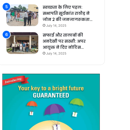
स्वच्छता के लिए पहल:
सभापति सूर्यकांत राठौड़ ने
जोन 2 की जनजागरूकता…
July 14, 2025
सफाई और तालाबों की
अनदेखी पर सख्ती: अपर
आयुक्त ने दिए नोटिस…
July 14, 2025