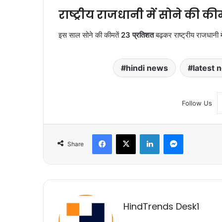
राष्ट्रीय राजधानी में सोने की कीम
इस साल सोने की कीमतें
23 प्रतिशत
बढ़कर राष्ट्रीय राजधानी
hindi news
latest 
Follow Us
Facebook
X
LinkedIn
Messenger
Share
HindTrends Desk1