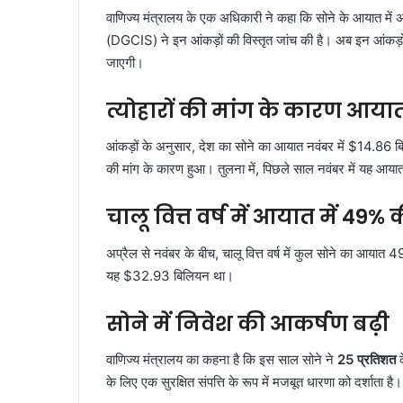
वाणिज्य मंत्रालय के एक अधिकारी ने कहा कि सोने के आयात में अस
(DGCIS) ने इन आंकड़ों की विस्तृत जांच की है। अब इन आंकड़ों 
जाएगी।
त्योहारों की मांग के कारण आयात
आंकड़ों के अनुसार, देश का सोने का आयात नवंबर में $14.86 बिलि
की मांग के कारण हुआ। तुलना में, पिछले साल नवंबर में यह 
चालू वित्त वर्ष में आयात में 49% क
अप्रैल से नवंबर के बीच, चालू वित्त वर्ष में कुल सोने का आयात
यह $32.93 बिलियन था।
सोने में निवेश की आकर्षण बढ़ी
वाणिज्य मंत्रालय का कहना है कि इस साल सोने ने
25 प्रतिशत
क
के लिए एक सुरक्षित संपत्ति के रूप में मजबूत धारणा को दर्शाता है।