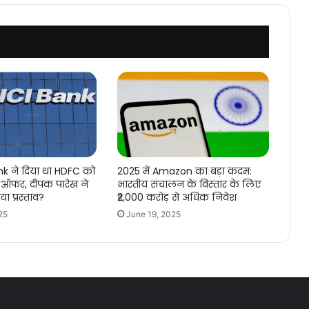
nk ने दिया था HDFC को
2025 में Amazon का बड़ा कदम:
ऑफर, दीपक पारेख ने
भारतीय संचालन के विस्तार के लिए
या प्रस्ताव?
₹2,000 करोड़ से अधिक निवेश
25
June 19, 2025