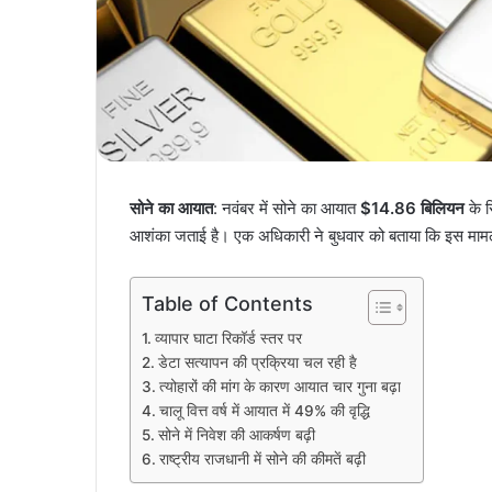
सोने का आयात
: नवंबर में सोने का आयात
$14.86 बिलियन
के र
आशंका जताई है। एक अधिकारी ने बुधवार को बताया कि इस मामले 
Table of Contents
व्यापार घाटा रिकॉर्ड स्तर पर
डेटा सत्यापन की प्रक्रिया चल रही है
त्योहारों की मांग के कारण आयात चार गुना बढ़ा
चालू वित्त वर्ष में आयात में 49% की वृद्धि
सोने में निवेश की आकर्षण बढ़ी
राष्ट्रीय राजधानी में सोने की कीमतें बढ़ी