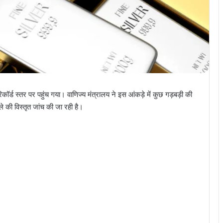
िकॉर्ड स्तर पर पहुंच गया। वाणिज्य मंत्रालय ने इस आंकड़े में कुछ गड़बड़ी की
की विस्तृत जांच की जा रही है।