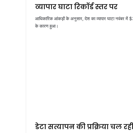
व्यापार घाटा रिकॉर्ड स्तर पर
आधिकारिक आंकड़ों के अनुसार, देश का व्यापार घाटा नवंबर में $37
के कारण हुआ।
डेटा सत्यापन की प्रक्रिया चल रही