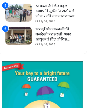
स्वच्छता के लिए पहल:
सभापति सूर्यकांत राठौड़ ने
जोन 2 की जनजागरूकता…
July 14, 2025
सफाई और तालाबों की
अनदेखी पर सख्ती: अपर
आयुक्त ने दिए नोटिस…
July 14, 2025