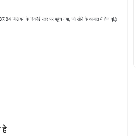
.84 बिलियन के रिकॉर्ड स्तर पर पहुंच गया, जो सोने के आयात में तेज वृद्धि
 है