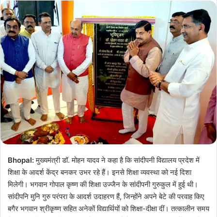
Bhopal:
मुख्यमंत्री डॉ. मोहन यादव ने कहा है कि सांदीपनी विद्यालय प्रदेश में
शिक्षा के आदर्श केंद्र बनकर उभर रहे हैं। इनसे शिक्षा व्यवस्था को नई दिशा
मिलेगी। भगवान गोपाल कृष्ण की शिक्षा उज्जैन के सांदीपनी गुरुकुल में हुई थी।
सांदीपनि मुनि गुरु परंपरा के आदर्श उदाहरण हैं, जिन्होंने अपने बेटे की परवाह किए
बगैर भगवान श्रीकृष्ण सहित अनेकों विद्यार्थियों को शिक्षा-दीक्षा दीं। तत्कालीन समय