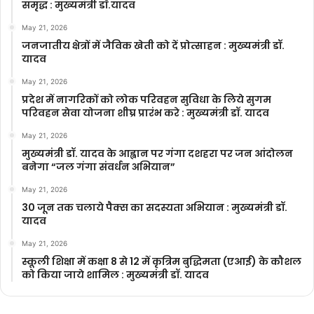
समृद्ध : मुख्यमंत्री डॉ.यादव
May 21, 2026
जनजातीय क्षेत्रों में जैविक खेती को दें प्रोत्साहन : मुख्यमंत्री डॉ.
यादव
May 21, 2026
प्रदेश में नागरिकों को लोक परिवहन सुविधा के लिये सुगम
परिवहन सेवा योजना शीघ्र प्रारंभ करे : मुख्यमंत्री डॉ. यादव
May 21, 2026
मुख्यमंत्री डॉ. यादव के आह्वान पर गंगा दशहरा पर जन आंदोलन
बनेगा “जल गंगा संवर्धन अभियान”
May 21, 2026
30 जून तक चलाये पैक्स का सदस्यता अभियान : मुख्यमंत्री डॉ.
यादव
May 21, 2026
स्कूली शिक्षा में कक्षा 8 से 12 में कृ‍त्रिम बुद्धिमता (एआई) के कौशल
को किया जाये शामिल : मुख्यमंत्री डॉ. यादव