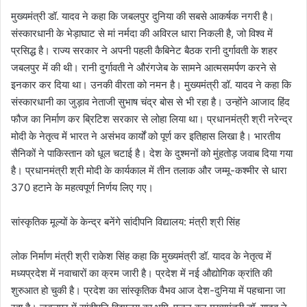
मुख्यमंत्री डॉ. यादव ने कहा कि जबलपुर दुनिया की सबसे आकर्षक नगरी है।
संस्कारधानी के भेड़ाघाट से मां नर्मदा की अविरल धारा निकली है, जो विश्व में
प्रसिद्ध है। राज्य सरकार ने अपनी पहली कैबिनेट बैठक रानी दुर्गावती के शहर
जबलपुर में की थी। रानी दुर्गावती ने औरंगजेब के सामने आत्मसमर्पण करने से
इनकार कर दिया था। उनकी वीरता को नमन है। मुख्यमंत्री डॉ. यादव ने कहा कि
संस्कारधानी का जुड़ाव नेताजी सुभाष चंद्र बोस से भी रहा है। उन्होंने आजाद हिंद
फौज का निर्माण कर ब्रिटिश सरकार से लोहा लिया था। प्रधानमंत्री श्री नरेन्द्र
मोदी के नेतृत्व में भारत ने असंभव कार्यों को पूर्ण कर इतिहास लिखा है। भारतीय
सैनिकों ने पाकिस्तान को धूल चटाई है। देश के दुश्मनों को मुंहतोड़ जवाब दिया गया
है। प्रधानमंत्री श्री मोदी के कार्यकाल में तीन तलाक और जम्मू-कश्मीर से धारा
370 हटाने के महत्वपूर्ण निर्णय लिए गए।
सांस्कृतिक मूल्यों के केन्द्र बनेंगे सांदीपनि विद्यालय: मंत्री श्री सिंह
लोक निर्माण मंत्री श्री राकेश सिंह कहा कि मुख्यमंत्री डॉ. यादव के नेतृत्व में
मध्यप्रदेश में नवाचारों का क्रम जारी है। प्रदेश में नई औद्योगिक क्रांति की
शुरुआत हो चुकी है। प्रदेश का सांस्कृतिक वैभव आज देश-दुनिया में पहचाना जा