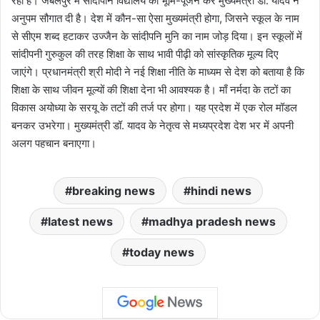
रहा है। जबलपुर में सांदीपनि विद्यालय का भूमि-पूजन कर मुख्यमंत्री डॉ. यादव ने
अनुपम सौगात दी है। देश में कौन-सा ऐसा मुख्यमंत्री होगा, जिसने स्कूल के नाम
से सीएम शब्द हटाकर उज्जैन के सांदीपनि मुनि का नाम जोड़ दिया। इन स्कूलों में
सांदीपनी गुरुकुल की तरह शिक्षा के साथ भावी पीढ़ी को सांस्कृतिक मूल्य दिए
जाएंगे। प्रधानमंत्री श्री मोदी ने नई शिक्षा नीति के माध्यम से देश को बताया है कि
शिक्षा के साथ जीवन मूल्यों की शिक्षा देना भी आवश्यक है। माँ नर्मदा के तटों का
विकास अयोध्या के सरयू के तटों की तर्ज पर होगा। यह प्रदेश में एक रोल मॉडल
बनकर उभरेगा। मुख्यमंत्री डॉ. यादव के नेतृत्व से मध्यप्रदेश देश भर में अपनी
अलग पहचान बनाएगा।
breaking news
hindi news
latest news
madhya pradesh news
today news