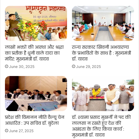
लाखों भक्तों की आस्था और श्रद्धा
राज्य सरकार खिवनी अभयारण्य
का प्रतीक है धूनी वाले दादा का
के प्रभावितों के साथ है : मुख्यमंत्री
मंदिर: मुख्यमंत्री डॉ. यादव
डॉ. यादव
June 30, 2025
June 29, 2025
प्रदेश की विमानन नीति वैल्यू चेन
डॉ. श्यामा प्रसाद मुखर्जी ने पद की
आधारित : उप सचिव डॉ. बुंदेला
लालसा न रखते हुए देश की
अखंडता के लिए किया कार्य :
June 27, 2025
मुख्यमंत्री डॉ. यादव