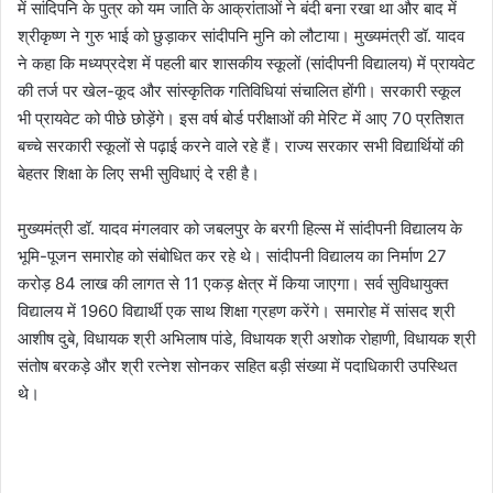
में सांदिपनि के पुत्र को यम जाति के आक्रांताओं ने बंदी बना रखा था और बाद में
श्रीकृष्ण ने गुरु भाई को छुड़ाकर सांदीपनि मुनि को लौटाया। मुख्यमंत्री डॉ. यादव
ने कहा कि मध्यप्रदेश में पहली बार शासकीय स्कूलों (सांदीपनी विद्यालय) में प्रायवेट
की तर्ज पर खेल-कूद और सांस्कृतिक गतिविधियां संचालित होंगी। सरकारी स्कूल
भी प्रायवेट को पीछे छोड़ेंगे। इस वर्ष बोर्ड परीक्षाओं की मेरिट में आए 70 प्रतिशत
बच्चे सरकारी स्कूलों से पढ़ाई करने वाले रहे हैं। राज्य सरकार सभी विद्यार्थियों की
बेहतर शिक्षा के लिए सभी सुविधाएं दे रही है।
मुख्यमंत्री डॉ. यादव मंगलवार को जबलपुर के बरगी हिल्स में सांदीपनी विद्यालय के
भूमि-पूजन समारोह को संबोधित कर रहे थे। सांदीपनी विद्यालय का निर्माण 27
करोड़ 84 लाख की लागत से 11 एकड़ क्षेत्र में किया जाएगा। सर्व सुविधायुक्त
विद्यालय में 1960 विद्यार्थी एक साथ शिक्षा ग्रहण करेंगे। समारोह में सांसद श्री
आशीष दुबे, विधायक श्री अभिलाष पांडे, विधायक श्री अशोक रोहाणी, विधायक श्री
संतोष बरकड़े और श्री रत्नेश सोनकर सहित बड़ी संख्या में पदाधिकारी उपस्थित
थे।