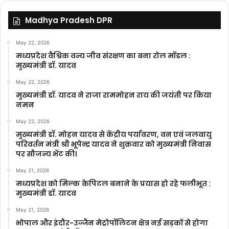
Madhya Pradesh DPR
May 22, 2026
मध्यप्रदेश वैश्विक वन्य जीव संरक्षण का बना रोल मॉडल :
मुख्यमंत्री डॉ. यादव
May 22, 2026
मुख्यमंत्री डॉ. यादव ने राजा राममोहन राय की जयंती पर किया
नमन
May 22, 2026
मुख्यमंत्री डॉ. मोहन यादव से केंद्रीय पर्यावरण, वन एवं जलवायु
परिवर्तन मंत्री श्री भूपेन्द्र यादव ने शुक्रवार को मुख्यमंत्री निवास
पर सौजन्य भेंट की।
May 21, 2026
मध्यप्रदेश को मिल्क केपिटल बनाने के प्रयास हो रहे फलीभूत :
मुख्यमंत्री डॉ. यादव
May 21, 2026
भोपाल और इंदौर-उज्जैन मेट्रोपॉलिटन क्षेत्र नई सड़कों से होगा