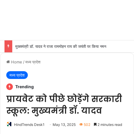
मुख्यमंत्री डॉ. यादव ने राजा राममोहन राय की जयंती पर किया नमन
Home
/
मध्य प्रदेश
मध्य प्रदेश
Trending
प्रायवेट को पीछे छोड़ेंगे सरकारी
स्कूल: मुख्यमंत्री डॉ. यादव
HindTrends Desk1
May 13, 2025
502
2 minutes read