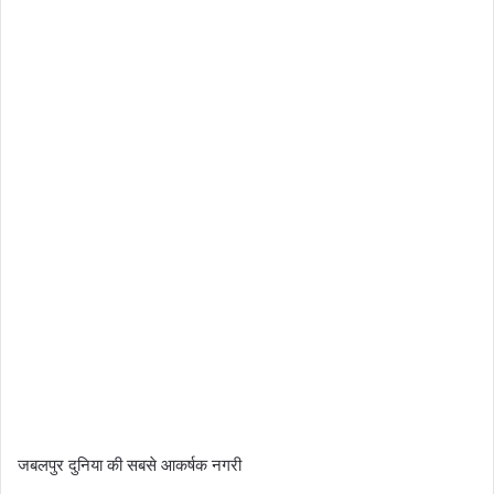
जबलपुर दुनिया की सबसे आकर्षक नगरी