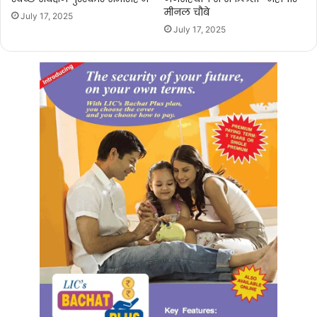
मीनल चौबे
July 17, 2025
July 17, 2025