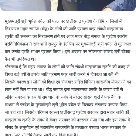
मुख्यमंत्री श्री भूपेश बघेल की पहल पर छत्तीसगढ़ प्रदेश के विभिन्न जिलों में
निवासरत महार समाज (बौद्ध) के लोगों की जाति प्रमाण पत्र संबंधी मात्रात्मक
त्रुटि की समस्या का निराकरण होने पर आज महार बौद्ध समाज के प्रदेश स्तरीय
प्रतिनिधिमंडल ने राजधानी रायपुर के हेलीपेड पर मुख्यमंत्री श्री बघेल से मुलाकात
कर उनके प्रति आभार प्रकट किया। इस अवसर पर लोकसभा सांसद श्री दीपक
बैज भी उपस्थित थे।
गौरतलब है कि महार समाज के लोगों की जाति संबंधी मात्रात्मक त्रुटि की वजह से
विगत कई वर्षों से इनके जाति प्रमाण पत्र जारी करने में दिक्कत आ रही थी,
जिसके कारण इन लोगों को शिक्षा एवं रोजगार सहित विभिन्न शासकीय योजनाओं का
लाभ नहीं मिल पा रहा था। बौद्ध समाज द्वारा मात्रात्मक त्रुटि के कारण वर्षों से
लंबित समस्या के स्थायी समाधान के संबंध में बस्तर सांसद श्री दीपक बैज के
माध्यम से प्रदेश के मुख्यमंत्री श्री भूपेश बघेल से मिलकर लगातार प्रयास किया
जा रहा था। जिसके परिणाम स्वरूप छत्तीसगढ़ प्रदेश सरकार द्वारा महार जाति की
मात्रात्मक त्रुटि के संबंध में केंद्र सरकार को प्रस्ताव भेजा गया और इस संबंध में
संसद के अनुमोदन एवं महामहिम राष्ट्रपति के हस्ताक्षर पश्चात भारत सरकार के
द्वारा गजट नोटिफिकेशन जारी कर दिया गया है।