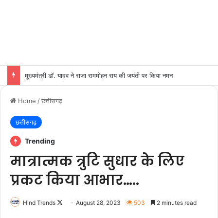
मुख्यमंत्री डॉ. यादव ने राजा राममोहन राय की जयंती पर किया नमन
Home
/
छत्तीसगढ़
छत्तीसगढ़
Trending
मात्रात्मक त्रुटि सुधार के लिए
प्रकट किया आभार…..
Follow
Hind Trends
August 28, 2023
503
2 minutes read
on