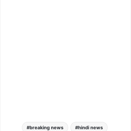
breaking news
hindi news