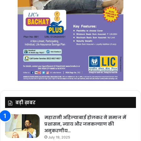
बड़ी ख़बर
महारानी अहिल्याबाई होलकर ने समाज में
प्रशासन, न्याय और जनकल्याण की
अनुकरणीय…
July 19, 2025