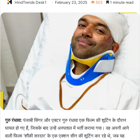
HindTrends Desk1
February 23, 2025
505
1 minute read
गुरु रंधावा:
पंजाबी सिंगर और एक्टर गुरु रंधावा एक फिल्म की शूटिंग के दौरान
घायल हो गए हैं, जिसके बाद उन्हें अस्पताल में भर्ती कराया गया। वह अपनी आने
वाली फिल्म ‘शौंकी सरदार’ के एक एक्शन सीन की शूटिंग कर रहे थे, जब यह