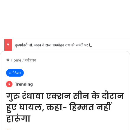
मुख्यमंत्री डॉ. यादव ने राजा राममोहन राय की जयंती पर किया नमन
Home
/
मनोरंजन
मनोरंजन
Trending
गुरु रंधावा एक्शन सीन के दौरान
हुए घायल, कहा- हिम्मत नहीं
हारूंगा