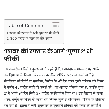
Table of Contents
‘छावा’ की रफ्तार के आगे ‘पुष्पा 2’ भी फीकी
300 करोड़ के क्लब की ओर ‘छावा’
‘छावा’ की रफ्तार के आगे ‘पुष्पा 2’ भी
फीकी
14 फरवरी को रिलीज हुई ‘छावा’ ने पहले ही दिन शानदार कमाई कर यह साबित
कर दिया था कि फिल्म लंबे समय तक बॉक्स ऑफिस पर राज करने वाली है।
सैकनिल्क की रिपोर्ट के मुताबिक, रिलीज के 9वें दिन यानी दूसरे शनिवार को फिल्म
ने करीब 45 करोड़ रुपये की कमाई की। यह आंकड़ा चौंकाने वाला है, क्योंकि ‘पुष्पा
2’ ने अपने 9वें दिन सिर्फ 37 करोड़ का बिजनेस किया था। इस लिहाज से ‘छावा’
अल्लू अर्जुन की फिल्म से काफी आगे निकल चुकी है और बॉक्स ऑफिस पर इतिहास
रच दिया है। इतना ही नहीं, शुक्रवार के मुकाबले शनिवार को ‘छावा’ की कमाई में