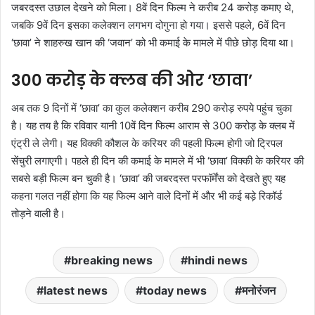
जबरदस्त उछाल देखने को मिला। 8वें दिन फिल्म ने करीब 24 करोड़ कमाए थे,
जबकि 9वें दिन इसका कलेक्शन लगभग दोगुना हो गया। इससे पहले, 6वें दिन
‘छावा’ ने शाहरुख खान की ‘जवान’ को भी कमाई के मामले में पीछे छोड़ दिया था।
300 करोड़ के क्लब की ओर ‘छावा’
अब तक 9 दिनों में ‘छावा’ का कुल कलेक्शन करीब 290 करोड़ रुपये पहुंच चुका
है। यह तय है कि रविवार यानी 10वें दिन फिल्म आराम से 300 करोड़ के क्लब में
एंट्री ले लेगी। यह विक्की कौशल के करियर की पहली फिल्म होगी जो ट्रिपल
सेंचुरी लगाएगी। पहले ही दिन की कमाई के मामले में भी ‘छावा’ विक्की के करियर की
सबसे बड़ी फिल्म बन चुकी है। ‘छावा’ की जबरदस्त परफॉर्मेंस को देखते हुए यह
कहना गलत नहीं होगा कि यह फिल्म आने वाले दिनों में और भी कई बड़े रिकॉर्ड
तोड़ने वाली है।
breaking news
hindi news
latest news
today news
मनोरंजन