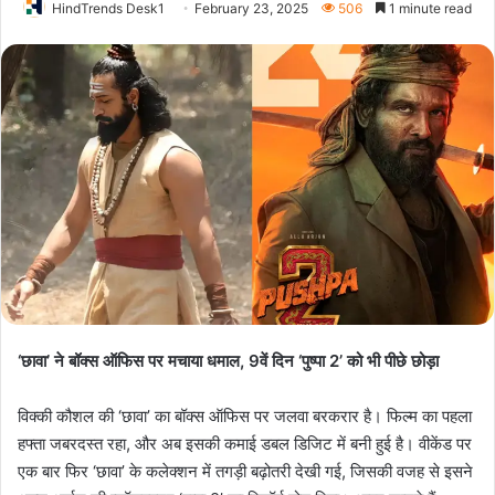
HindTrends Desk1
February 23, 2025
506
1 minute read
‘छावा’ ने बॉक्स ऑफिस पर मचाया धमाल, 9वें दिन ‘पुष्पा 2’ को भी पीछे छोड़ा
विक्की कौशल की ‘छावा’ का बॉक्स ऑफिस पर जलवा बरकरार है। फिल्म का पहला
हफ्ता जबरदस्त रहा, और अब इसकी कमाई डबल डिजिट में बनी हुई है। वीकेंड पर
एक बार फिर ‘छावा’ के कलेक्शन में तगड़ी बढ़ोतरी देखी गई, जिसकी वजह से इसने