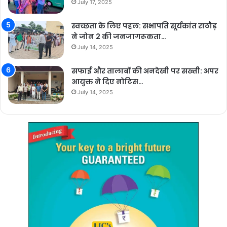
July 17, 2025
स्वच्छता के लिए पहल: सभापति सूर्यकांत राठौड़
ने जोन 2 की जनजागरूकता…
July 14, 2025
सफाई और तालाबों की अनदेखी पर सख्ती: अपर
आयुक्त ने दिए नोटिस…
July 14, 2025