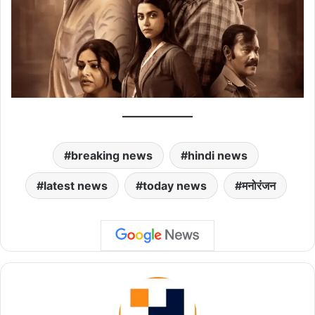
breaking news
hindi news
latest news
today news
मनोरंजन