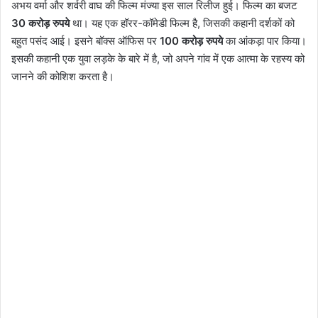
अभय वर्मा और शर्वरी वाघ की फिल्म मंज्या इस साल रिलीज हुई। फिल्म का बजट
30 करोड़ रुपये
था। यह एक हॉरर-कॉमेडी फिल्म है, जिसकी कहानी दर्शकों को
बहुत पसंद आई। इसने बॉक्स ऑफिस पर
100 करोड़ रुपये
का आंकड़ा पार किया।
इसकी कहानी एक युवा लड़के के बारे में है, जो अपने गांव में एक आत्मा के रहस्य को
जानने की कोशिश करता है।