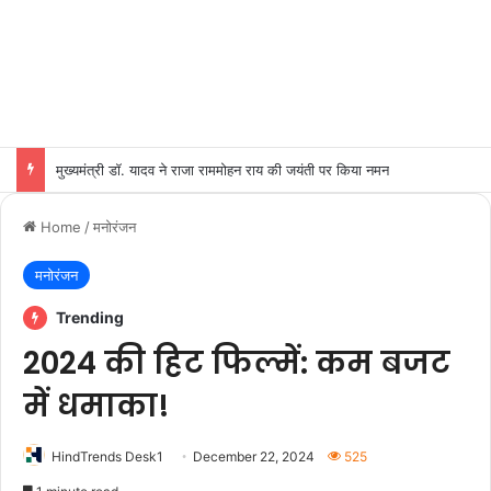
मुख्यमंत्री डॉ. यादव ने राजा राममोहन राय की जयंती पर किया नमन
Home
/
मनोरंजन
मनोरंजन
Trending
2024 की हिट फिल्में: कम बजट
में धमाका!
HindTrends Desk1
December 22, 2024
525