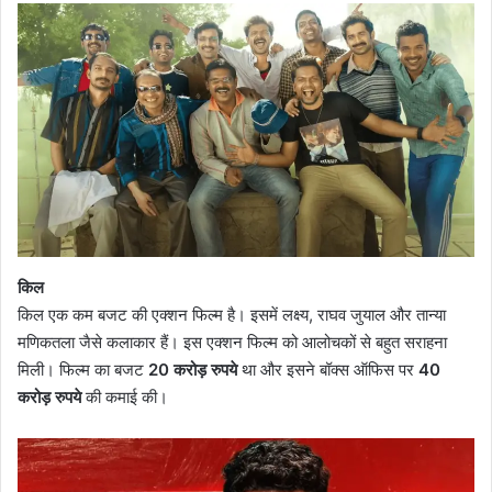
किल
किल एक कम बजट की एक्शन फिल्म है। इसमें लक्ष्य, राघव जुयाल और तान्या
मणिकतला जैसे कलाकार हैं। इस एक्शन फिल्म को आलोचकों से बहुत सराहना
मिली। फिल्म का बजट
20 करोड़ रुपये
था और इसने बॉक्स ऑफिस पर
40
करोड़ रुपये
की कमाई की।