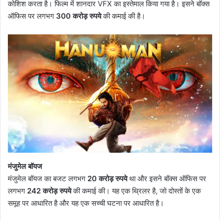
कोशिश करता है। फिल्म में शानदार VFX का इस्तेमाल किया गया है। इसने बॉक्स
ऑफिस पर लगभग
300 करोड़ रुपये
की कमाई की है।
मंजुमेल बॉयज
मंजुमेल बॉयज का बजट लगभग
20 करोड़ रुपये
था और इसने बॉक्स ऑफिस पर
लगभग
242 करोड़ रुपये
की कमाई की। यह एक थ्रिलर है, जो दोस्तों के एक
समूह पर आधारित है और यह एक सच्ची घटना पर आधारित है।