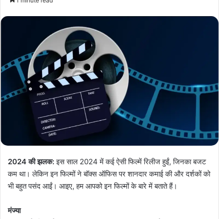
1 minute read
2024 की झलक:
इस साल 2024 में कई ऐसी फिल्में रिलीज हुईं, जिनका बजट
कम था। लेकिन इन फिल्मों ने बॉक्स ऑफिस पर शानदार कमाई की और दर्शकों को
भी बहुत पसंद आईं। आइए, हम आपको इन फिल्मों के बारे में बताते हैं।
मंज्या