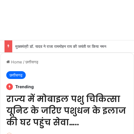
मुख्यमंत्री डॉ. यादव ने राजा राममोहन राय की जयंती पर किया नमन
Home
/
छत्तीसगढ़
छत्तीसगढ़
Trending
राज्य में मोबाइल पशु चिकित्सा
यूनिट के जरिए पशुधन के इलाज
की घर पहुंच सेवा…..