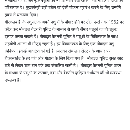
संचालित की हैं, अब मूक पशुओं का भी वह ध्यान रख रहे हैं। यह संवेदनशीलता का
परिचायक है। मुख्यमंत्री श्री बघेल को ऐसी योजना प्रारंभ करने के लिए उन्होंने
हृदय से धन्यवाद दिया।
गौरतलब है कि पशुपालक अपने पशुओं के बीमार होने पर टोल फ्री नंबर 1962 पर
कॉल कर मोबाइल वेटनरी यूनिट के माध्यम से अपने बीमार पशुओं का निःशुल्क
इलाज करवा सकते हैं। मोबाइल वेटनरी यूनिट में पशुओं के चिकित्सक के साथ
सहयोगी अमला भी मौजूद रहता है। हर विकासखंड के लिए एक मोबाइल पशु
चिकित्सा इकाई आवंटित की गई है, जिसका संचालन रोस्टर के आधार पर
विकासखंड के हर गांव और गोठान के लिए किया गया है। मोबाइल यूनिट सुबह आठ
बजे से लेकर शाम चार बजे तक संचालित रहती है। मोबाइल वेटनरी यूनिट वाहन
के माध्यम से पशुओं के उपचार, दवा और वैक्सीन कृत्रिम गर्भाधान की भी व्यवस्था
उपलब्ध है।