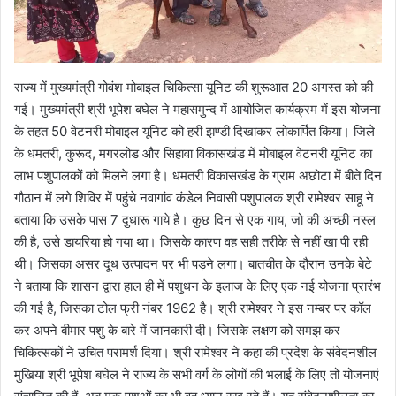
राज्य में मुख्यमंत्री गोवंश मोबाइल चिकित्सा यूनिट की शुरूआत 20 अगस्त को की
गई। मुख्यमंत्री श्री भूपेश बघेल ने महासमुन्द में आयोजित कार्यक्रम में इस योजना
के तहत 50 वेटनरी मोबाइल यूनिट को हरी झण्डी दिखाकर लोकार्पित किया। जिले
के धमतरी, कुरूद, मगरलोड और सिहावा विकासखंड में मोबाइल वेटनरी यूनिट का
लाभ पशुपालकों को मिलने लगा है। धमतरी विकासखंड के ग्राम अछोटा में बीते दिन
गौठान में लगे शिविर में पहुंचे नवागांव कंडेल निवासी पशुपालक श्री रामेश्वर साहू ने
बताया कि उसके पास 7 दुधारू गाये है। कुछ दिन से एक गाय, जो की अच्छी नस्ल
की है, उसे डायरिया हो गया था। जिसके कारण वह सही तरीके से नहीं खा पी रही
थी। जिसका असर दूध उत्पादन पर भी पड़ने लगा। बातचीत के दौरान उनके बेटे
ने बताया कि शासन द्वारा हाल ही में पशुधन के इलाज के लिए एक नई योजना प्रारंभ
की गई है, जिसका टोल फ्री नंबर 1962 है। श्री रामेश्वर ने इस नम्बर पर कॉल
कर अपने बीमार पशु के बारे में जानकारी दी। जिसके लक्षण को समझ कर
चिकित्सकों ने उचित परामर्श दिया। श्री रामेश्वर ने कहा की प्रदेश के संवेदनशील
मुखिया श्री भूपेश बघेल ने राज्य के सभी वर्ग के लोगों की भलाई के लिए तो योजनाएं