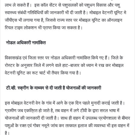
लाभ ले सकते हैं। इस कॉल सेंटर से पशुपालकों को पशुधन विकास और पशु
स्वास्थ्य संबंधी गतिविधियों की जानकारी भी दी जाती है। मोबाइल वेटनरी यूनिट मे
जीपीएस भी लगाया गया है, जिससे राज्य स्तर पर मोबाइल यूनिट का ऑनलाइन
रियल टाइम लोकशन भी प्राप्त किया जा सकता है।
नोडल अधिकारी नामांकित
विकासखंड एवं जिला स्तर पर नोडल अधिकारी नामांकित किये गए हैं। जिले के
रोस्टर के अनुसार जिले में लगने वाले हाट-बाजार को ध्यान मे रख कर मोबाइल
वेटनरी यूनिट का रूट चार्ट भी तैयार किया गया है।
टी.व्ही. स्क्रीन के माध्यम से दी जाती है योजनाओं की जानकारी
इस मोबाइल वेटनरी वेन के गांव में आने के एक दिन पहले मुनादी कराई जाती है।
ग्रामीण जब एकत्रित हो जाते है, तब वाहन में लगे टीवी के द्वारा सरल भाषा में
योजनाओं की जानकारी दी जाती है। साथ ही वाहन में उपलब्ध प्रयोगशाला से बीमार
पशुओं के रक्त एवं गोबर नमूने जांच कर तत्काल इलाज की व्यवस्था भी इस वाहन में
है।