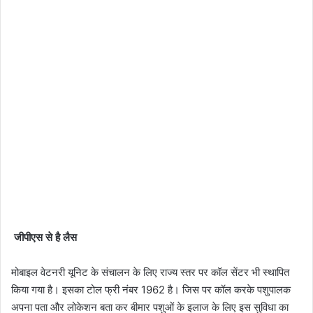
जीपीएस से है लैस
मोबाइल वेटनरी यूनिट के संचालन के लिए राज्य स्तर पर कॉल सेंटर भी स्थापित
किया गया है। इसका टोल फ्री नंबर 1962 है। जिस पर कॉल करके पशुपालक
अपना पता और लोकेशन बता कर बीमार पशुओं के इलाज के लिए इस सुविधा का