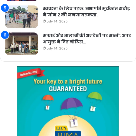
स्वच्छता के लिए पहल: सभापति सूर्यकांत राठौड़
ने जोन 2 की जनजागरूकता…
July 14, 2025
सफाई और तालाबों की अनदेखी पर सख्ती: अपर
आयुक्त ने दिए नोटिस…
July 14, 2025