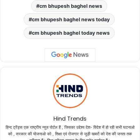
cm bhupesh baghel news
cm bhupesh baghel news today
cm bhupesh baghel today news
Hind Trends
हिन्द ट्रेंड्स एक राष्ट्रीय न्यूज़ पोर्टल हैं , जिसका उद्देश्य देश- विदेश में हो रही सभी घटनाओ
को , सरकार की योजनाओ को , शिक्षा एवं रोजगार से जुड़ी खबरों को देश की जनता तक