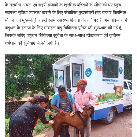
के ग्रामीण अंचल एवं शहरी इलाकों के श्रमिक बस्तियों के लोगों को घर पहुंच
स्वास्थ्य सुविधा उपलब्ध कराने के लिए संचालित मुख्यमंत्री हाट बाजार क्लिनिक
योजना एवं मुख्यमंत्री शहरी स्लम स्वास्थ्य योजना की तर्ज पर ही अब गांव-गांव में
पशुधन के इलाज के लिए मोबाइल पशु चिकित्सा यूनिट की शुरूआत की गई है,
जिसके जरिए पशुधन चिकित्सा सुविधा के साथ-साथ टीकाकरण एवं कृत्रिम
गर्भधान की सुविधाएं मिलने लगी है।