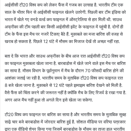
आईसीसी टी20 विश्व कप को लेकर फैंस में गजब का उत्साह है. भारतीय टीम एक
साल के भीतर फिर से आईसीसी फाइनल खेलने उतरेगी. पिछली बार टीम इंडिया को
भारत में खेले गए वनडे वर्ल्ड कप फाइनल में ऑस्ट्रेलिया से हार मिली थी. साउथ
अफ्रीका की टीम पहली बार किसी आईसीसी इवेंट के फाइनल में पहुंची है. दोनों ही
टीम के फैंस इस मैच पर नजरें टिकाए बैठे हैं. मुकाबले का मजा बारिश की वजह से
खराब हो सकता है. पिछले 12 घंटे में मौसम का मिजाज देखें तो अच्छा नहीं रहा.
बता दे कि भारत और साउथ अफ्रीका के बीच आज रात आईसीसी टी20 विश्व कप
का फाइनल मुकाबला खेला जाना है. बारबाडोस में खेले जाने वाले इस मैच पर बारिश
का साया है. मौसम विभाग के पूर्वानुमान में मैच के दौरान 70 फीसदी बारिश होने की
आशंका जताई जा रही है. भारतीय समय के मुताबिक टी20 विश्व कप फाइनल रात
8 बजे खेला जाना है. मुकाबले से 12 घंटे पहले झमाझम बारिश देखने को मिली है.
वैसे फैंस को चिंता करने की जरूरत नहीं है क्योंकि मैच के लिए रिजर्व डे रखा गया है.
अगर आज मैच नहीं हुआ तो अगले दिन इसे खेला जा सकेगा.
टी20 विश्व कप फाइनल पर बारिश का साया है और भारतीय समय के मुताबिक सुबह
साढे़ चार बजे बारबाडोस में जोरदार बारिश हुई है. सोशल मीडिया पर वरिष्ठ पत्रकार
द्वारा एक वीडियो शेयर किया गया जिसमें बारबाडोस के मौसम का ताजा हाल भारतीय