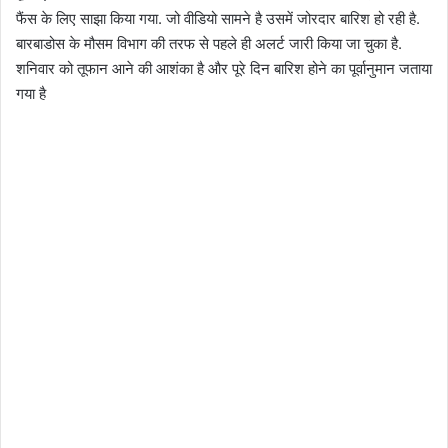
फैंस के लिए साझा किया गया. जो वीडियो सामने है उसमें जोरदार बारिश हो रही है.
बारबाडोस के मौसम विभाग की तरफ से पहले ही अलर्ट जारी किया जा चुका है.
शनिवार को तूफान आने की आशंका है और पूरे दिन बारिश होने का पूर्वानुमान जताया
गया है