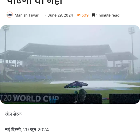
पाएगा या नहीं
Manish Tiwari
June 29, 2024
509
1 minute read
खेल डेस्क
नई दिल्ली, 29 जून 2024