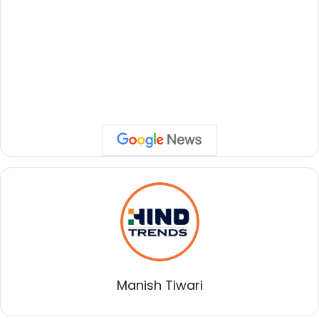
Manish Tiwari