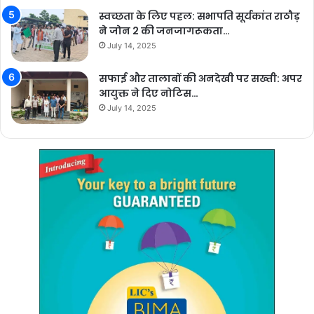
स्वच्छता के लिए पहल: सभापति सूर्यकांत राठौड़
ने जोन 2 की जनजागरूकता…
July 14, 2025
सफाई और तालाबों की अनदेखी पर सख्ती: अपर
आयुक्त ने दिए नोटिस…
July 14, 2025