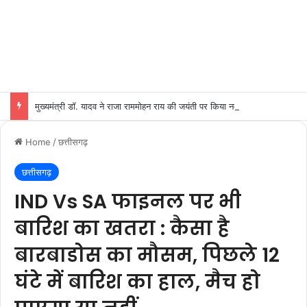
मुख्यमंत्री डॉ. यादव ने राजा राममोहन राय की जयंती पर किया नमन
Home
/
छत्तीसगढ़
छत्तीसगढ़
IND Vs SA फाइनल पर भी
बारिश का खतरा : कैसा है
बारबाडोस का मौसम, पिछले 12
घंटे में बारिश का हाल, मैच हो