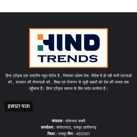
हिन्द ट्रेंड्स एक राष्ट्रीय न्यूज़ पोर्टल हैं , जिसका उद्देश्य देश- विदेश में हो रही सभी घटनाओ
को , सरकार की योजनाओ को , शिक्षा एवं रोजगार से जुड़ी खबरों को देश की जनता तक
पहुँचाना हैं। हिन्द ट्रेंड्स समाज के हित सदेव कार्यरत हैं।
हमारा पता
संपादक :
सोमनाथ बक्शी
कार्यालय :
चंगोराभाटा, रायपुर छत्तीसगढ़
जिला :
रायपुर
पिन :
492001