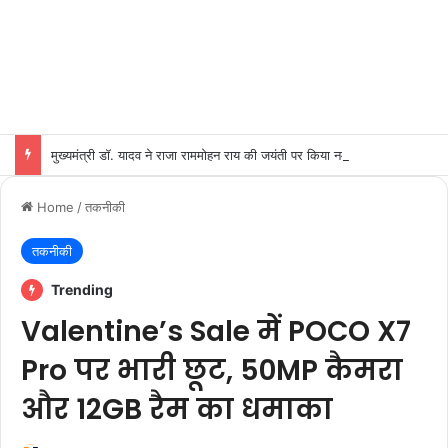
मुख्यमंत्री डॉ. यादव ने राजा राममोहन राय की जयंती पर किया नमन
Home
/
तकनीकी
तकनीकी
Trending
Valentine’s Sale में POCO X7
Pro पर भारी छूट, 50MP कैमरा
और 12GB रैम का धमाका