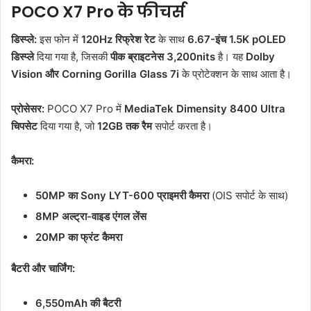
POCO X7 Pro के फीचर्स
डिस्प्ले:
इस फोन में
120Hz रिफ्रेश रेट
के साथ
6.67-इंच 1.5K pOLED
डिस्प्ले
दिया गया है, जिसकी
पीक ब्राइटनेस 3,200nits
है। यह
Dolby
Vision और Corning Gorilla Glass 7i
के प्रोटेक्शन के साथ आता है।
प्रोसेसर:
POCO X7 Pro में
MediaTek Dimensity 8400 Ultra
चिपसेट
दिया गया है, जो
12GB तक रैम
सपोर्ट करता है।
कैमरा:
50MP का Sony LYT-600 प्राइमरी कैमरा
(OIS सपोर्ट के साथ)
8MP अल्ट्रा-वाइड एंगल लेंस
20MP का फ्रंट कैमरा
बैटरी और चार्जिंग:
6,550mAh की बैटरी