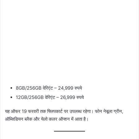
8GB/256GB वेरिएंट – 24,999 रुपये
12GB/256GB वेरिएंट – 26,999 रुपये
यह ऑफर 19 फरवरी तक फ्लिपकार्ट पर उपलब्ध रहेगा। फोन नेबूला ग्रीन,
ऑब्सिडियन ब्लैक और येलो कलर ऑप्शन में आता है।