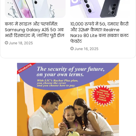
बजट में स्टाइल और परफॉर्मेंस:
10,000 रुपये में 5G, दमदार बैटरी
Samsung Galaxy A35 5G अब
और 32MP कैमरा! Realme
भारी डिस्काउंट में, जानिए पूरी डील
Narzo 80 Lite बना सबका बजट
फेवरेट
June 18, 2025
June 16, 2025