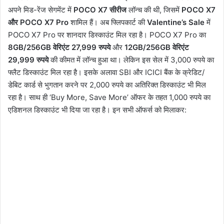
अपने मिड-रेंज सेगमेंट में
POCO X7 सीरीज
लॉन्च की थी, जिसमें
POCO X7
और POCO X7 Pro
शामिल हैं। अब फ्लिपकार्ट की
Valentine’s Sale
में
POCO X7 Pro पर शानदार डिस्काउंट मिल रहा है। POCO X7 Pro का
8GB/256GB वेरिएंट 27,999 रुपये
और
12GB/256GB वेरिएंट
29,999 रुपये
की कीमत में लॉन्च हुआ था। लेकिन इस सेल में 3,000 रुपये का
फ्लैट डिस्काउंट मिल रहा है। इसके अलावा SBI और ICICI बैंक के क्रेडिट/
डेबिट कार्ड से भुगतान करने पर 2,000 रुपये का अतिरिक्त डिस्काउंट भी मिल
रहा है। साथ ही ‘Buy More, Save More’ ऑफर के तहत 1,000 रुपये का
एडिशनल डिस्काउंट भी दिया जा रहा है। इन सभी ऑफर्स को मिलाकर: