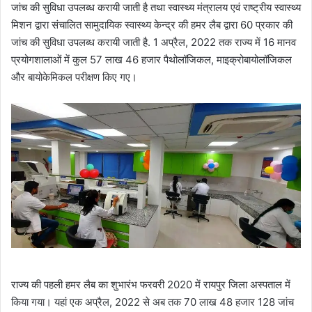
जांच की सुविधा उपलब्ध करायी जाती है तथा स्वास्थ्य मंत्रालय एवं राष्ट्रीय स्वास्थ्य
मिशन द्वारा संचालित सामुदायिक स्वास्थ्य केन्द्र की हमर लैब द्वारा 60 प्रकार की
जांच की सुविधा उपलब्ध करायी जाती है. 1 अप्रैल, 2022 तक राज्य में 16 मानव
प्रयोगशालाओं में कुल 57 लाख 46 हजार पैथोलॉजिकल, माइक्रोबायोलॉजिकल
और बायोकेमिकल परीक्षण किए गए।
राज्य की पहली हमर लैब का शुभारंभ फरवरी 2020 में रायपुर जिला अस्पताल में
किया गया। यहां एक अप्रैल, 2022 से अब तक 70 लाख 48 हजार 128 जांच