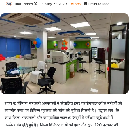
Follow
Hind Trends
May 27, 2023
585
1 minute read
on
X
राज्य के विभिन्न सरकारी अस्पतालों में संचालित हमर प्रयोगशालाओं से मरीजों को
स्थानीय स्तर पर विभिन्न प्रकार की जांच की सुविधा मिलती है। “ह्यूमर लैब” के
साथ जिला अस्पतालों और सामुदायिक स्वास्थ्य केंद्रों में परीक्षण सुविधाओं में
उल्लेखनीय वृद्धि हुई है। जिला चिकित्सालयों की हमर लैब द्वारा 120 प्रकार की