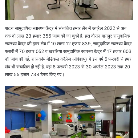
पाटन सामुदायिक स्वास्थ्य केंद्र में संचालित हमार लैब में अप्रैल 2022 से अब
तक दो लाख 23 हजार 356 जांच की जा चुकी है. इस दौरान मानपुर सामुदायिक
स्वास्थ्य केंद्र की हमर लैब में 10 लाख 12 हजार 839, सामुदायिक स्वास्थ्य केंद्र
पलारी में 70 हजार 052 व खरसिया सामुदायिक स्वास्थ्य केंद्र में 17 हजार 603
की जांच की गई. शासकीय मेडिकल कॉलेज अंबिकापुर में इस वर्ष 6 फरवरी से हमर
लैब भी संचालित हो रही है. वहां 6 फरवरी 2023 से 30 अप्रैल 2023 तक 20
लाख 55 हजार 738 टेस्ट किए गए।