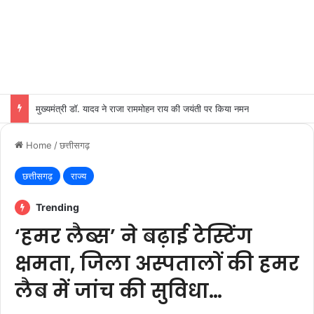
मुख्यमंत्री डॉ. यादव ने राजा राममोहन राय की जयंती पर किया नमन
Home
/
छत्तीसगढ़
छत्तीसगढ़
राज्य
Trending
‘हमर लैब्स’ ने बढ़ाई टेस्टिंग
क्षमता, जिला अस्पतालों की हमर
लैब में जांच की सुविधा…