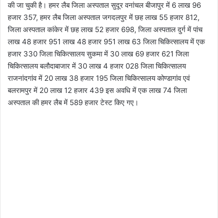
की जा चुकी है। हमर लैब जिला अस्पताल सुदूर वनांचल बीजापुर में 6 लाख 96
हजार 357, हमर लैब जिला अस्पताल जगदलपुर में छह लाख 55 हजार 812,
जिला अस्पताल कांकेर में छह लाख 52 हजार 698, जिला अस्पताल दुर्ग में पांच
लाख 48 हजार 951 लाख 48 हजार 951 लाख 63 जिला चिकित्सालय में एक
हजार 330 जिला चिकित्सालय सुकमा में 30 लाख 69 हजार 621 जिला
चिकित्सालय बलौदाबाजार में 30 लाख 4 हजार 028 जिला चिकित्सालय
राजनांदगांव में 20 लाख 38 हजार 195 जिला चिकित्सालय कोण्डागांव एवं
बलरामपुर में 20 लाख 12 हजार 439 इस अवधि में एक लाख 74 जिला
अस्पताल की हमर लैब में 589 हजार टेस्ट किए गए।