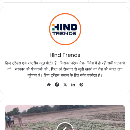
Hind Trends
हिन्द ट्रेंड्स एक राष्ट्रीय न्यूज़ पोर्टल हैं , जिसका उद्देश्य देश- विदेश में हो रही सभी घटनाओ
को , सरकार की योजनाओ को , शिक्षा एवं रोजगार से जुड़ी खबरों को देश की जनता तक
पहुँचाना हैं। हिन्द ट्रेंड्स समाज के हित सदेव कार्यरत हैं।
Website
Facebook
X
LinkedIn
Pinterest
छत्तीसगढ़
में
अब
तक