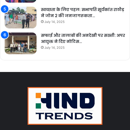
स्वच्छता के लिए पहल: सभापति सूर्यकांत राठौड़
ने जोन 2 की जनजागरूकता…
July 14, 2025
सफाई और तालाबों की अनदेखी पर सख्ती: अपर
आयुक्त ने दिए नोटिस…
July 14, 2025