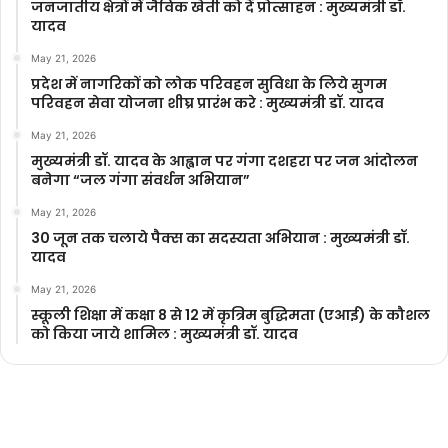
जनजातीय क्षेत्रों में जैविक खेती को दें प्रोत्साहन : मुख्यमंत्री डॉ.
यादव
May 21, 2026
प्रदेश में नागरिकों को लोक परिवहन सुविधा के लिये सुगम
परिवहन सेवा योजना शीघ्र प्रारंभ करे : मुख्यमंत्री डॉ. यादव
May 21, 2026
मुख्यमंत्री डॉ. यादव के आह्वान पर गंगा दशहरा पर जन आंदोलन
बनेगा “जल गंगा संवर्धन अभियान”
May 21, 2026
30 जून तक चलाये पैक्स का सदस्यता अभियान : मुख्यमंत्री डॉ.
यादव
May 21, 2026
स्कूली शिक्षा में कक्षा 8 से 12 में कृ‍त्रिम बुद्धिमता (एआई) के कौशल
को किया जाये शामिल : मुख्यमंत्री डॉ. यादव