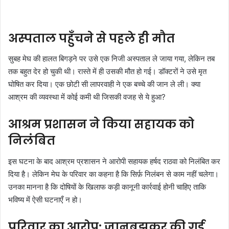
अस्पताल पहुँचने से पहले ही मौत
सुबह मेघ की हालत बिगड़ने पर उसे एक निजी अस्पताल ले जाया गया, लेकिन तब
तक बहुत देर हो चुकी थी। रास्ते में ही उसकी मौत हो गई। डॉक्टरों ने उसे मृत
घोषित कर दिया। एक छोटी सी लापरवाही ने एक बच्चे की जान ले ली। क्या
आश्रम की व्यवस्था में कोई कमी थी जिसकी वजह से ये हुआ?
आश्रम प्रशासन ने किया सहायक को
निलंबित
इस घटना के बाद आश्रम प्रशासन ने आरोपी सहायक हर्षद राठवा को निलंबित कर
दिया है। लेकिन मेघ के परिवार का कहना है कि सिर्फ़ निलंबन से काम नहीं चलेगा।
उनका मानना है कि दोषियों के खिलाफ कड़ी कानूनी कार्रवाई होनी चाहिए ताकि
भविष्य में ऐसी घटनाएँ न हो।
परिवार का आरोप: जानबूझकर की गई