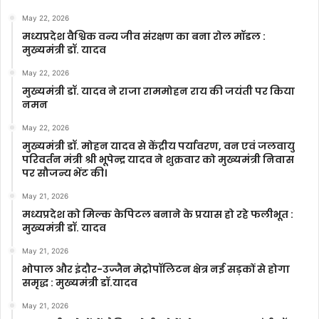
May 22, 2026
मध्यप्रदेश वैश्विक वन्य जीव संरक्षण का बना रोल मॉडल :
मुख्यमंत्री डॉ. यादव
May 22, 2026
मुख्यमंत्री डॉ. यादव ने राजा राममोहन राय की जयंती पर किया
नमन
May 22, 2026
मुख्यमंत्री डॉ. मोहन यादव से केंद्रीय पर्यावरण, वन एवं जलवायु
परिवर्तन मंत्री श्री भूपेन्द्र यादव ने शुक्रवार को मुख्यमंत्री निवास
पर सौजन्य भेंट की।
May 21, 2026
मध्यप्रदेश को मिल्क केपिटल बनाने के प्रयास हो रहे फलीभूत :
मुख्यमंत्री डॉ. यादव
May 21, 2026
भोपाल और इंदौर-उज्जैन मेट्रोपॉलिटन क्षेत्र नई सड़कों से होगा
समृद्ध : मुख्यमंत्री डॉ.यादव
May 21, 2026