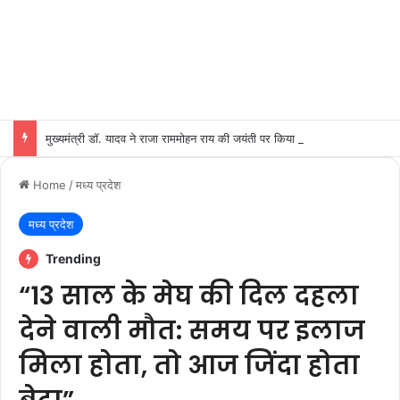
मुख्यमंत्री डॉ. यादव ने राजा राममोहन राय की जयंती पर किया नमन
Home
/
मध्य प्रदेश
मध्य प्रदेश
Trending
“13 साल के मेघ की दिल दहला
देने वाली मौत: समय पर इलाज
मिला होता, तो आज जिंदा होता