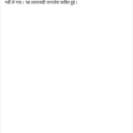
नहीं ले गया। यह लापरवाही जानलेवा साबित हुई।