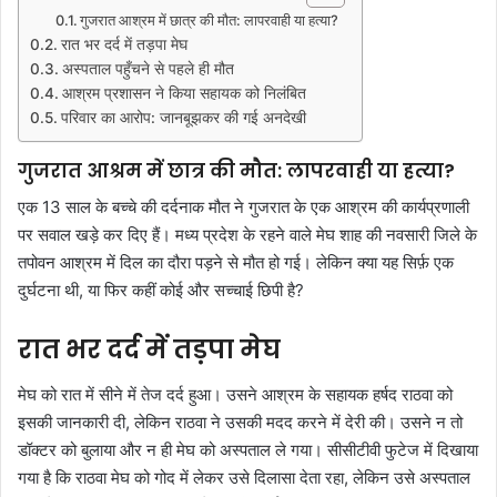
गुजरात आश्रम में छात्र की मौत: लापरवाही या हत्या?
रात भर दर्द में तड़पा मेघ
अस्पताल पहुँचने से पहले ही मौत
आश्रम प्रशासन ने किया सहायक को निलंबित
परिवार का आरोप: जानबूझकर की गई अनदेखी
गुजरात आश्रम में छात्र की मौत: लापरवाही या हत्या?
एक 13 साल के बच्चे की दर्दनाक मौत ने गुजरात के एक आश्रम की कार्यप्रणाली
पर सवाल खड़े कर दिए हैं। मध्य प्रदेश के रहने वाले मेघ शाह की नवसारी जिले के
तपोवन आश्रम में दिल का दौरा पड़ने से मौत हो गई। लेकिन क्या यह सिर्फ़ एक
दुर्घटना थी, या फिर कहीं कोई और सच्चाई छिपी है?
रात भर दर्द में तड़पा मेघ
मेघ को रात में सीने में तेज दर्द हुआ। उसने आश्रम के सहायक हर्षद राठवा को
इसकी जानकारी दी, लेकिन राठवा ने उसकी मदद करने में देरी की। उसने न तो
डॉक्टर को बुलाया और न ही मेघ को अस्पताल ले गया। सीसीटीवी फुटेज में दिखाया
गया है कि राठवा मेघ को गोद में लेकर उसे दिलासा देता रहा, लेकिन उसे अस्पताल