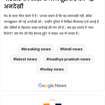
अनदेखी
मेघ के माता-पिता सदमे में हैं। उनका कहना है कि यह लापरवाही नहीं, बल्कि
जानबूझकर की गई अनदेखी थी। उन्होंने पुलिस में लिखित शिकायत दर्ज कराई है
और दोषियों के खिलाफ सख्त कार्रवाई की मांग की है। क्या इस मामले में न्याय
मिलेगा? क्या मेघ की मौत बेवजह हुई? ये सवाल अब भी कायम हैं।
breaking news
hindi news
latest news
madhya pradesh news
today news