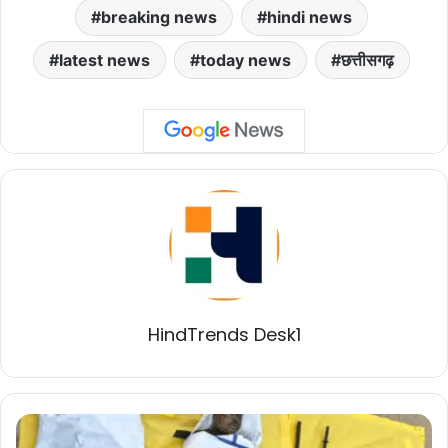
breaking news
hindi news
latest news
today news
छत्तीसगढ़
HindTrends Desk1
सुकमा
मुठभेड़