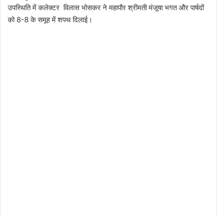
उपस्थिति में कलेक्टर विलास भोसकर ने महापौर श्रीमती मंजूषा भगत और पार्षदों
को 8-8 के समूह में शपथ दिलाई।