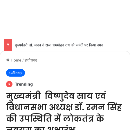
मुख्यमंत्री डॉ. यादव ने राजा राममोहन राय की जयंती पर किया नमन
Home
/
छत्तीसगढ़
छत्तीसगढ़
Trending
मुख्यमंत्री विष्णुदेव साय एवं
विधानसभा अध्यक्ष डॉ. रमन सिंह
की उपस्थिति में लोकतंत्र के