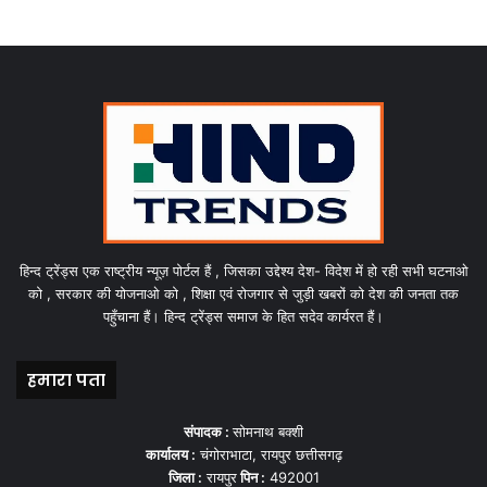
हिन्द ट्रेंड्स एक राष्ट्रीय न्यूज़ पोर्टल हैं , जिसका उद्देश्य देश- विदेश में हो रही सभी घटनाओ
को , सरकार की योजनाओ को , शिक्षा एवं रोजगार से जुड़ी खबरों को देश की जनता तक
पहुँचाना हैं। हिन्द ट्रेंड्स समाज के हित सदेव कार्यरत हैं।
हमारा पता
संपादक :
सोमनाथ बक्शी
कार्यालय :
चंगोराभाटा, रायपुर छत्तीसगढ़
जिला :
रायपुर
पिन :
492001