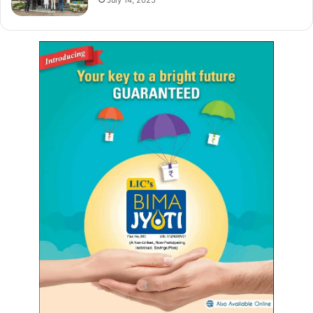
July 14, 2025