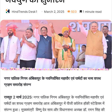
नवयुग का शुभारंभ
HindTrends Desk1
March 2, 2025
503
1 minute read
नगर पालिक निगम अंबिकापुर के नवनिर्वाचित महापौर एवं पार्षदों का भव्य शपथ
ग्रहण समारोह संपन्न
रायपुर 2 मार्च 2025:
नगर पालिक निगम अंबिकापुर के नवनिर्वाचित महापौर एवं
पार्षदों का शपथ ग्रहण समारोह आज अंबिकापुर में पीजी कॉलेज हॉकी स्टेडियम में
संपन्न हुआ। मुख्यमंत्री विष्णु देव साय और विधानसभा अध्यक्ष डॉ. रमन सिंह की