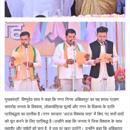
मुख्यमंत्री विष्णुदेव साय ने कहा कि नगर निगम अंबिकापुर का यह शपथ ग्रहण
समारोह जनता के विश्वास, लोकतांत्रिक मूल्यों और नगर के विकास के प्रति
प्रतिबद्धता का प्रतीक है।नगर सरकार ‘अटल विश्वास पत्र’ में किए गए सभी वादों
को पूरा करने के लिए प्रतिबद्ध है।उन्होंने कहा कि जनता ने जिस विश्वास के साथ
महापौर और पार्षदों को चुना है, वे उस पर खरा उतरेंगे। उन्होंने कहा कि अंबिकापुर