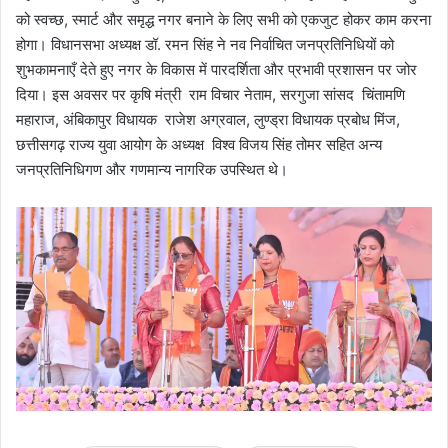
को स्वच्छ, स्मार्ट और समृद्ध नगर बनाने के लिए सभी को एकजुट होकर काम करना
होगा। विधानसभा अध्यक्ष डॉ. रमन सिंह ने नव निर्वाचित जनप्रतिनिधियों को
शुभकामनाएँ देते हुए नगर के विकास में पारदर्शिता और प्रभावी प्रशासन पर जोर
दिया। इस अवसर पर कृषि मंत्री राम विचार नेताम, सरगुजा सांसद चिंतामणि
महाराज, अंबिकापुर विधायक राजेश अग्रवाल, लुण्ड्रा विधायक प्रबोध मिंज,
छत्तीसगढ़ राज्य युवा आयोग के अध्यक्ष विश्व विजय सिंह तोमर सहित अन्य
जनप्रतिनिधिगण और गणमान्य नागरिक उपस्थित थे।