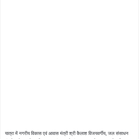
यात्रा में नगरीय विकास एवं आवास मंत्री श्री कैलाश विजयवर्गीय, जल संसाधन