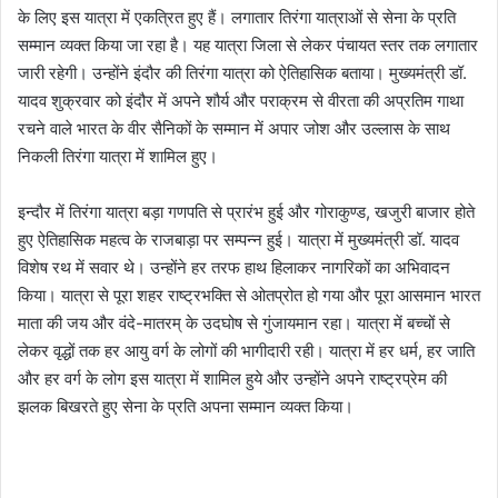
के लिए इस यात्रा में एकत्रित हुए हैं। लगातार तिरंगा यात्राओं से सेना के प्रति
सम्मान व्यक्त किया जा रहा है। यह यात्रा जिला से लेकर पंचायत स्तर तक लगातार
जारी रहेगी। उन्होंने इंदौर की तिरंगा यात्रा को ऐतिहासिक बताया। मुख्यमंत्री डॉ.
यादव शुक्रवार को इंदौर में अपने शौर्य और पराक्रम से वीरता की अप्रतिम गाथा
रचने वाले भारत के वीर सैनिकों के सम्मान में अपार जोश और उल्लास के साथ
निकली तिरंगा यात्रा में शामिल हुए।
इन्दौर में तिरंगा यात्रा बड़ा गणपति से प्रारंभ हुई और गोराकुण्ड, खजुरी बाजार होते
हुए ऐतिहासिक महत्व के राजबाड़ा पर सम्पन्न हुई। यात्रा में मुख्यमंत्री डॉ. यादव
विशेष रथ में सवार थे। उन्होंने हर तरफ हाथ हिलाकर नागरिकों का अभिवादन
किया। यात्रा से पूरा शहर राष्ट्रभक्ति से ओतप्रोत हो गया और पूरा आसमान भारत
माता की जय और वंदे-मातरम् के उदघोष से गुंजायमान रहा। यात्रा में बच्चों से
लेकर वृद्धों तक हर आयु वर्ग के लोगों की भागीदारी रही। यात्रा में हर धर्म, हर जाति
और हर वर्ग के लोग इस यात्रा में शामिल हुये और उन्होंने अपने राष्ट्रप्रेम की
झलक बिखरते हुए सेना के प्रति अपना सम्मान व्यक्त किया।