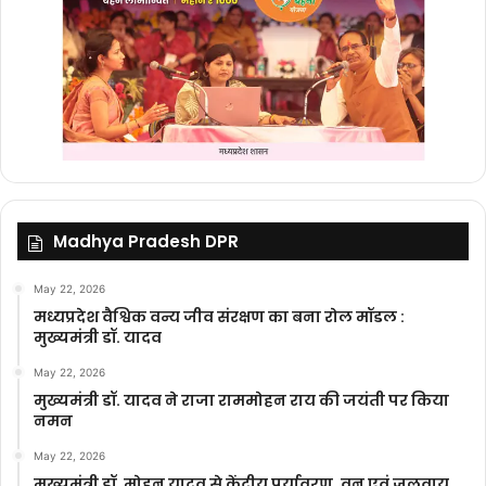
Madhya Pradesh DPR
May 22, 2026
मध्यप्रदेश वैश्विक वन्य जीव संरक्षण का बना रोल मॉडल :
मुख्यमंत्री डॉ. यादव
May 22, 2026
मुख्यमंत्री डॉ. यादव ने राजा राममोहन राय की जयंती पर किया
नमन
May 22, 2026
मुख्यमंत्री डॉ. मोहन यादव से केंद्रीय पर्यावरण, वन एवं जलवायु