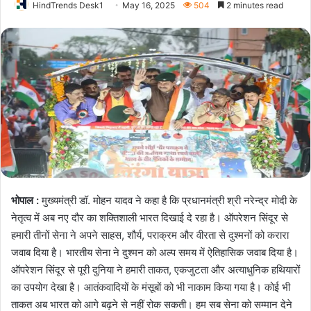
HindTrends Desk1
May 16, 2025
504
2 minutes read
भोपाल :
मुख्यमंत्री डॉ. मोहन यादव ने कहा है कि प्रधानमंत्री श्री नरेन्द्र मोदी के
नेतृत्व में अब नए दौर का शक्तिशाली भारत दिखाई दे रहा है। ऑपरेशन सिंदूर से
हमारी तीनों सेना ने अपने साहस, शौर्य, पराक्रम और वीरता से दुश्मनों को करारा
जवाब दिया है। भारतीय सेना ने दुश्मन को अल्प समय में ऐतिहासिक जवाब दिया है।
ऑपरेशन सिंदूर से पूरी दुनिया ने हमारी ताकत, एकजुटता और अत्याधुनिक हथियारों
का उपयोग देखा है। आतंकवादियों के मंसूबों को भी नाकाम किया गया है। कोई भी
ताकत अब भारत को आगे बढ़ने से नहीं रोक सकती। हम सब सेना को सम्मान देने