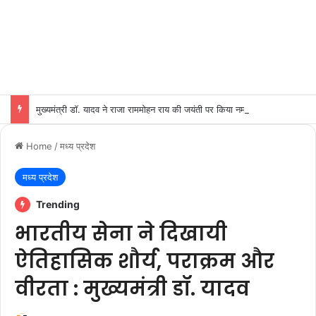
मुख्यमंत्री डॉ. यादव ने राजा राममोहन राय की जयंती पर किया नमन
Home
/
मध्य प्रदेश
मध्य प्रदेश
Trending
भारतीय सेना ने दिखायी
ऐतिहासिक शौर्य, पराक्रम और
वीरता : मुख्यमंत्री डॉ. यादव