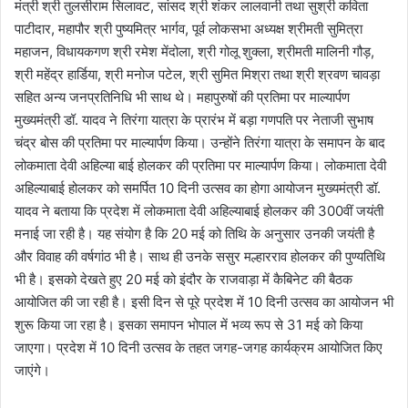
मंत्री श्री तुलसीराम सिलावट, सांसद श्री शंकर लालवानी तथा सुश्री कविता
पाटीदार, महापौर श्री पुष्यमित्र भार्गव, पूर्व लोकसभा अध्यक्ष श्रीमती सुमित्रा
महाजन, विधायकगण श्री रमेश मेंदोला, श्री गोलू शुक्ला, श्रीमती मालिनी गौड़,
श्री महेंद्र हार्डिया, श्री मनोज पटेल, श्री सुमित मिश्रा तथा श्री श्रवण चावड़ा
सहित अन्य जनप्रतिनिधि भी साथ थे। महापुरुषों की प्रतिमा पर माल्यार्पण
मुख्यमंत्री डॉ. यादव ने तिरंगा यात्रा के प्रारंभ में बड़ा गणपति पर नेताजी सुभाष
चंद्र बोस की प्रतिमा पर माल्यार्पण किया। उन्होंने तिरंगा यात्रा के समापन के बाद
लोकमाता देवी अहिल्या बाई होलकर की प्रतिमा पर माल्यार्पण किया। लोकमाता देवी
अहिल्याबाई होलकर को समर्पित 10 दिनी उत्सव का होगा आयोजन मुख्यमंत्री डॉ.
यादव ने बताया कि प्रदेश में लोकमाता देवी अहिल्याबाई होलकर की 300वीं जयंती
मनाई जा रही है। यह संयोग है कि 20 मई को तिथि के अनुसार उनकी जयंती है
और विवाह की वर्षगांठ भी है। साथ ही उनके ससुर मल्हारराव होलकर की पुण्यतिथि
भी है। इसको देखते हुए 20 मई को इंदौर के राजवाड़ा में कैबिनेट की बैठक
आयोजित की जा रही है। इसी दिन से पूरे प्रदेश में 10 दिनी उत्सव का आयोजन भी
शुरू किया जा रहा है। इसका समापन भोपाल में भव्य रूप से 31 मई को किया
जाएगा। प्रदेश में 10 दिनी उत्सव के तहत जगह-जगह कार्यक्रम आयोजित किए
जाएंगे।