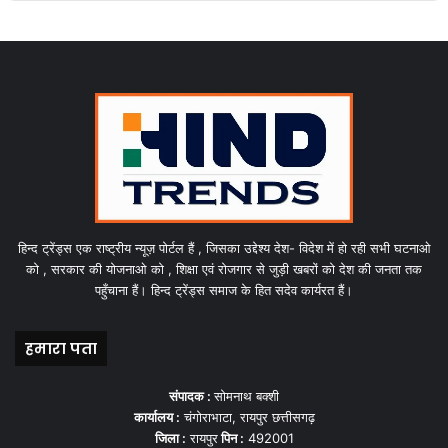
हिन्द ट्रेंड्स एक राष्ट्रीय न्यूज़ पोर्टल हैं , जिसका उद्देश्य देश- विदेश में हो रही सभी घटनाओ
को , सरकार की योजनाओ को , शिक्षा एवं रोजगार से जुड़ी खबरों को देश की जनता तक
पहुँचाना हैं। हिन्द ट्रेंड्स समाज के हित सदेव कार्यरत हैं।
हमारा पता
संपादक :
सोमनाथ बक्शी
कार्यालय :
चंगोराभाटा, रायपुर छत्तीसगढ़
जिला :
रायपुर
पिन :
492001