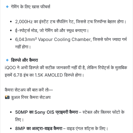
गेमिंग के लिए खास फीचर्स
2,000Hz का इंस्टेंट टच सैंपलिंग रेट, जिससे टच रिस्पॉन्स बेहतर होगा।
ई-स्पोर्ट्स मोड, जो गेमिंग को और स्मूथ बनाएगा।
6,043mm² Vapour Cooling Chamber, जिससे फोन ज्यादा गर्म
नहीं होगा।
डिस्प्ले और कैमरा
iQOO ने अभी डिस्प्ले की सटीक जानकारी नहीं दी है, लेकिन रिपोर्ट्स के मुताबिक
इसमें 6.78 इंच का 1.5K AMOLED डिस्प्ले होगा।
कैमरा सेटअप की बात करें तो—
डुअल रियर कैमरा सेटअप
50MP का Sony OIS प्राइमरी कैमरा
– स्टेबल और क्लियर फोटो के
लिए।
8MP का अल्ट्रा-वाइड कैमरा
– वाइड एंगल शॉट्स के लिए।