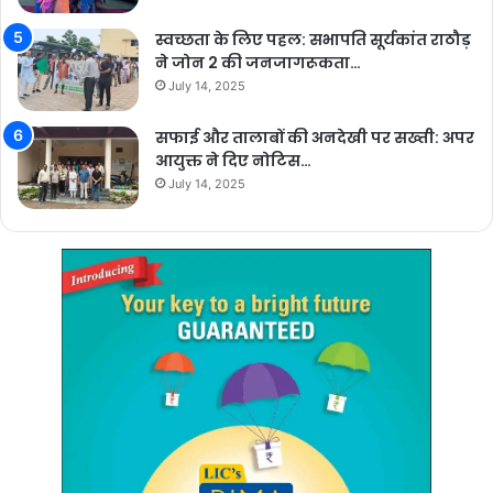
स्वच्छता के लिए पहल: सभापति सूर्यकांत राठौड़
ने जोन 2 की जनजागरूकता…
July 14, 2025
सफाई और तालाबों की अनदेखी पर सख्ती: अपर
आयुक्त ने दिए नोटिस…
July 14, 2025