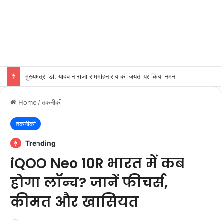
मुख्यमंत्री डॉ. यादव ने राजा राममोहन राय की जयंती पर किया नमन
Home
/
तकनीकी
तकनीकी
Trending
iQOO Neo 10R भारत में कब
होगा लॉन्च? जानें फीचर्स,
कीमत और खासियत