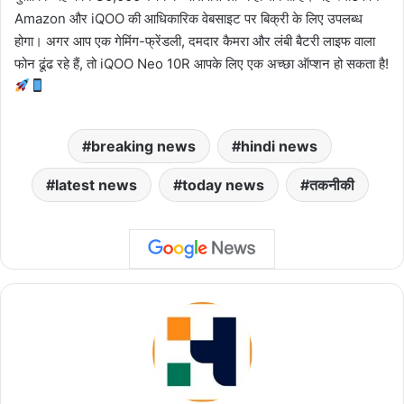
Amazon और iQOO की आधिकारिक वेबसाइट पर बिक्री के लिए उपलब्ध
होगा। अगर आप एक गेमिंग-फ्रेंडली, दमदार कैमरा और लंबी बैटरी लाइफ वाला
फोन ढूंढ रहे हैं, तो iQOO Neo 10R आपके लिए एक अच्छा ऑप्शन हो सकता है!
breaking news
hindi news
latest news
today news
तकनीकी