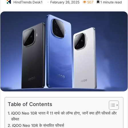
HindTrends Desk1
February 26, 2025
507
1 minute read
Table of Contents
iQOO Neo 10R भारत में 11 मार्च को लॉन्च होगा, जानें क्या होंगे फीचर्स और
कीमत
iQOO Neo 10R के संभावित फीचर्स