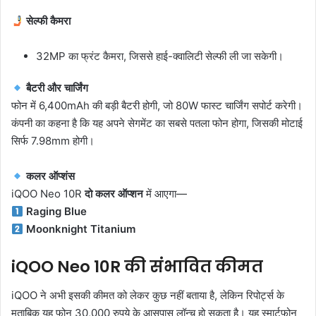
सेल्फी कैमरा
32MP का फ्रंट कैमरा, जिससे हाई-क्वालिटी सेल्फी ली जा सकेगी।
बैटरी और चार्जिंग
फोन में 6,400mAh की बड़ी बैटरी होगी, जो 80W फास्ट चार्जिंग सपोर्ट करेगी।
कंपनी का कहना है कि यह अपने सेगमेंट का सबसे पतला फोन होगा, जिसकी मोटाई
सिर्फ 7.98mm होगी।
कलर ऑप्शंस
iQOO Neo 10R
दो कलर ऑप्शन
में आएगा—
Raging Blue
Moonknight Titanium
iQOO Neo 10R की संभावित कीमत
iQOO ने अभी इसकी कीमत को लेकर कुछ नहीं बताया है, लेकिन रिपोर्ट्स के
मुताबिक यह फोन 30,000 रुपये के आसपास लॉन्च हो सकता है। यह स्मार्टफोन