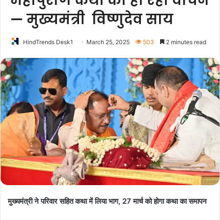
महापुराण कथा का हो रहा वाचन
— मुख्यमंत्री विष्णुदेव साय
HindTrends Desk1
March 25, 2025
503
2 minutes read
मुख्यमंत्री ने परिवार सहित कथा में लिया भाग, 27 मार्च को होगा कथा का समापन