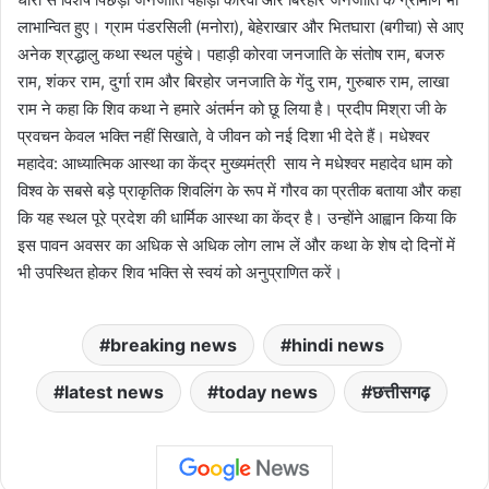
लाभान्वित हुए। ग्राम पंडरसिली (मनोरा), बेहेराखार और भितघारा (बगीचा) से आए
अनेक श्रद्धालु कथा स्थल पहुंचे। पहाड़ी कोरवा जनजाति के संतोष राम, बजरु
राम, शंकर राम, दुर्गा राम और बिरहोर जनजाति के गेंदु राम, गुरुबारु राम, लाखा
राम ने कहा कि शिव कथा ने हमारे अंतर्मन को छू लिया है। प्रदीप मिश्रा जी के
प्रवचन केवल भक्ति नहीं सिखाते, वे जीवन को नई दिशा भी देते हैं। मधेश्वर
महादेव: आध्यात्मिक आस्था का केंद्र मुख्यमंत्री साय ने मधेश्वर महादेव धाम को
विश्व के सबसे बड़े प्राकृतिक शिवलिंग के रूप में गौरव का प्रतीक बताया और कहा
कि यह स्थल पूरे प्रदेश की धार्मिक आस्था का केंद्र है। उन्होंने आह्वान किया कि
इस पावन अवसर का अधिक से अधिक लोग लाभ लें और कथा के शेष दो दिनों में
भी उपस्थित होकर शिव भक्ति से स्वयं को अनुप्राणित करें।
breaking news
hindi news
latest news
today news
छत्तीसगढ़