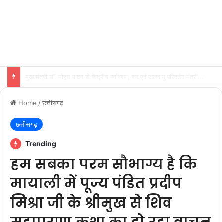
मध्यप्रदेश को मिल्क केपिटल बनाने के प्रयास हो रहे फलीभूत : मुख्यमंत्री डॉ. यादव
Home
/
छत्तीसगढ़
छत्तीसगढ़
Trending
हम सबका परम सौभाग्य है कि
मायाली में पूज्य पंडित प्रदीप
मिश्रा जी के श्रीमुख से शिव