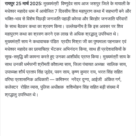
रायपुर 25 मार्च 2025:
मुख्यमंत्री विष्णुदेव साय आज जशपुर जिले के मायाली के
मधेश्वर महादेव धाम में आयोजित 7 दिवसीय शिव महापुराण कथा में सहभागी बने और
भक्ति-भाव से विशेष पिछड़ी जनजाति पहाड़ी कोरवा और बिरहोर जनजाति परिवारों
के साथ बैठकर कथा का श्रवण किया। उल्लेखनीय है कि इस अवसर पर शिव
महापुराण कथा का श्रवण करने एक लाख से अधिक श्रद्धालु उपस्थित थे।
मुख्यमंत्री साय ने कथावाचक पंडित प्रदीप मिश्रा जी का पुष्पमाला पहनाकर एवं
मधेश्वर महादेव का छायाचित्र भेंटकर अभिनंदन किया, साथ ही प्रदेशवासियों के
सुख-समृद्धि की कामना करते हुए उनका आशीर्वाद प्राप्त किया। मुख्यमंत्री साय के
साथ उनकी धर्मपत्नी श्रीमती कौशल्या साय, जिला पंचायत अध्यक्ष सालिक साय,
उपाध्यक्ष शौर्य प्रताप सिंह जूदेव, पवन साय, कृष्ण कुमार राय, भरत सिंह सहित
वरिष्ठ प्रशासनिक अधिकारी — कमिश्नर नरेंद्र दुग्गा, आईजी अंकित गर्ग,
कलेक्टर रोहित व्यास, पुलिस अधीक्षक शशिमोहन सिंह सहित बड़ी संख्या में
श्रद्धालु उपस्थित थे।