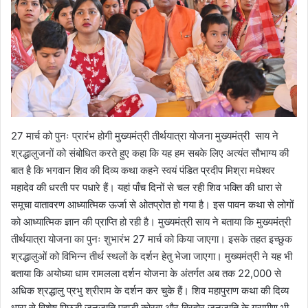
27 मार्च को पुनः प्रारंभ होगी मुख्यमंत्री तीर्थयात्रा योजना मुख्यमंत्री साय ने
श्रद्धालुजनों को संबोधित करते हुए कहा कि यह हम सबके लिए अत्यंत सौभाग्य की
बात है कि भगवान शिव की दिव्य कथा कहने स्वयं पंडित प्रदीप मिश्रा मधेश्वर
महादेव की धरती पर पधारे हैं। यहां पाँच दिनों से चल रही शिव भक्ति की धारा से
समूचा वातावरण आध्यात्मिक ऊर्जा से ओतप्रोत हो गया है। इस पावन कथा से लोगों
को आध्यात्मिक ज्ञान की प्राप्ति हो रही है। मुख्यमंत्री साय ने बताया कि मुख्यमंत्री
तीर्थयात्रा योजना का पुनः शुभारंभ 27 मार्च को किया जाएगा। इसके तहत इच्छुक
श्रद्धालुओं को विभिन्न तीर्थ स्थलों के दर्शन हेतु भेजा जाएगा। मुख्यमंत्री ने यह भी
बताया कि अयोध्या धाम रामलला दर्शन योजना के अंतर्गत अब तक 22,000 से
अधिक श्रद्धालु प्रभु श्रीराम के दर्शन कर चुके हैं। शिव महापुराण कथा की दिव्य
धारा से विशेष पिछड़ी जनजाति पहाड़ी कोरवा और बिरहोर जनजाति के ग्रामीण भी