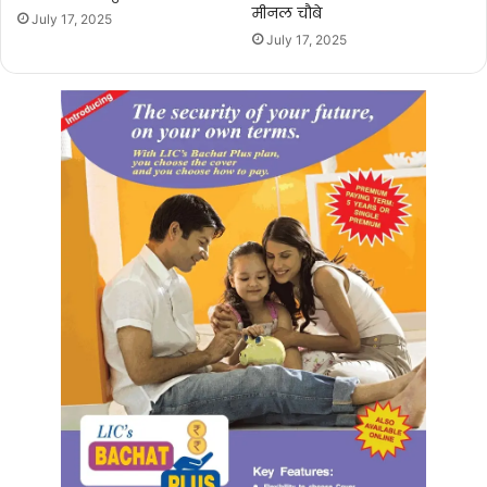
मीनल चौबे
July 17, 2025
July 17, 2025