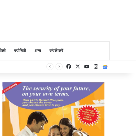
ीकी
ज्योतिषी
अन्य
संपर्क करें
Facebook
X
YouTube
Instagram
Google Ne