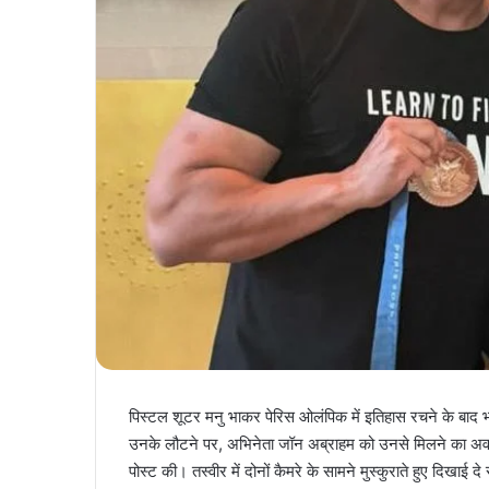
पिस्टल शूटर मनु भाकर पेरिस ओलंपिक में इतिहास रचने के बाद भा
उनके लौटने पर, अभिनेता जॉन अब्राहम को उनसे मिलने का अवसर
पोस्ट की। तस्वीर में दोनों कैमरे के सामने मुस्कुराते हुए दिखाई 