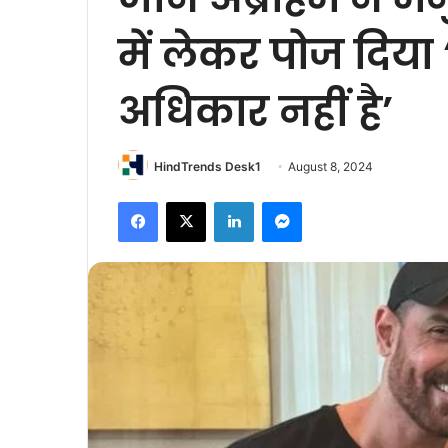
में लेकर पोज दिया ‘
अधिकार नहीं है’
HindTrends Desk1
August 8, 2024
Facebook
X
LinkedIn
Messenger