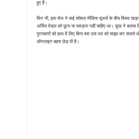
हुए हैं।
फिर भी, इस पोज ने कई सोशल मीडिया यूजर्स के बीच विवाद खड़ा 
अर्जित मेडल को छूना या पकड़ना नहीं चाहिए था। कुछ ने बताया
पुरस्कारों को हाथ में लिए बिना बस उस पल को साझा कर सकते थे। इ
ऑनलाइन बहस छेड़ दी है।