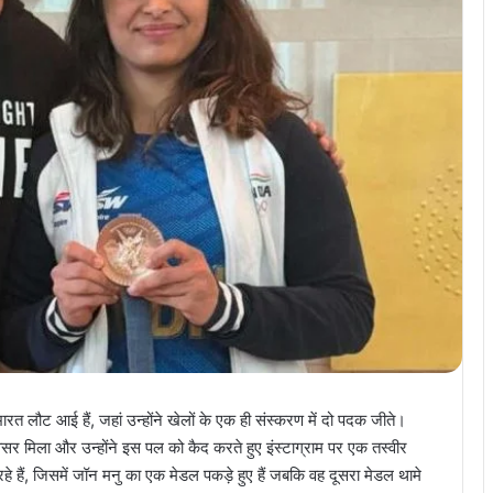
रत लौट आई हैं, जहां उन्होंने खेलों के एक ही संस्करण में दो पदक जीते।
 मिला और उन्होंने इस पल को कैद करते हुए इंस्टाग्राम पर एक तस्वीर
दे रहे हैं, जिसमें जॉन मनु का एक मेडल पकड़े हुए हैं जबकि वह दूसरा मेडल थामे