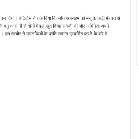
कर दिया। नेटिज़ेंस ने तर्क दिया कि जॉन अब्राहम को मनु के कड़ी मेहनत से
 कि मनु आसानी से दोनों मेडल खुद दिखा सकती थीं और अभिनेता अपने
स तस्वीर ने उपलब्धियों के प्रति सम्मान प्रदर्शित करने के बारे में