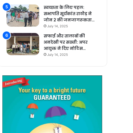
स्वच्छता के लिए पहल:
सभापति सूर्यकांत राठौड़ ने
जोन 2 की जनजागरूकता…
July 14, 2025
सफाई और तालाबों की
अनदेखी पर सख्ती: अपर
आयुक्त ने दिए नोटिस…
July 14, 2025