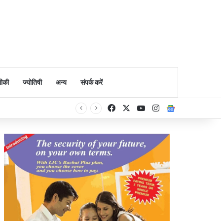
ीकी
ज्योतिषी
अन्य
संपर्क करें
Facebook
X
YouTube
Instagram
Google Ne