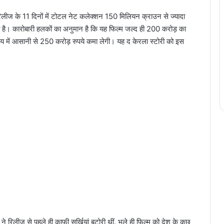
ीज के 11 दिनों में टोटल नेट कलेक्शन 150 मिलियन क्राउन से ज्यादा
हा है। कारोबारी हलकों का अनुमान है कि यह फिल्म जल्द ही 200 करोड़ का
मय में आसानी से 250 करोड़ रुपये कमा लेगी। यह द केरला स्टोरी को इस
 रिलीज से पहले ही काफी सुर्खियां बटोरी थीं. भले ही फिल्म को देश के कुछ