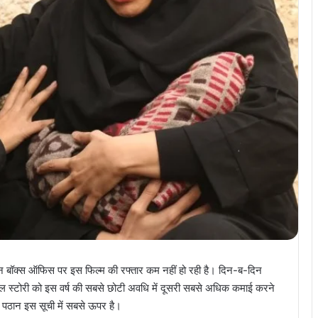
 लेकिन बॉक्स ऑफिस पर इस फिल्म की रफ्तार कम नहीं हो रही है। दिन-ब-दिन
ेरल स्टोरी को इस वर्ष की सबसे छोटी अवधि में दूसरी सबसे अधिक कमाई करने
पठान इस सूची में सबसे ऊपर है।