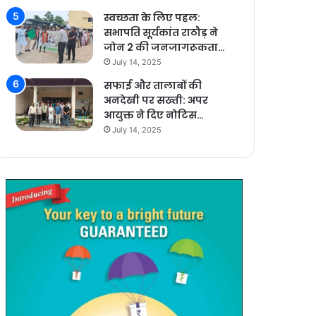
स्वच्छता के लिए पहल:
सभापति सूर्यकांत राठौड़ ने
जोन 2 की जनजागरूकता…
July 14, 2025
सफाई और तालाबों की
अनदेखी पर सख्ती: अपर
आयुक्त ने दिए नोटिस…
July 14, 2025