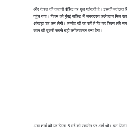
और केरल की कहानी वीकेंड पर धूल फांकती है। इसकी बदौलत रिल
पहुंच गया। फिल्म को मुंबई सर्किट में जबरदस्त कलेक्शन मिल र
आंकड़ा पार कर लेगी। उम्मीद की जा रही है कि यह फिल्म लंबे स
साल की दूसरी सबसे बड़ी ब्लॉकबस्टर बना देगा।
अदा शर्मा की यह फिल्म 5 मई को स्क्रीन पर आई थी। इस फिल्म ने