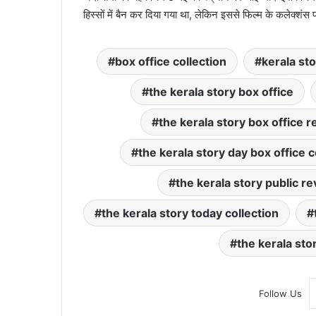
हिस्सों में बैन कर दिया गया था, लेकिन इससे फिल्म के कलेक्शं
box office collection
kerala sto
the kerala story box office
the kerala story box office r
the kerala story day box office c
the kerala story public r
the kerala story today collection
the kerala sto
Follow Us