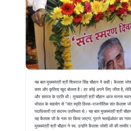
यह बात मुख्यमंत्री श्री शिवराज सिंह चौहान ने कही। कैलाश 
काम और कृतित्व खुद बोलता है। हर कोई अपने लिए जीता है, ले
और समाज के प्रति थी। मुख्यमंत्री श्री चौहान आज मानस भवन में 
भोपाल के सहयोग से “संत स्मृति दिवस-राजनीतिक संत कैलाश जोशी
पदाधिकारी एवं सदस्य उपस्थित थे। यह बात मुख्यमंत्री श्री चौ
यह कैलाश जी के नाम पर किया जाएगा. पुराने फ्लाईओवर का नाम
मुख्यमंत्री श्री चौहान ने स्व. उन्होंने कैलाश जोशी जी की तस्वीर 