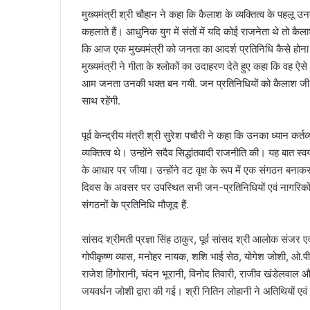
मुख्यमंत्री श्री चौहान ने कहा कि कैलाश के व्यक्तित्व के पह
कहलाते हैं। आधुनिक युग में संतों में यदि कोई राजनेता थे तो क
कि आज एक मुख्यमंत्री को जनता का आदर्श प्रतिनिधि कैसे होन
मुख्यमंत्री ने गीता के श्लोकों का उदाहरण देते हुए कहा कि वह 
आम जनता उनकी भक्त बन गयी. जन प्रतिनिधियों को कैलाश जी के 
साथ रहेंगी.
पूर्व केन्द्रीय मंत्री श्री सुरेश पचौरी ने कहा कि उनका ध्यान
व्यक्तित्व थे। उन्होंने सदैव सिद्धांतवादी राजनीति की। यह बात स
के आधार पर जीया। उन्होंने वट वृक्ष के रूप में एक संगठन बनाकर 
दिवस के अवसर पर उपस्थित सभी जन-प्रतिनिधियों एवं नागरिकों न
संगठनों के प्रतिनिधि मौजूद हैं.
सांसद श्रीमती प्रज्ञा सिंह ठाकुर, पूर्व सांसद श्री आलोक संजर एवं
गोपीकृष्ण व्यास, मनोहर नायक, शशि भाई सेठ, योगेश जोशी, ओ.
राजेश हिंगोरानी, चंदन भूरानी, विनोद तिवारी, राजीव खंडेलवा
जयवर्धन जोशी द्वारा की गई। श्री नितिन लोहानी ने अतिथियों एवं