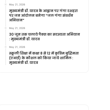
May 21, 2026
मुख्यमंत्री डॉ. यादव के आह्वान पर गंगा दशहरा
पर जन आंदोलन बनेगा “जल गंगा संवर्धन
अभियान”
May 21, 2026
30 जून तक चलाये पैक्स का सदस्यता अभियान
: मुख्यमंत्री डॉ. यादव
May 21, 2026
स्कूली शिक्षा में कक्षा 8 से 12 में कृ‍त्रिम बुद्धिमता
(एआई) के कौशल को किया जाये शामिल :
मुख्यमंत्री डॉ. यादव