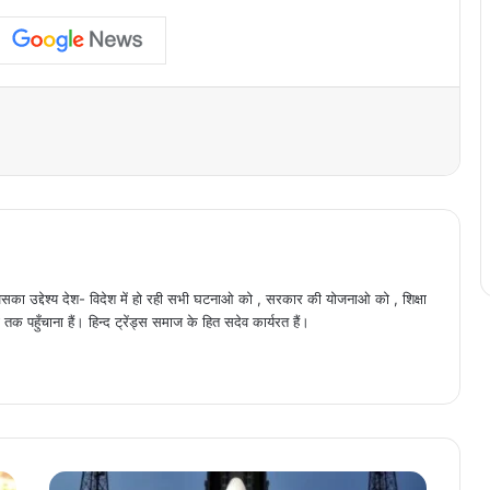
ैं , जिसका उद्देश्य देश- विदेश में हो रही सभी घटनाओ को , सरकार की योजनाओ को , शिक्षा
क पहुँचाना हैं। हिन्द ट्रेंड्स समाज के हित सदेव कार्यरत हैं।
श्रीहरिकोटा