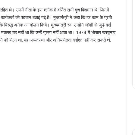
ित थे। उनमें गीता के इस श्लोक में वर्णित सभी गुण विद्यमान थे, जिनमें
 कार्यकर्ता की पहचान बताई गई है। मुख्यमंत्री ने कहा कि हर काम के प्रति
के विरुद्ध अनेक आन्दोलन किये। मुख्यमंत्री स्व. उन्होंने जोशी से जुड़े कई
तलब यह नहीं था कि उन्हें गुस्सा नहीं आता था। 1974 में भोपाल उपचुनाव
ने को मिला था. वह अव्यवस्था और अनियमितता बर्दाश्त नहीं कर सकते थे.