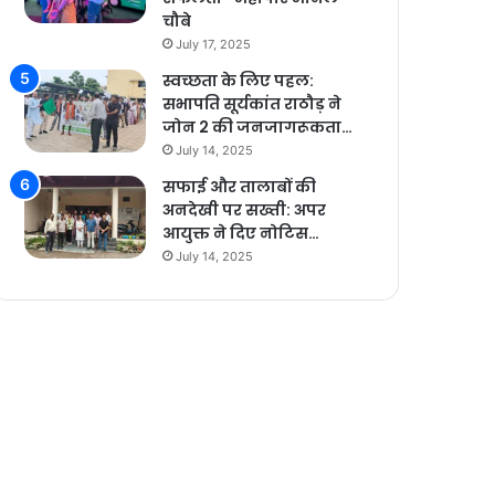
चौबे
July 17, 2025
स्वच्छता के लिए पहल:
सभापति सूर्यकांत राठौड़ ने
जोन 2 की जनजागरूकता…
July 14, 2025
सफाई और तालाबों की
अनदेखी पर सख्ती: अपर
आयुक्त ने दिए नोटिस…
July 14, 2025