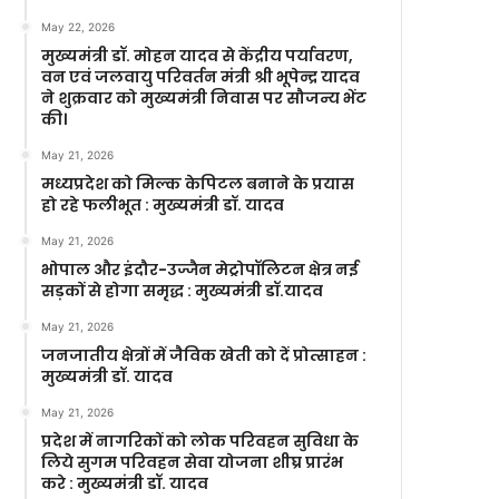
May 22, 2026
मुख्यमंत्री डॉ. मोहन यादव से केंद्रीय पर्यावरण,
वन एवं जलवायु परिवर्तन मंत्री श्री भूपेन्द्र यादव
ने शुक्रवार को मुख्यमंत्री निवास पर सौजन्य भेंट
की।
May 21, 2026
मध्यप्रदेश को मिल्क केपिटल बनाने के प्रयास
हो रहे फलीभूत : मुख्यमंत्री डॉ. यादव
May 21, 2026
भोपाल और इंदौर-उज्जैन मेट्रोपॉलिटन क्षेत्र नई
सड़कों से होगा समृद्ध : मुख्यमंत्री डॉ.यादव
May 21, 2026
जनजातीय क्षेत्रों में जैविक खेती को दें प्रोत्साहन :
मुख्यमंत्री डॉ. यादव
May 21, 2026
प्रदेश में नागरिकों को लोक परिवहन सुविधा के
लिये सुगम परिवहन सेवा योजना शीघ्र प्रारंभ
करे : मुख्यमंत्री डॉ. यादव