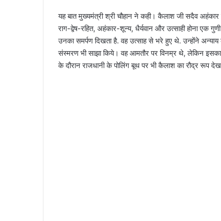
यह बात मुख्यमंत्री श्री चौहान ने कही। कैलाश जी सदैव अहंकार रह
राग-द्वेष-रहित, अहंकार-शून्य, धैर्यवान और उत्साही होना एक गुणी
उनका समर्पण दिखता है. वह उत्साह से भरे हुए थे. उन्होंने अन्याय 
संस्मरण भी साझा किये। वह आमतौर पर विनम्र थे, लेकिन इसका म
के दौरान राजधानी के पोलिंग बूथ पर भी कैलाश का रौद्र रूप देख