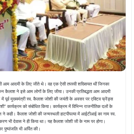
जोशी आम आदमी के लिए जीते थे। वह एक ऐसी तपस्वी शख्सियत थीं जिनका
किन कैलाश ने इसे आम लोगों के लिए जीया। उनकी प्रतिबद्धता आम आदमी
पूर्व मुख्यमंत्री स्व. कैलाश जोशी की जयंती के अवसर पर एक्टिव फ्रेंड्स
” कार्यक्रम को संबोधित किया। कार्यक्रम में विभिन्न राजनीतिक दलों के
हान ने कही। कैलाश जोशी की जन्मस्थली हाटपीपल्या में आईटीआई का नाम स्व.
करण भी देवास ने ही किया था। यह कैलाश जोशी जी के नाम पर होगा।
पर पुष्पांजलि भी अर्पित की।