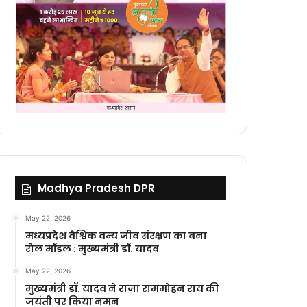
Madhya Pradesh DPR
May 22, 2026
मध्यप्रदेश वैश्विक वन्य जीव संरक्षण का बना
रोल मॉडल : मुख्यमंत्री डॉ. यादव
May 22, 2026
मुख्यमंत्री डॉ. यादव ने राजा राममोहन राय की
जयंती पर किया नमन