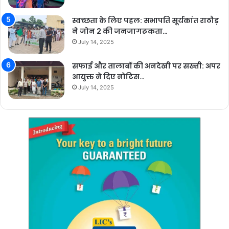
स्वच्छता के लिए पहल: सभापति सूर्यकांत राठौड़
ने जोन 2 की जनजागरूकता…
July 14, 2025
सफाई और तालाबों की अनदेखी पर सख्ती: अपर
आयुक्त ने दिए नोटिस…
July 14, 2025