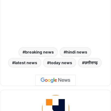
breaking news
hindi news
latest news
today news
छत्तीसगढ़