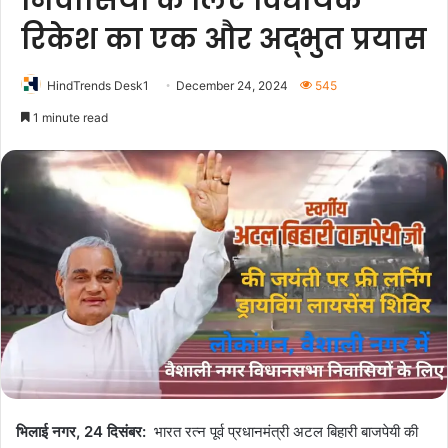
निवासियों के लिए विधायक
रिकेश का एक और अद्भुत प्रयास
HindTrends Desk1
December 24, 2024
545
1 minute read
भिलाई नगर, 24 दिसंबर:
भारत रत्न पूर्व प्रधानमंत्री अटल बिहारी बाजपेयी की