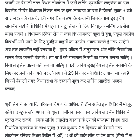
जयंती पर वैशाली नगर स्थित लोकांगन में फ्री लर्निंग ड्रायविंग लाइसेंस का एक
दिवसीय शिविर विधायक रिकेश सेन के द्वारा लगवाया जा रहा है जिसमें सुबह 9 बजे
से शाम 5 बजे तक वैशाली नगर विधानसभा के रहवासी जिनके पास ड्राइविंग
लायसेंस नहीं है वो शिविर में पहुंच कर टू व्हीलर के लिए निःशुल्क लर्निंग लाइसेंस
बनवा सकेंगे। विधायक रिकेश सेन ने कहा कि आजकल बहुत से युवा, स्कूल कालेज
विद्यार्थी आने जाने के लिए दुपहिया वाहनों का प्रयोग अवश्य करते हैं मगर उन्होंने
अब तक लायसेंस नहीं बनवाया है। हमारे जीवन में अनुशासन और नीति नियमों का
पालन बेहद जरूरी होता है। हम सभी को यातायात नियमों का पालन करना चाहिए।
बिना लाइसेंस वाहन नहीं चलाना चाहिए। फ्री लर्निंग ड्राइविंग लाइसेंस बनवाने के
लिए अटलजी की जयंती पर लोकांगन में 25 दिसंबर को शिविर लगाया जा रहा है
जिसमें वैशाली नगर विधानसभा के रहवासी पहुंच कर लर्निंग लाइसेंस अवश्य
बनवाएं।
श्री सेन ने बताया कि परिवहन विभाग के अधिकारी टीम सहित इस शिविर में मौजूद
रहेंगे। इच्छुक लोग अपना निःशुल्क पंजीयन करवा कर लर्निंग लाइसेंस शिविर से
प्राप्त कर सकेंगे। जिन्हें लर्निंग लाइसेंस बनवाना है उनको परिवहन विभाग द्वारा
निर्धारित दस्तावेज के साथ सुबह 9 बजे बुधवार 25 दिसंबर को वैशाली नगर
लोकांगन परिसर स्थित शिविर में 8वीं, 10वीं की मार्क शीट या पैन कार्ड (तीनो में से