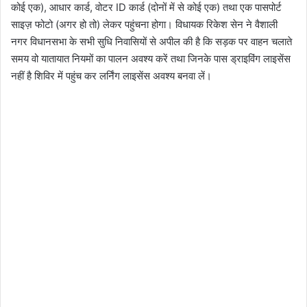
कोई एक), आधार कार्ड, वोटर ID कार्ड (दोनों में से कोई एक) तथा एक पासपोर्ट
साइज़ फोटो (अगर हो तो) लेकर पहुंचना होगा। विधायक रिकेश सेन ने वैशाली
नगर विधानसभा के सभी सुधि निवासियों से अपील की है कि सड़क पर वाहन चलाते
समय वो यातायात नियमों का पालन अवश्य करें तथा जिनके पास ड्राइविंग लाइसेंस
नहीं है शिविर में पहुंच कर लर्निंग लाइसेंस अवश्य बनवा लें।