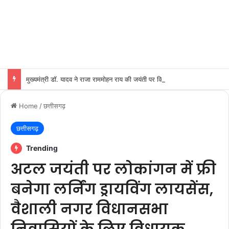
मुख्यमंत्री डॉ. यादव ने राजा राममोहन राय की जयंती पर किया नमन
Home
/
छत्तीसगढ़
छत्तीसगढ़
Trending
अटल जयंती पर लोकांगन में फ्री
बनेगा लर्निंग ड्रायविंग लायसेंस,
वैशाली नगर विधानसभा