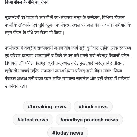
किया पीपल के पौधे का रोपण
मुख्यमंत्री डॉ यादव ने सारणी में स्व-सहायता समूह के सम्मेलन, विभिन्न विकास
कार्यों के लोकार्पण एवं भूमि-पूजन कार्यक्रम स्थल पर जल गंगा संवर्धन अभियान के
तहत पीपल के पौधे का रोपण भी किया।
कार्यक्रम में केंद्रीय राज्यमंत्री जनजातीय कार्य श्री दुर्गादास उईके, लोक स्वास्थ्य
एवं परिवार कल्याण राज्यमंत्री व जिले के प्रभारी मंत्री श्री नरेन्द्र शिवाजी पटेल,
विधायक डॉ. योगेश पंडाग्रे, श्री चन्द्रशेखर देशमुख, श्री महेंद्र सिंह चौहान,
श्रीमती गंगाबाई उईके, उपाध्यक्ष जनअभियान परिषद श्री मोहन नागर, जिला
पंचायत अध्यक्ष श्री राजा पवार सहित गणमान्य नागरिक और बड़ी संख्या में महिलाएं
उपस्थित रहीं।
breaking news
hindi news
latest news
madhya pradesh news
today news