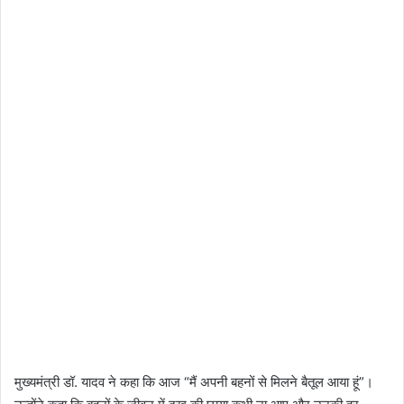
मुख्यमंत्री डॉ. यादव ने कहा कि आज “मैं अपनी बहनों से मिलने बैतूल आया हूं”।