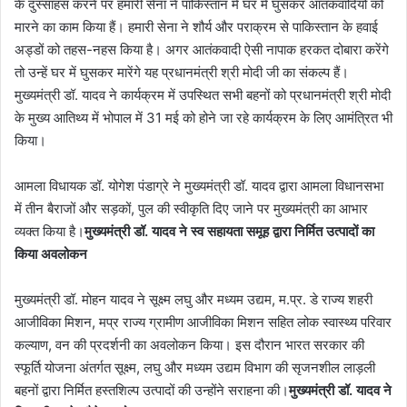
के दुस्साहस करने पर हमारी सेना ने पाकिस्तान में घर में घुसकर आतंकवादियों को
मारने का काम किया हैं। हमारी सेना ने शौर्य और पराक्रम से पाकिस्तान के हवाई
अड्डों को तहस-नहस किया है। अगर आतंकवादी ऐसी नापाक हरकत दोबारा करेंगे
तो उन्हें घर में घुसकर मारेंगे यह प्रधानमंत्री श्री मोदी जी का संकल्प हैं।
मुख्यमंत्री डॉ. यादव ने कार्यक्रम में उपस्थित सभी बहनों को प्रधानमंत्री श्री मोदी
के मुख्य आतिथ्य में भोपाल में 31 मई को होने जा रहे कार्यक्रम के लिए आमंत्रित भी
किया।
आमला विधायक डॉ. योगेश पंडाग्रे ने मुख्यमंत्री डॉ. यादव द्वारा आमला विधानसभा
में तीन बैराजों और सड़कों, पुल की स्वीकृति दिए जाने पर मुख्यमंत्री का आभार
व्यक्त किया है।
मुख्यमंत्री डॉ. यादव ने स्व सहायता समूह द्वारा निर्मित उत्पादों का
किया अवलोकन
मुख्यमंत्री डॉ. मोहन यादव ने सूक्ष्म लघु और मध्यम उद्यम, म.प्र. डे राज्य शहरी
आजीविका मिशन, मप्र राज्य ग्रामीण आजीविका मिशन सहित लोक स्वास्थ्य परिवार
कल्याण, वन की प्रदर्शनी का अवलोकन किया। इस दौरान भारत सरकार की
स्फूर्ति योजना अंतर्गत सूक्ष्म, लघु और मध्यम उद्यम विभाग की सृजनशील लाड़ली
बहनों द्वारा निर्मित हस्तशिल्प उत्पादों की उन्होंने सराहना की।
मुख्यमंत्री डॉ. यादव ने