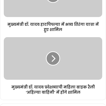
भव्य
तिरंगा
यात्रा
में
हुए
मुख्यमंत्री डॉ. यादव हाटपिपल्या में भव्य तिरंगा यात्रा में
शामिल
हुए शामिल
मुख्यमंत्री
डॉ.
यादव
प्रदेशव्यापी
महिला
बाइक
रैली
‘अहिल्या
वाहिनी’
में
मुख्यमंत्री डॉ. यादव प्रदेशव्यापी महिला बाइक रैली
होंगे
‘अहिल्या वाहिनी’ में होंगे शामिल
शामिल