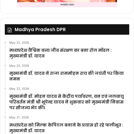
Madhya Pradesh DPR
May 22, 2026
मध्यप्रदेश वैश्विक वन्य जीव संरक्षण का बना रोल मॉडल :
मुख्यमंत्री डॉ. यादव
May 22, 2026
मुख्यमंत्री डॉ. यादव ने राजा राममोहन राय की जयंती पर किया
नमन
May 22, 2026
मुख्यमंत्री डॉ. मोहन यादव से केंद्रीय पर्यावरण, वन एवं जलवायु
परिवर्तन मंत्री श्री भूपेन्द्र यादव ने शुक्रवार को मुख्यमंत्री निवास
पर सौजन्य भेंट की।
May 21, 2026
मध्यप्रदेश को मिल्क केपिटल बनाने के प्रयास हो रहे फलीभूत :
मुख्यमंत्री डॉ. यादव