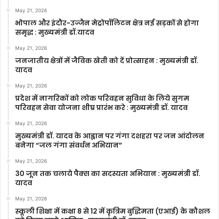
May 21, 2026
भोपाल और इंदौर-उज्जैन मेट्रोपॉलिटन क्षेत्र नई सड़कों से होगा
समृद्ध : मुख्यमंत्री डॉ.यादव
May 21, 2026
जनजातीय क्षेत्रों में जैविक खेती को दें प्रोत्साहन : मुख्यमंत्री डॉ.
यादव
May 21, 2026
प्रदेश में नागरिकों को लोक परिवहन सुविधा के लिये सुगम
परिवहन सेवा योजना शीघ्र प्रारंभ करे : मुख्यमंत्री डॉ. यादव
May 21, 2026
मुख्यमंत्री डॉ. यादव के आह्वान पर गंगा दशहरा पर जन आंदोलन
बनेगा “जल गंगा संवर्धन अभियान”
May 21, 2026
30 जून तक चलाये पैक्स का सदस्यता अभियान : मुख्यमंत्री डॉ.
यादव
May 21, 2026
स्कूली शिक्षा में कक्षा 8 से 12 में कृ‍त्रिम बुद्धिमता (एआई) के कौशल