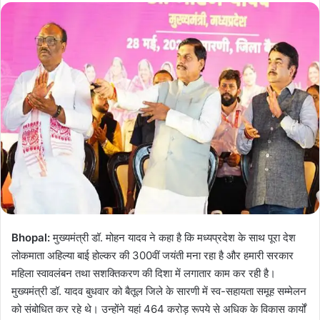
Bhopal:
मुख्यमंत्री डॉ. मोहन यादव ने कहा है कि मध्यप्रदेश के साथ पूरा देश
लोकमाता अहिल्या बाई होल्कर की 300वीं जयंती मना रहा है और हमारी सरकार
महिला स्वावलंबन तथा सशक्तिकरण की दिशा में लगातार काम कर रही है।
मुख्यमंत्री डॉ. यादव बुधवार को बैतूल जिले के सारणी में स्व-सहायता समूह सम्मेलन
को संबोधित कर रहे थे। उन्होंने यहां 464 करोड़ रूपये से अधिक के विकास कार्यों