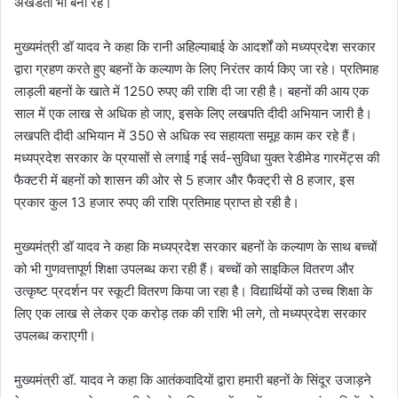
अखंडता भी बनी रहे।
मुख्यमंत्री डॉ यादव ने कहा कि रानी अहिल्याबाई के आदर्शों को मध्यप्रदेश सरकार
द्वारा ग्रहण करते हुए बहनों के कल्याण के लिए निरंतर कार्य किए जा रहे। प्रतिमाह
लाड़ली बहनों के खाते में 1250 रुपए की राशि दी जा रही है। बहनों की आय एक
साल में एक लाख से अधिक हो जाए, इसके लिए लखपति दीदी अभियान जारी है।
लखपति दीदी अभियान में 350 से अधिक स्व सहायता समूह काम कर रहे हैं।
मध्यप्रदेश सरकार के प्रयासों से लगाई गई सर्व-सुविधा युक्त रेडीमेड गारमेंट्स की
फैक्टरी में बहनों को शासन की ओर से 5 हजार और फैक्ट्री से 8 हजार, इस
प्रकार कुल 13 हजार रुपए की राशि प्रतिमाह प्राप्त हो रही है।
मुख्यमंत्री डॉ यादव ने कहा कि मध्यप्रदेश सरकार बहनों के कल्याण के साथ बच्चों
को भी गुणवत्तापूर्ण शिक्षा उपलब्ध करा रही हैं। बच्चों को साइकिल वितरण और
उत्कृष्ट प्रदर्शन पर स्कूटी वितरण किया जा रहा है। विद्यार्थियों को उच्च शिक्षा के
लिए एक लाख से लेकर एक करोड़ तक की राशि भी लगे, तो मध्यप्रदेश सरकार
उपलब्ध कराएगी।
मुख्यमंत्री डॉ. यादव ने कहा कि आतंकवादियों द्वारा हमारी बहनों के सिंदूर उजाड़ने