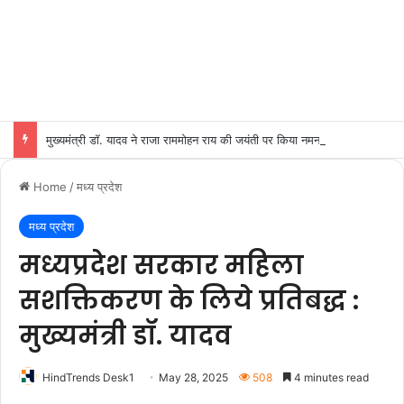
मुख्यमंत्री डॉ. यादव ने राजा राममोहन राय की जयंती पर किया नमन
Home
/
मध्य प्रदेश
मध्य प्रदेश
मध्यप्रदेश सरकार महिला
सशक्तिकरण के लिये प्रतिबद्ध :
मुख्यमंत्री डॉ. यादव
HindTrends Desk1
May 28, 2025
508
4 minutes read