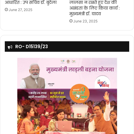
आधारित : उप सचिव डॉ. बुंदेला
लालसा न रखते हुए देश की
अखंडता के लिए किया कार्य :
June 27, 2025
मुख्यमंत्री डॉ. यादव
June 23, 2025
RO- D15139/23