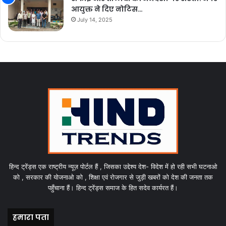
आयुक्त ने दिए नोटिस…
July 14, 2025
हिन्द ट्रेंड्स एक राष्ट्रीय न्यूज़ पोर्टल हैं , जिसका उद्देश्य देश- विदेश में हो रही सभी घटनाओ
को , सरकार की योजनाओ को , शिक्षा एवं रोजगार से जुड़ी खबरों को देश की जनता तक
पहुँचाना हैं। हिन्द ट्रेंड्स समाज के हित सदेव कार्यरत हैं।
हमारा पता