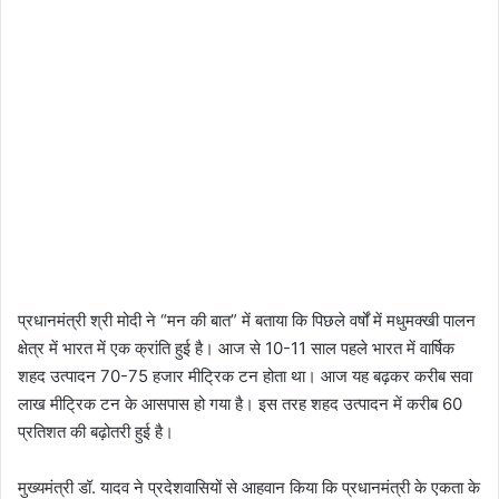
प्रधानमंत्री श्री मोदी ने “मन की बात” में बताया कि पिछले वर्षों में मधुमक्खी पालन
क्षेत्र में भारत में एक क्रांति हुई है। आज से 10-11 साल पहले भारत में वार्षिक
शहद उत्पादन 70-75 हजार मीट्रिक टन होता था। आज यह बढ़कर करीब सवा
लाख मीट्रिक टन के आसपास हो गया है। इस तरह शहद उत्पादन में करीब 60
प्रतिशत की बढ़ोतरी हुई है।
मुख्यमंत्री डॉ. यादव ने प्रदेशवासियों से आहवान किया कि प्रधानमंत्री के एकता के