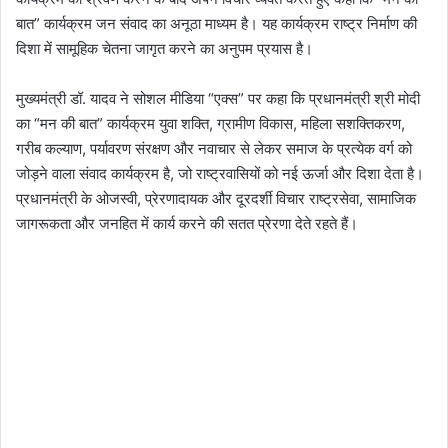
बात” कार्यक्रम जन संवाद का अनूठा माध्यम है। यह कार्यक्रम राष्ट्र निर्माण की
दिशा में सामूहिक चेतना जागृत करने का अनुपम प्रयास है।
मुख्यमंत्री डॉ. यादव ने सोशल मीडिया “एक्स” पर कहा कि प्रधानमंत्री श्री मोदी
का “मन की बात” कार्यक्रम युवा शक्ति, ग्रामीण विकास, महिला सशक्तिकरण,
गरीब कल्याण, पर्यावरण संरक्षण और नवाचार से लेकर समाज के प्रत्येक वर्ग को
जोड़ने वाला संवाद कार्यक्रम है, जो राष्ट्रवासियों को नई ऊर्जा और दिशा देता है।
प्रधानमंत्री के ओजस्वी, प्रेरणादायक और दूरदर्शी विचार राष्ट्रसेवा, सामाजिक
जागरूकता और जनहित में कार्य करने की सतत प्रेरणा देते रहते हैं।