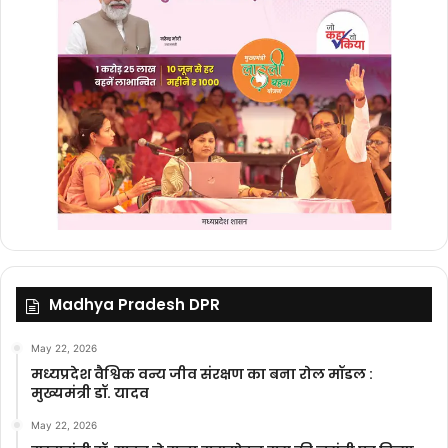
Madhya Pradesh DPR
May 22, 2026
मध्यप्रदेश वैश्विक वन्य जीव संरक्षण का बना रोल मॉडल :
मुख्यमंत्री डॉ. यादव
May 22, 2026