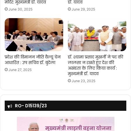
मंदिर: मुख्यमंत्री डॉ. यादव
डॉ. यादव
June 30, 2025
June 29, 2025
प्रदेश की विमानन नीति वैल्यू चेन
डॉ. श्यामा प्रसाद मुखर्जी ने पद की
आधारित : उप सचिव डॉ. बुंदेला
लालसा न रखते हुए देश की
अखंडता के लिए किया कार्य :
June 27, 2025
मुख्यमंत्री डॉ. यादव
June 23, 2025
RO- D15139/23