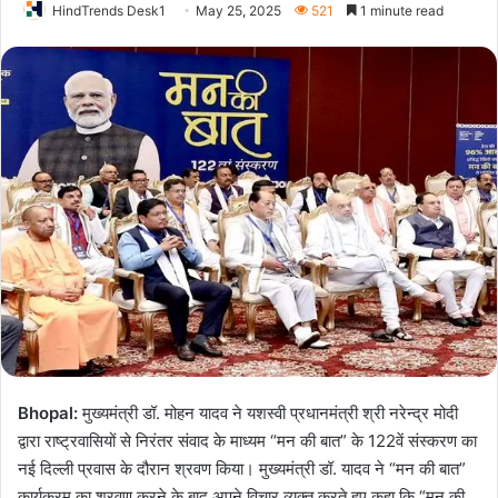
HindTrends Desk1
May 25, 2025
521
1 minute read
Bhopal:
मुख्यमंत्री डॉ. मोहन यादव ने यशस्वी प्रधानमंत्री श्री नरेन्द्र मोदी
द्वारा राष्ट्रवासियों से निरंतर संवाद के माध्यम “मन की बात” के 122वें संस्करण का
नई दिल्ली प्रवास के दौरान श्रवण किया। मुख्यमंत्री डॉ. यादव ने “मन की बात”
कार्यक्रम का श्रवण करने के बाद अपने विचार व्यक्त करते हुए कहा कि “मन की