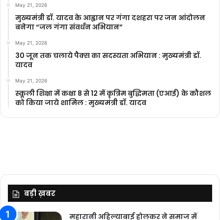
May 21, 2026
मुख्यमंत्री डॉ. यादव के आह्वान पर गंगा दशहरा पर जन आंदोलन
बनेगा “जल गंगा संवर्धन अभियान”
May 21, 2026
30 जून तक चलाये पैक्स का सदस्यता अभियान : मुख्यमंत्री डॉ.
यादव
May 21, 2026
स्कूली शिक्षा में कक्षा 8 से 12 में कृ‍त्रिम बुद्धिमता (एआई) के कौशल
को किया जाये शामिल : मुख्यमंत्री डॉ. यादव
बड़ी ख़बर
महारानी अहिल्याबाई होलकर ने समाज में