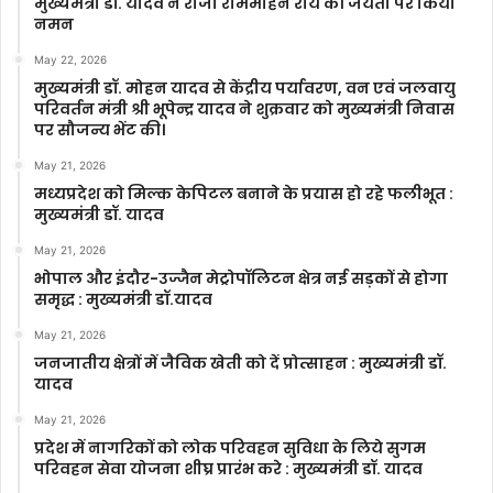
मुख्यमंत्री डॉ. यादव ने राजा राममोहन राय की जयंती पर किया
नमन
May 22, 2026
मुख्यमंत्री डॉ. मोहन यादव से केंद्रीय पर्यावरण, वन एवं जलवायु
परिवर्तन मंत्री श्री भूपेन्द्र यादव ने शुक्रवार को मुख्यमंत्री निवास
पर सौजन्य भेंट की।
May 21, 2026
मध्यप्रदेश को मिल्क केपिटल बनाने के प्रयास हो रहे फलीभूत :
मुख्यमंत्री डॉ. यादव
May 21, 2026
भोपाल और इंदौर-उज्जैन मेट्रोपॉलिटन क्षेत्र नई सड़कों से होगा
समृद्ध : मुख्यमंत्री डॉ.यादव
May 21, 2026
जनजातीय क्षेत्रों में जैविक खेती को दें प्रोत्साहन : मुख्यमंत्री डॉ.
यादव
May 21, 2026
प्रदेश में नागरिकों को लोक परिवहन सुविधा के लिये सुगम
परिवहन सेवा योजना शीघ्र प्रारंभ करे : मुख्यमंत्री डॉ. यादव