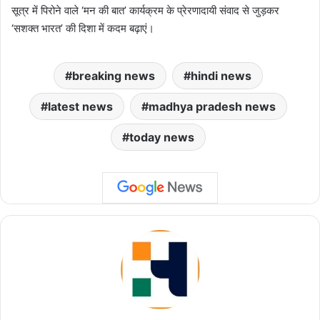
सूत्र में पिरोने वाले ‘मन की बात’ कार्यक्रम के प्रेरणादायी संवाद से जुड़कर
‘सशक्त भारत’ की दिशा में कदम बढ़ाएं।
breaking news
hindi news
latest news
madhya pradesh news
today news