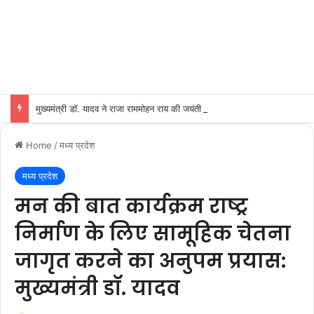
मुख्यमंत्री डॉ. यादव ने राजा राममोहन राय की जयंती पर किया नमन
Home
/
मध्य प्रदेश
मध्य प्रदेश
मन की बात कार्यक्रम राष्ट्र
निर्माण के लिए सामूहिक चेतना
जागृत करने का अनुपम प्रयास:
मुख्यमंत्री डॉ. यादव