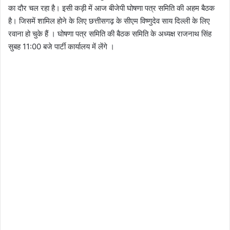
का दौर चल रहा है। इसी कड़ी में आज बीजेपी घोषणा पत्र समिति की अहम बैठक
है। जिसमें शामिल होने के लिए छत्तीसगढ़ के सीएम विष्णुदेव साय दिल्ली के लिए
रवाना हो चुके हैं । घोषणा पत्र समिति की बैठक समिति के अध्यक्ष राजनाथ सिंह
सुबह 11:00 बजे पार्टी कार्यालय में लेंगे ।