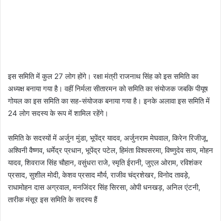
इस समिति में कुल 27 लोग होंगे। रक्षा मंत्री राजनाथ सिंह को इस समिति का
अध्यक्ष बनाया गया है। वहीं निर्मला सीतारमन को समिति का संयोजक जबकि पीयूष
गोयल का इस समिति का सह-संयोजक बनाया गया है। इनके अलावा इस समिति में
24 लोग सदस्य के रूप में शामिल रहेंगे।
समिति के सदस्यों में अर्जुन मुंडा, भूपेंद्र यादव, अर्जुनराम मेघवाल, किरेन रिजीजू,
अश्विनी वैष्णव, धर्मेद्र प्रधान, भूपेंद्र पटेल, हिमंता विश्वसरमा, विष्णुदेव साय, मोहन
यादव, शिवराज सिंह चौहान, वसुंधरा राजे, स्मृति ईरानी, जुएल ओराम, रविशंकर
प्रसाद, सुशील मोदी, केशव प्रसाद मौर्य, राजीव चंद्रशेखर, विनोद तावड़े,
राधामोहन दास अग्रवाल, मनजिंदर सिंह सिरसा, ओपी धनखड़, अनिल एंटनी,
तारीक मंसूर इस समिति के सदस्य हैं