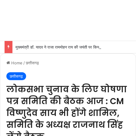
मुख्यमंत्री डॉ. यादव ने राजा राममोहन राय की जयंती पर किया नमन
Home
/
छत्तीसगढ़
छत्तीसगढ़
लोकसभा चुनाव के लिए घोषणा
पत्र समिति की बैठक आज : CM
विष्णुदेव साय भी होंगे शामिल,
समिति के अध्यक्ष राजनाथ सिंह