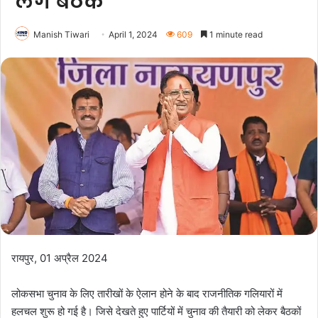
लेंगे बैठक
Manish Tiwari
April 1, 2024
609
1 minute read
रायपुर, 01 अप्रैल 2024
लोकसभा चुनाव के लिए तारीखों के ऐलान होने के बाद राजनीतिक गलियारों में
हलचल शुरू हो गई है। जिसे देखते हुए पार्टियों में चुनाव की तैयारी को लेकर बैठकों