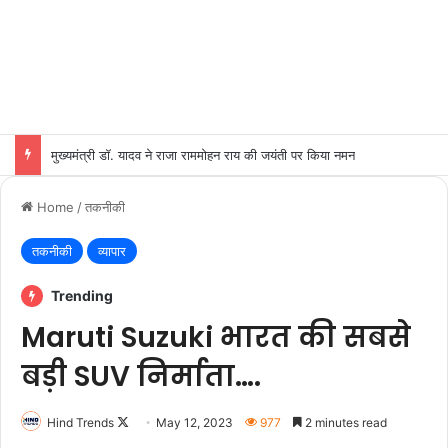
मुख्यमंत्री डॉ. यादव ने राजा राममोहन राय की जयंती पर किया नमन
Home
/
तकनीकी
तकनीकी
व्यापार
Trending
Maruti Suzuki भारत की सबसे
बड़ी SUV निर्माता….
Follow
Hind Trends
May 12, 2023
977
2 minutes read
on