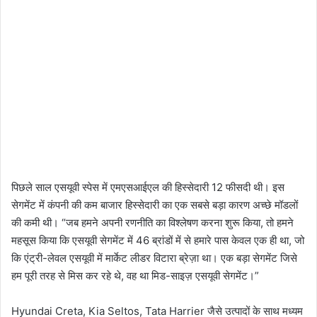
पिछले साल एसयूवी स्पेस में एमएसआईएल की हिस्सेदारी 12 फीसदी थी। इस
सेगमेंट में कंपनी की कम बाजार हिस्सेदारी का एक सबसे बड़ा कारण अच्छे मॉडलों
की कमी थी। “जब हमने अपनी रणनीति का विश्लेषण करना शुरू किया, तो हमने
महसूस किया कि एसयूवी सेगमेंट में 46 ब्रांडों में से हमारे पास केवल एक ही था, जो
कि एंट्री-लेवल एसयूवी में मार्केट लीडर विटारा ब्रेज़ा था। एक बड़ा सेगमेंट जिसे
हम पूरी तरह से मिस कर रहे थे, वह था मिड-साइज़ एसयूवी सेगमेंट।”
Hyundai Creta, Kia Seltos, Tata Harrier जैसे उत्पादों के साथ मध्यम