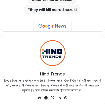
they will kill maruti suzuki
Hind Trends
हिन्द ट्रेंड्स एक राष्ट्रीय न्यूज़ पोर्टल हैं , जिसका उद्देश्य देश- विदेश में हो रही सभी घटनाओ
को , सरकार की योजनाओ को , शिक्षा एवं रोजगार से जुड़ी खबरों को देश की जनता तक
पहुँचाना हैं। हिन्द ट्रेंड्स समाज के हित सदेव कार्यरत हैं।
Website
Facebook
X
LinkedIn
Pinterest