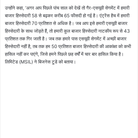
उन्होंने कहा, ‘अगर आप पिछले पांच साल को देखें तो गैर-एसयूवी सेगमेंट में हमारी
बाजार हिस्सेदारी 58 से बढ़कर करीब 65 फीसदी हो गई है। एंट्रेंस हैच में हमारी
बाजार हिस्सेदारी 70 प्रतिशत से अधिक है। जब आप इसे हमारी एसयूवी बाजार
हिस्सेदारी के साथ जोड़ते हैं, तो हमारी कुल बाजार हिस्सेदारी नाटकीय रूप से 43
प्रतिशत तक गिर जाती है। जब तक हमारे पास एसयूवी सेगमेंट में अच्छी बाजार
हिस्सेदारी नहीं है, तब तक हम 50 प्रतिशत बाजार हिस्सेदारी की आकांक्षा को कभी
हासिल नहीं कर पाएंगे, जिसे हमने पिछले छह वर्षों में चार बार हासिल किया है।
लिमिटेड (MSIL) ने बिजनेस टुडे को बताया।