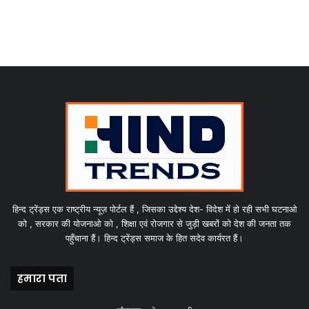
हिन्द ट्रेंड्स एक राष्ट्रीय न्यूज़ पोर्टल हैं , जिसका उद्देश्य देश- विदेश में हो रही सभी घटनाओ
को , सरकार की योजनाओ को , शिक्षा एवं रोजगार से जुड़ी खबरों को देश की जनता तक
पहुँचाना हैं। हिन्द ट्रेंड्स समाज के हित सदेव कार्यरत हैं।
हमारा पता