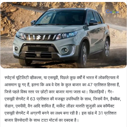
X
स्पोर्ट्स यूटिलिटी व्हीकल्स, या एसयूवी, पिछले कुछ वर्षों में भारत में लोकप्रियता में
आसमान छू गए हैं, इतना कि अब वे देश के कुल बाजार का 47 प्रतिशत हिस्सा हैं,
जिसे पहले विश्व स्तर पर छोटी कार बाजार माना जाता था। खिलाड़ियों। गैर-
एसयूवी सेगमेंट में 63 प्रतिशत की मजबूत उपस्थिति के साथ, जिसमें वैन, हैचबैक,
सेडान, एमपीवी, वैन आदि शामिल हैं, मार्केट लीडर मारुति सुजुकी अब कॉम्पैक्ट
एसयूवी सेगमेंट में अग्रणी बनने का लक्ष्य बना रही है। इस खंड में 31 प्रतिशत
बाजार हिस्सेदारी के साथ टाटा मोटर्स का दबदबा है।