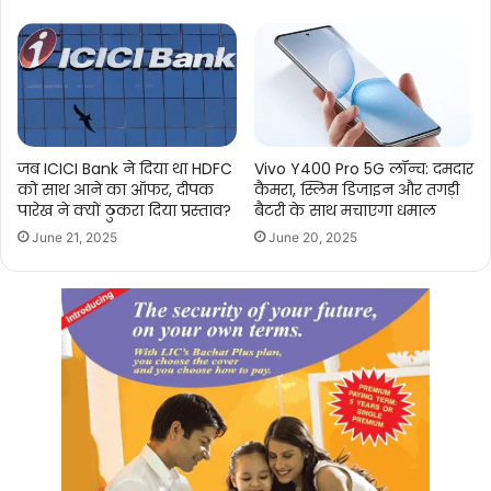
जब ICICI Bank ने दिया था HDFC
Vivo Y400 Pro 5G लॉन्च: दमदार
को साथ आने का ऑफर, दीपक
कैमरा, स्लिम डिजाइन और तगड़ी
पारेख ने क्यों ठुकरा दिया प्रस्ताव?
बैटरी के साथ मचाएगा धमाल
June 21, 2025
June 20, 2025