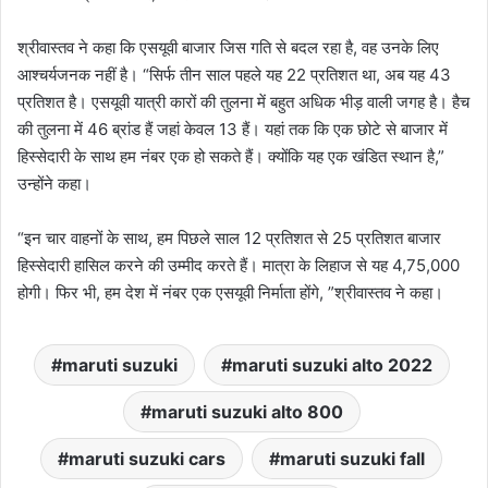
श्रीवास्तव ने कहा कि एसयूवी बाजार जिस गति से बदल रहा है, वह उनके लिए
आश्चर्यजनक नहीं है। “सिर्फ तीन साल पहले यह 22 प्रतिशत था, अब यह 43
प्रतिशत है। एसयूवी यात्री कारों की तुलना में बहुत अधिक भीड़ वाली जगह है। हैच
की तुलना में 46 ब्रांड हैं जहां केवल 13 हैं। यहां तक कि एक छोटे से बाजार में
हिस्सेदारी के साथ हम नंबर एक हो सकते हैं। क्योंकि यह एक खंडित स्थान है,”
उन्होंने कहा।
“इन चार वाहनों के साथ, हम पिछले साल 12 प्रतिशत से 25 प्रतिशत बाजार
हिस्सेदारी हासिल करने की उम्मीद करते हैं। मात्रा के लिहाज से यह 4,75,000
होगी। फिर भी, हम देश में नंबर एक एसयूवी निर्माता होंगे, ”श्रीवास्तव ने कहा।
maruti suzuki
maruti suzuki alto 2022
maruti suzuki alto 800
maruti suzuki cars
maruti suzuki fall