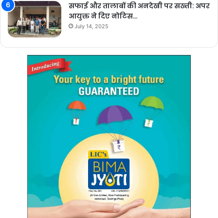
सफाई और तालाबों की अनदेखी पर सख्ती: अपर
आयुक्त ने दिए नोटिस…
July 14, 2025