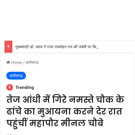
मुख्यमंत्री डॉ. यादव ने राजा राममोहन राय की जयंती पर किया नमन
Home
/
छत्तीसगढ़
छत्तीसगढ़
Trending
तेज आंधी में गिरे नमस्ते चौक के
ढांचे का मुआयना करने देर रात
पहुंचीं महापौर मीनल चौबे