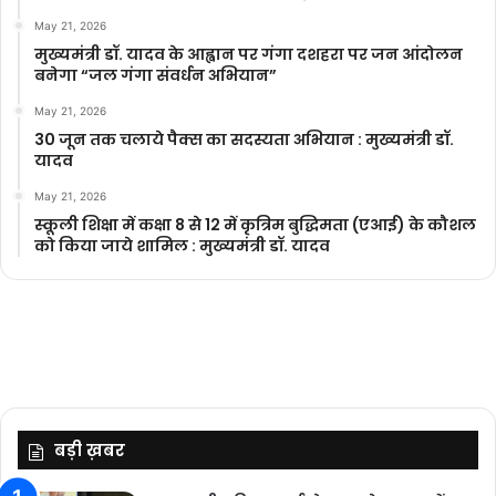
May 21, 2026
मुख्यमंत्री डॉ. यादव के आह्वान पर गंगा दशहरा पर जन आंदोलन
बनेगा “जल गंगा संवर्धन अभियान”
May 21, 2026
30 जून तक चलाये पैक्स का सदस्यता अभियान : मुख्यमंत्री डॉ.
यादव
May 21, 2026
स्कूली शिक्षा में कक्षा 8 से 12 में कृ‍त्रिम बुद्धिमता (एआई) के कौशल
को किया जाये शामिल : मुख्यमंत्री डॉ. यादव
बड़ी ख़बर