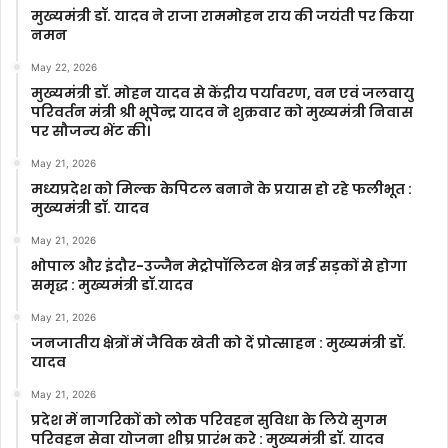
मुख्यमंत्री डॉ. यादव ने राजा राममोहन राय की जयंती पर किया
नमन
May 22, 2026
मुख्यमंत्री डॉ. मोहन यादव से केंद्रीय पर्यावरण, वन एवं जलवायु
परिवर्तन मंत्री श्री भूपेन्द्र यादव ने शुक्रवार को मुख्यमंत्री निवास
पर सौजन्य भेंट की।
May 21, 2026
मध्यप्रदेश को मिल्क केपिटल बनाने के प्रयास हो रहे फलीभूत :
मुख्यमंत्री डॉ. यादव
May 21, 2026
भोपाल और इंदौर-उज्जैन मेट्रोपॉलिटन क्षेत्र नई सड़कों से होगा
समृद्ध : मुख्यमंत्री डॉ.यादव
May 21, 2026
जनजातीय क्षेत्रों में जैविक खेती को दें प्रोत्साहन : मुख्यमंत्री डॉ.
यादव
May 21, 2026
प्रदेश में नागरिकों को लोक परिवहन सुविधा के लिये सुगम
परिवहन सेवा योजना शीघ्र प्रारंभ करे : मुख्यमंत्री डॉ. यादव