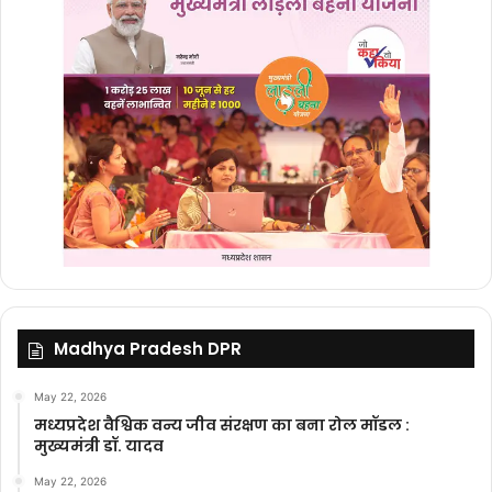
Madhya Pradesh DPR
May 22, 2026
मध्यप्रदेश वैश्विक वन्य जीव संरक्षण का बना रोल मॉडल :
मुख्यमंत्री डॉ. यादव
May 22, 2026