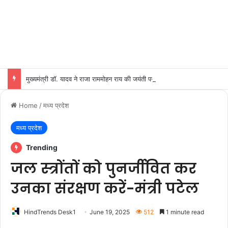
मुख्यमंत्री डॉ. यादव ने राजा राममोहन राय की जयंती पर किया नमन
Home
/
मध्य प्रदेश
मध्य प्रदेश
Trending
जल स्‍त्रोंतों को पुनर्जीवित कर
उनका संरक्षण करें-मंत्री पटेल
HindTrends Desk1
June 19, 2025
512
1 minute read