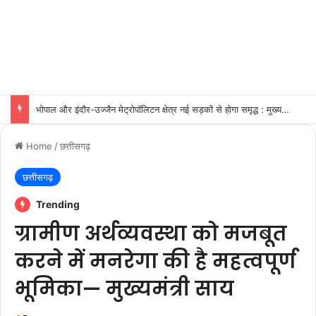
भोपाल और इंदौर-उज्जैन मेट्रोपॉलिटन क्षेत्र नई सड़कों से होगा समृद्ध : मुख्यमंत्री डॉ.यादव
Home
/
छत्तीसगढ़
छत्तीसगढ़
Trending
ग्रामीण अर्थव्यवस्था को मजबूत
करने में मनरेगा की है महत्वपूर्ण
भूमिका— मुख्यमंत्री साय