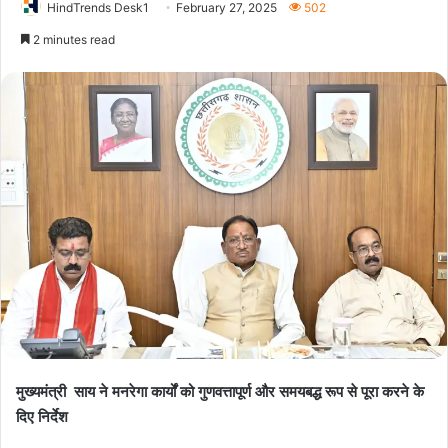
HindTrends Desk1
February 27, 2025
502
2 minutes read
मुख्यमंत्री साय ने मनरेगा कार्यों को गुणवत्तापूर्ण और समयबद्ध रूप से पूरा करने के
दिए निर्देश