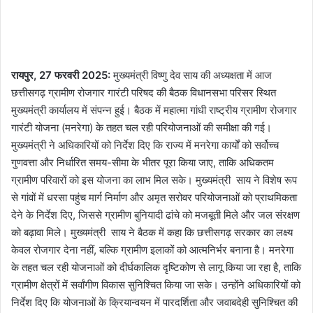
रायपुर, 27 फरवरी 2025:
मुख्यमंत्री विष्णु देव साय की अध्यक्षता में आज
छत्तीसगढ़ ग्रामीण रोजगार गारंटी परिषद की बैठक विधानसभा परिसर स्थित
मुख्यमंत्री कार्यालय में संपन्न हुई। बैठक में महात्मा गांधी राष्ट्रीय ग्रामीण रोजगार
गारंटी योजना (मनरेगा) के तहत चल रही परियोजनाओं की समीक्षा की गई।
मुख्यमंत्री ने अधिकारियों को निर्देश दिए कि राज्य में मनरेगा कार्यों को सर्वोच्च
गुणवत्ता और निर्धारित समय-सीमा के भीतर पूरा किया जाए, ताकि अधिकतम
ग्रामीण परिवारों को इस योजना का लाभ मिल सके। मुख्यमंत्री साय ने विशेष रूप
से गांवों में धरसा पहुंच मार्ग निर्माण और अमृत सरोवर परियोजनाओं को प्राथमिकता
देने के निर्देश दिए, जिससे ग्रामीण बुनियादी ढांचे को मजबूती मिले और जल संरक्षण
को बढ़ावा मिले। मुख्यमंत्री साय ने बैठक में कहा कि छत्तीसगढ़ सरकार का लक्ष्य
केवल रोजगार देना नहीं, बल्कि ग्रामीण इलाकों को आत्मनिर्भर बनाना है। मनरेगा
के तहत चल रही योजनाओं को दीर्घकालिक दृष्टिकोण से लागू किया जा रहा है, ताकि
ग्रामीण क्षेत्रों में सर्वांगीण विकास सुनिश्चित किया जा सके। उन्होंने अधिकारियों को
निर्देश दिए कि योजनाओं के क्रियान्वयन में पारदर्शिता और जवाबदेही सुनिश्चित की