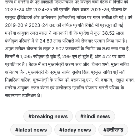
राज्य में मनरेगा के प्रभावशाली क्रियान्वयन पर विस्तृत चर्चा बैठक में वित्तीय वर्ष
2023-24 और 2024-25 की प्रगति, लेबर बजट 2025-26, योजना के
प्रमुख इंडिकेटर्स और अभिसरण (कॉन्वर्जेंस) मॉडल पर गहन समीक्षा की गई। वर्ष
2019-20 से 2023-24 तक की वार्षिक प्रगति रिपोर्ट भी प्रस्तुत की गई।
मनरेगा आयुक्त रजत बंसल ने जानकारी दी कि प्रदेश में कुल 38.52 लाख
पंजीकृत परिवारों में से 24.89 लाख परिवारों को रोजगार प्रदान किया गया है।
अमृत सरोवर योजना के तहत 2,902 जलाशयों के निर्माण का लक्ष्य रखा गया है,
जिनमें से 1,095 स्वीकृत हो चुके हैं, 299 पूर्ण हो चुके हैं, और 472 पर कार्य
प्रगति पर है। बैठक में उप मुख्यमंत्री अरुण साव और विजय शर्मा, मुख्य सचिव
अमिताभ जैन, मुख्यमंत्री के प्रमुख सचिव सुबोध सिंह, प्रमुख सचिव श्रीमती
निहारिका बारिक, मुख्यमंत्री के सचिव डॉ. बसवराजू एस, पी. दयानंद, राहुल भगत,
मनरेगा आयुक्त रजत बंसल एवं छत्तीसगढ़ ग्रामीण रोजगार गारंटी परिषद के
सदस्यगण उपस्थित थे।
breaking news
hindi news
latest news
today news
छत्तीसगढ़