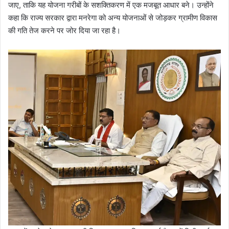
जाए, ताकि यह योजना गरीबों के सशक्तिकरण में एक मजबूत आधार बने। उन्होंने
कहा कि राज्य सरकार द्वारा मनरेगा को अन्य योजनाओं से जोड़कर ग्रामीण विकास
की गति तेज करने पर जोर दिया जा रहा है।