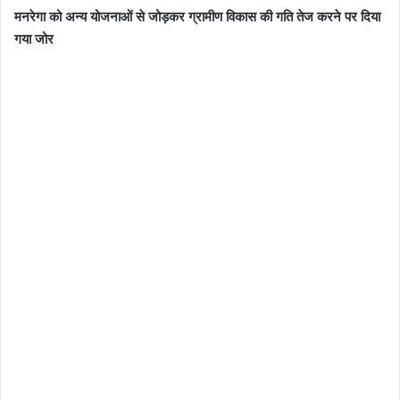
मनरेगा को अन्य योजनाओं से जोड़कर ग्रामीण विकास की गति तेज करने पर दिया
गया जोर