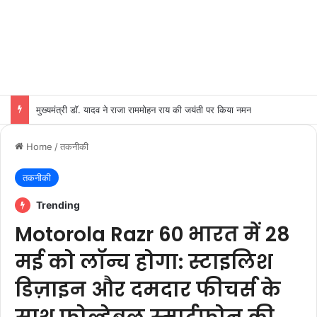
मुख्यमंत्री डॉ. यादव ने राजा राममोहन राय की जयंती पर किया नमन
Home
/
तकनीकी
तकनीकी
Trending
Motorola Razr 60 भारत में 28
मई को लॉन्च होगा: स्टाइलिश
डिज़ाइन और दमदार फीचर्स के