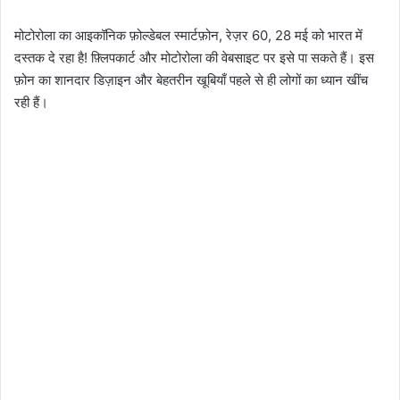
मोटोरोला का आइकॉनिक फ़ोल्डेबल स्मार्टफ़ोन, रेज़र 60, 28 मई को भारत में
दस्तक दे रहा है! फ़्लिपकार्ट और मोटोरोला की वेबसाइट पर इसे पा सकते हैं। इस
फ़ोन का शानदार डिज़ाइन और बेहतरीन खूबियाँ पहले से ही लोगों का ध्यान खींच
रही हैं।