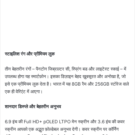
स्टाइलिश रंग और प्रीमियम लुक
तीन बेहतरीन रंगों – पैनटोन जिब्राल्टर सी, स्प्रिंग बड और लाइटेस्ट स्काई – में
उपलब्ध होगा यह स्मार्टफ़ोन। इसका डिज़ाइन बेहद ख़ूबसूरत और अनोखा है, जो
इसे एक प्रीमियम लुक देता है। भारत में यह 8GB रैम और 256GB स्टोरेज वाले
एक ही वेरिएंट में आएगा।
शानदार डिस्प्ले और बेहतरीन अनुभव
6.9 इंच की Full HD+ pOLED LTPO मेन स्क्रीन और 3.6 इंच की कवर
स्क्रीन आपको एक अद्भुत फ़ोल्डेबल अनुभव देगी। कवर स्क्रीन पर कॉर्निंग