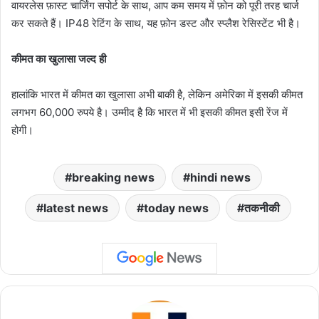
वायरलेस फ़ास्ट चार्जिंग सपोर्ट के साथ, आप कम समय में फ़ोन को पूरी तरह चार्ज
कर सकते हैं। IP48 रेटिंग के साथ, यह फ़ोन डस्ट और स्प्लैश रेसिस्टेंट भी है।
कीमत का खुलासा जल्द ही
हालांकि भारत में कीमत का खुलासा अभी बाकी है, लेकिन अमेरिका में इसकी कीमत
लगभग 60,000 रुपये है। उम्मीद है कि भारत में भी इसकी कीमत इसी रेंज में
होगी।
breaking news
hindi news
latest news
today news
तकनीकी